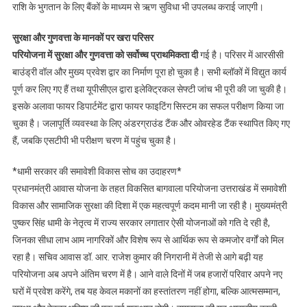
राशि के भुगतान के लिए बैंकों के माध्यम से ऋण सुविधा भी उपलब्ध कराई जाएगी।
सुरक्षा और गुणवत्ता के मानकों पर खरा परिसर
परियोजना में सुरक्षा और गुणवत्ता को सर्वोच्च प्राथमिकता दी
गई है। परिसर में आरसीसी
बाउंड्री वॉल और मुख्य प्रवेश द्वार का निर्माण पूरा हो चुका है। सभी ब्लॉकों में विद्युत कार्य
पूर्ण कर लिए गए हैं तथा यूपीसीएल द्वारा इलेक्ट्रिकल सेफ्टी जांच भी पूरी की जा चुकी है।
इसके अलावा फायर डिपार्टमेंट द्वारा फायर फाइटिंग सिस्टम का सफल परीक्षण किया जा
चुका है। जलापूर्ति व्यवस्था के लिए अंडरग्राउंड टैंक और ओवरहेड टैंक स्थापित किए गए
हैं, जबकि एसटीपी भी परीक्षण चरण में पहुंच चुका है।
*धामी सरकार की समावेशी विकास सोच का उदाहरण*
प्रधानमंत्री आवास योजना के तहत विकसित बागवाला परियोजना उत्तराखंड में समावेशी
विकास और सामाजिक सुरक्षा की दिशा में एक महत्वपूर्ण कदम मानी जा रही है। मुख्यमंत्री
पुष्कर सिंह धामी के नेतृत्व में राज्य सरकार लगातार ऐसी योजनाओं को गति दे रही है,
जिनका सीधा लाभ आम नागरिकों और विशेष रूप से आर्थिक रूप से कमजोर वर्गों को मिल
रहा है। सचिव आवास डॉ. आर. राजेश कुमार की निगरानी में तेजी से आगे बढ़ी यह
परियोजना अब अपने अंतिम चरण में है। आने वाले दिनों में जब हजारों परिवार अपने नए
घरों में प्रवेश करेंगे, तब यह केवल मकानों का हस्तांतरण नहीं होगा, बल्कि आत्मसम्मान,