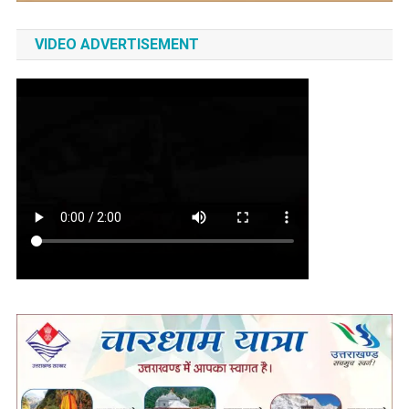
VIDEO ADVERTISEMENT