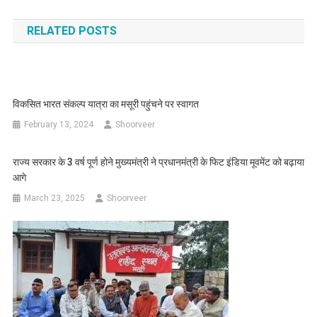
navigation
RELATED POSTS
विकसित भारत संकल्प यात्रा का मसूरी पहुंचने पर स्वागत
February 13, 2024
Shoorveer
राज्य सरकार के 3 वर्ष पूर्ण होने मुख्यमंत्री ने प्रधानमंत्री के फिट इंडिया मूवमेंट को बढ़ाया
आगे
March 23, 2025
Shoorveer