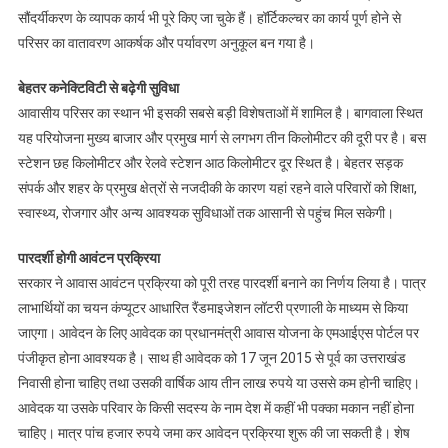
सौंदर्यीकरण के व्यापक कार्य भी पूरे किए जा चुके हैं। हॉर्टिकल्चर का कार्य पूर्ण होने से
परिसर का वातावरण आकर्षक और पर्यावरण अनुकूल बन गया है।
बेहतर कनेक्टिविटी से बढ़ेगी सुविधा
आवासीय परिसर का स्थान भी इसकी सबसे बड़ी विशेषताओं में शामिल है। बागवाला स्थित
यह परियोजना मुख्य बाजार और प्रमुख मार्ग से लगभग तीन किलोमीटर की दूरी पर है। बस
स्टेशन छह किलोमीटर और रेलवे स्टेशन आठ किलोमीटर दूर स्थित है। बेहतर सड़क
संपर्क और शहर के प्रमुख क्षेत्रों से नजदीकी के कारण यहां रहने वाले परिवारों को शिक्षा,
स्वास्थ्य, रोजगार और अन्य आवश्यक सुविधाओं तक आसानी से पहुंच मिल सकेगी।
पारदर्शी होगी आवंटन प्रक्रिया
सरकार ने आवास आवंटन प्रक्रिया को पूरी तरह पारदर्शी बनाने का निर्णय लिया है। पात्र
लाभार्थियों का चयन कंप्यूटर आधारित रैंडमाइजेशन लॉटरी प्रणाली के माध्यम से किया
जाएगा। आवेदन के लिए आवेदक का प्रधानमंत्री आवास योजना के एमआईएस पोर्टल पर
पंजीकृत होना आवश्यक है। साथ ही आवेदक को 17 जून 2015 से पूर्व का उत्तराखंड
निवासी होना चाहिए तथा उसकी वार्षिक आय तीन लाख रुपये या उससे कम होनी चाहिए।
आवेदक या उसके परिवार के किसी सदस्य के नाम देश में कहीं भी पक्का मकान नहीं होना
चाहिए। मात्र पांच हजार रुपये जमा कर आवेदन प्रक्रिया शुरू की जा सकती है। शेष