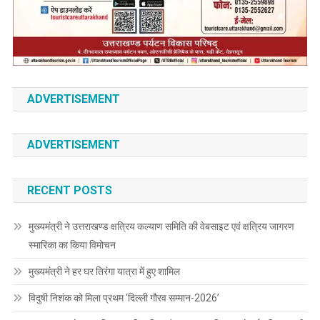
ADVERTISEMENT
ADVERTISEMENT
RECENT POSTS
मुख्यमंत्री ने उत्तराखण्ड क्षत्रिय कल्याण समिति की वेबसाइट एवं क्षत्रिय जागरण
स्मारिका का किया विमोचन
मुख्यमंत्री ने हर घर तिरंगा यात्रा में हुए शामिल
विदुषी निशंक को मिला प्रथम ‘दिल्ली गौरव सम्मान-2026’