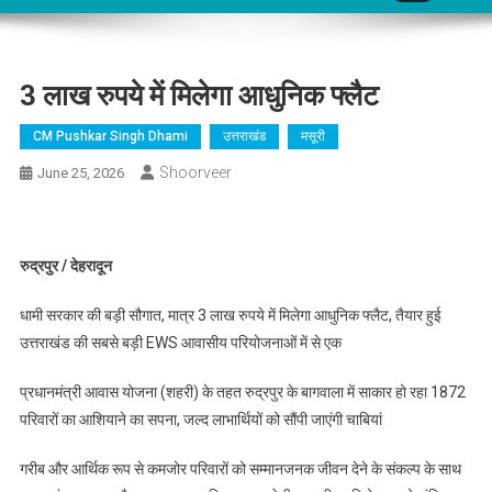
3 लाख रुपये में मिलेगा आधुनिक फ्लैट
CM Pushkar Singh Dhami
उत्तराखंड
मसूरी
Shoorveer
June 25, 2026
रुद्रपुर / देहरादून
धामी सरकार की बड़ी सौगात, मात्र 3 लाख रुपये में मिलेगा आधुनिक फ्लैट, तैयार हुई
उत्तराखंड की सबसे बड़ी EWS आवासीय परियोजनाओं में से एक
प्रधानमंत्री आवास योजना (शहरी) के तहत रुद्रपुर के बागवाला में साकार हो रहा 1872
परिवारों का आशियाने का सपना, जल्द लाभार्थियों को सौंपी जाएंगी चाबियां
गरीब और आर्थिक रूप से कमजोर परिवारों को सम्मानजनक जीवन देने के संकल्प के साथ