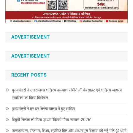
ADVERTISEMENT
ADVERTISEMENT
RECENT POSTS
मुख्यमंत्री ने उत्तराखण्ड क्षत्रिय कल्याण समिति की वेबसाइट एवं क्षत्रिय जागरण
स्मारिका का किया विमोचन
मुख्यमंत्री ने हर घर तिरंगा यात्रा में हुए शामिल
विदुषी निशंक को मिला प्रथम ‘दिल्ली गौरव सम्मान-2026’
जनकल्याण, रोजगार, शिक्षा, श्रमिक हित और आधारभूत विकास को नई गति @ धामी