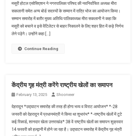
मसूरी होटल एसोसिएशन ने नगरपालिका परिषद की नवनिर्वाचित अध्यक्ष मीरा
सकलानी समेत अन्य बोर्ड सदस्यों के सम्मान में रात्रि भोज का आयोजन किया।
सम्मान समारोह में बतौर मुख्य अतिथि पालिकाध्यक्ष मीरा सकलानी ने कहा कि
मसूरी को बचाने व इसे वेंटिलेटर से बाहर निकालने के लिए शहर हित में कड़े निर्णय
लेने पड़ेगे। उन्होंने कहा […]
Continue Reading
केंद्रीय गृह मंत्री करेंगे राष्ट्रीय खेलों का समापन
February 13, 2025
Shoorveer
देहरादून *उद्घाटन समारोह की तरह ही होगा भव्य व विराट आयोजन* *-28
जनवरी को देहरादून में प्रधानमंत्री ने किया था शुभारंभ* *-राष्ट्रीय खेलों में टूटे
कई रिकार्ड, शानदार खेला उत्तराखंड* 38 वें राष्ट्रीय खेलों का समापन शुक्रवार
14 फरवरी को हल्द्वानी में होने जा रहा है। उद्घाटन समारोह में केंद्रीय गृह मंत्री