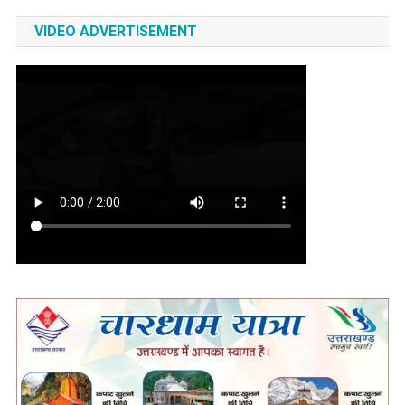
VIDEO ADVERTISEMENT