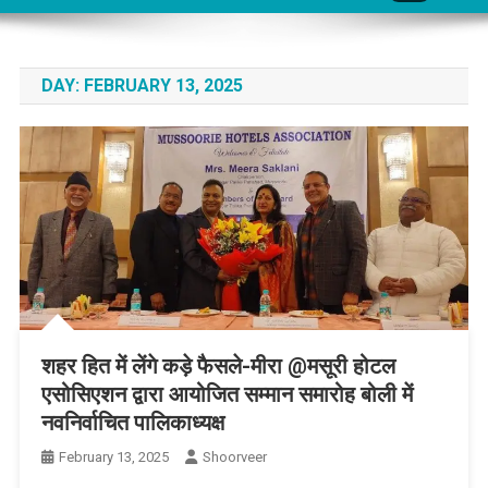
DAY:
FEBRUARY 13, 2025
शहर हित में लेंगे कड़े फैसले-मीरा @मसूरी होटल
एसोसिएशन द्वारा आयोजित सम्मान समारोह बोली में
नवनिर्वाचित पालिकाध्यक्ष
February 13, 2025
Shoorveer