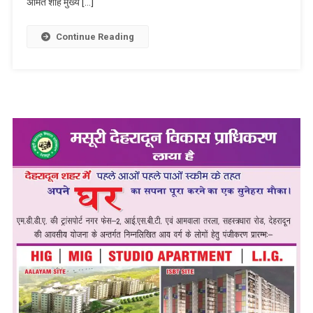
अमित शाह मुख्य […]
Continue Reading