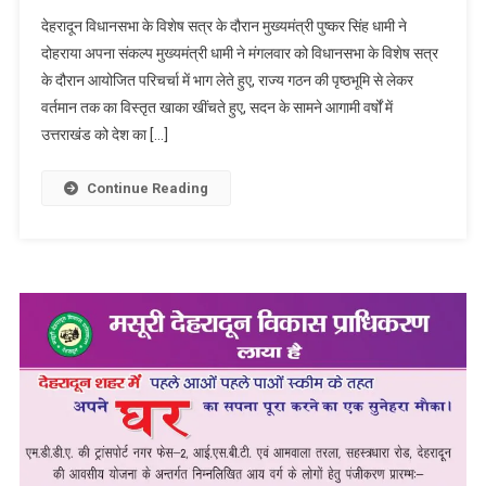
देहरादून विधानसभा के विशेष सत्र के दौरान मुख्यमंत्री पुष्कर सिंह धामी ने
दोहराया अपना संकल्प मुख्यमंत्री धामी ने मंगलवार को विधानसभा के विशेष सत्र
के दौरान आयोजित परिचर्चा में भाग लेते हुए, राज्य गठन की पृष्ठभूमि से लेकर
वर्तमान तक का विस्तृत खाका खींचते हुए, सदन के सामने आगामी वर्षों में
उत्तराखंड को देश का […]
Continue Reading