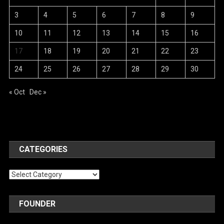
3
4
5
6
7
8
9
10
11
12
13
14
15
16
17
18
19
20
21
22
23
24
25
26
27
28
29
30
« Oct
Dec »
CATEGORIES
Categories
FOUNDER