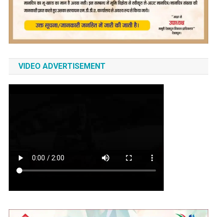
VIDEO ADVERTISEMENT