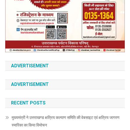
ADVERTISEMENT
ADVERTISEMENT
RECENT POSTS
मुख्यमंत्री ने उत्तराखण्ड क्षत्रिय कल्याण समिति की वेबसाइट एवं क्षत्रिय जागरण
स्मारिका का किया विमोचन