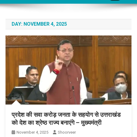
DAY:
NOVEMBER 4, 2025
प्रदेश की सवा करोड़ जनता के सहयोग से उत्तराखंड
को देश का श्रेष्ठ राज्य बनाएंगे – मुख्यमंत्री
November 4, 2025
Shoorveer