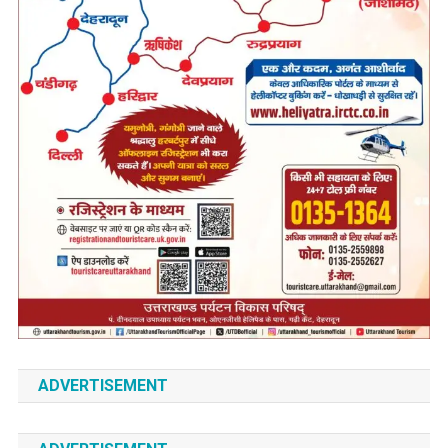
ADVERTISEMENT