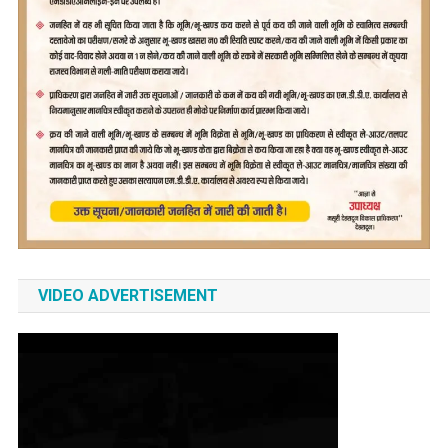
VIDEO ADVERTISEMENT