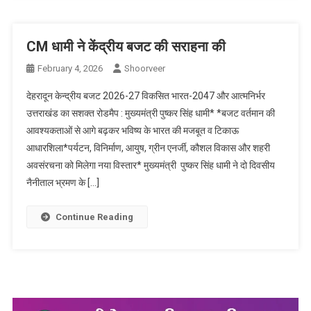
CM धामी ने केंद्रीय बजट की सराहना की
February 4, 2026
Shoorveer
देहरादून केन्द्रीय बजट 2026-27 विकसित भारत-2047 और आत्मनिर्भर
उत्तराखंड का सशक्त रोडमैप : मुख्यमंत्री पुष्कर सिंह धामी* *बजट वर्तमान की
आवश्यकताओं से आगे बढ़कर भविष्य के भारत की मजबूत व टिकाऊ
आधारशिला*पर्यटन, विनिर्माण, आयुष, ग्रीन एनर्जी, कौशल विकास और शहरी
अवसंरचना को मिलेगा नया विस्तार* मुख्यमंत्री पुष्कर सिंह धामी ने दो दिवसीय
नैनीताल भ्रमण के […]
Continue Reading