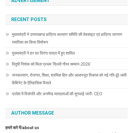
ADVERTISEMENT
RECENT POSTS
मुख्यमंत्री ने उत्तराखण्ड क्षत्रिय कल्याण समिति की वेबसाइट एवं क्षत्रिय जागरण
स्मारिका का किया विमोचन
मुख्यमंत्री ने हर घर तिरंगा यात्रा में हुए शामिल
विदुषी निशंक को मिला प्रथम ‘दिल्ली गौरव सम्मान-2026’
जनकल्याण, रोजगार, शिक्षा, श्रमिक हित और आधारभूत विकास को नई गति @ धामी
कैबिनेट के ऐतिहासिक फैसले
प्रदेश में विसंगति और अनमैप्ड मतदाताओं की सुनवाई जारी- CEO
AUTHOR MESSAGE
हमारे बारे में/about us