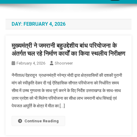
DAY:
FEBRUARY 4, 2026
मुख्यमंत्री ने जमरानी बहुउद्देशीय बांध परियोजना के
अंतर्गत चल रहे निर्माण कार्यों का किया स्थलीय निरीक्षण
February 4, 2026
Shoorveer
नैनीताल/देहरादून प्रधानमंत्री नरेन्द्र मोदी द्वारा क्षेत्रवासियों की दशकों पुरानी
मांग को स्वीकृति देकर दी गई ऐतिहासिक सौगात परियोजना को निर्धारित समय
सीमा में उच्च गुणवत्ता के साथ पूर्ण करने के दिए निर्देश उत्तराखण्ड के साथ-साथ
उत्तर प्रदेश को भी मिलेगा परियोजना का सीधा लाभ जमरानी बांध सिंचाई एवं
पेयजल आपूर्ति के क्षेत्र में मील का […]
Continue Reading