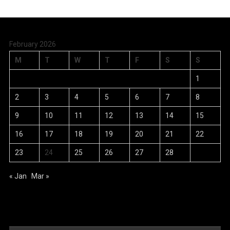
February 2026
M
T
W
T
F
S
S
1
2
3
4
5
6
7
8
9
10
11
12
13
14
15
16
17
18
19
20
21
22
23
24
25
26
27
28
« Jan
Mar »