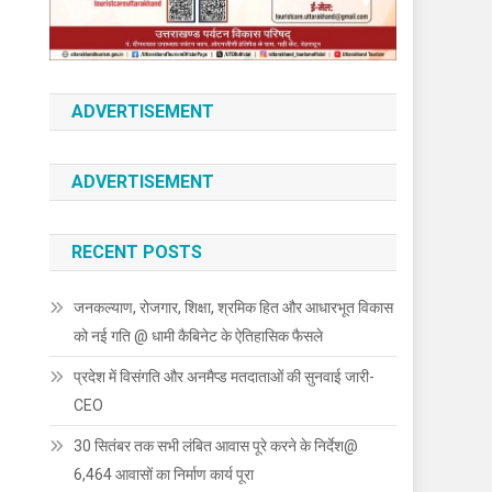
ADVERTISEMENT
ADVERTISEMENT
RECENT POSTS
जनकल्याण, रोजगार, शिक्षा, श्रमिक हित और आधारभूत विकास
को नई गति @ धामी कैबिनेट के ऐतिहासिक फैसले
प्रदेश में विसंगति और अनमैप्ड मतदाताओं की सुनवाई जारी-
CEO
30 सितंबर तक सभी लंबित आवास पूरे करने के निर्देश@
6,464 आवासों का निर्माण कार्य पूरा