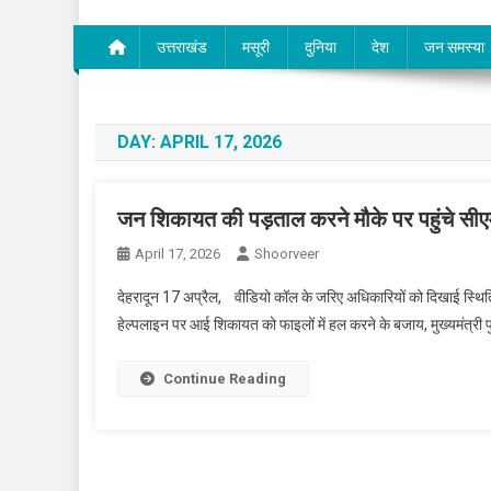
उत्तराखंड
मसूरी
दुनिया
देश
जन समस्या
DAY:
APRIL 17, 2026
जन शिकायत की पड़ताल करने मौके पर पहुंचे सीए
April 17, 2026
Shoorveer
देहरादून 17 अप्रैल, वीडियो कॉल के जरिए अधिकारियों को दिखाई स्थित
हेल्पलाइन पर आई शिकायत को फाइलों में हल करने के बजाय, मुख्यमंत्री
Continue Reading