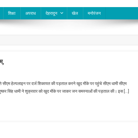
शिक्षा
अपराध
देहरादून
खेल
मनोरंजन
म,
ि सीएम हेल्पलाइन पर दर्ज शिकायत की पड़ताल करने खुद मौके पर पहुंचे सीएम धामी सीएम
 पुष्कर सिंह धामी ने शुक्रवार को खुद मौके पर जाकर जन समस्याओं की पड़ताल की। इस […]