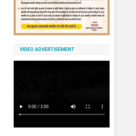
VIDEO ADVERTISEMENT