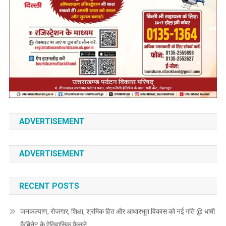
ADVERTISEMENT
ADVERTISEMENT
RECENT POSTS
जनकल्याण, रोजगार, शिक्षा, श्रमिक हित और आधारभूत विकास को नई गति @ धामी
कैबिनेट के ऐतिहासिक फैसले