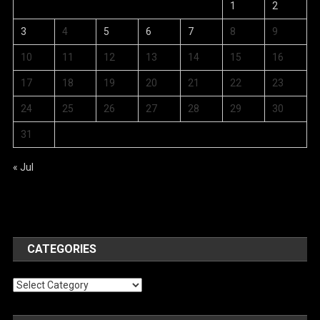
1
2
3
4
5
6
7
8
9
10
11
12
13
14
15
16
17
18
19
20
21
22
23
24
25
26
27
28
29
30
31
« Jul
CATEGORIES
Categories