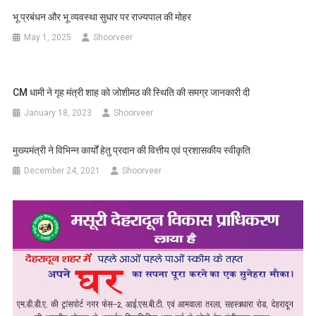
भू प्रबंधन और भू व्यवस्था सुधार पर राज्यपाल की मोहर
May 1, 2025
Shoorveer
CM धामी ने गृह मंत्री शाह को जोशीमठ की स्थिति की समग्र जानकारी दी
January 18, 2023
Shoorveer
मुख्यमंत्री ने विभिन्न कार्यों हेतु प्रदान की वित्तीय एवं प्रशासकीय स्वीकृति
December 24, 2021
Shoorveer