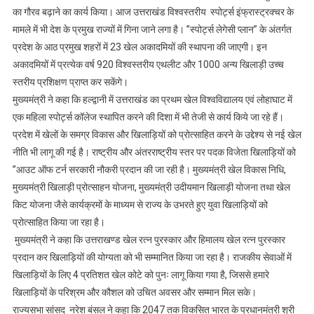
का गौरव बढ़ाने का कार्य किया। आज उत्तराखंड विश्वस्तरीय स्पोर्ट्स इंफ्रास्ट्रक्चर के
मामले में भी देश के प्रमुख राज्यों में गिना जाने लगा है। ’’स्पोर्ट्स लेगेसी प्लान’’ के अंतर्गत
प्रदेश के आठ प्रमुख शहरों में 23 खेल अकादमियों की स्थापना की जाएगी। इन
अकादमियों में प्रत्येक वर्ष 920 विश्वस्तरीय एथलीट और 1000 अन्य खिलाड़ी उच्च
स्तरीय प्रशिक्षण प्राप्त कर सकेंगे।
मुख्यमंत्री ने कहा कि हल्द्वानी में उत्तराखंड का प्रथम खेल विश्वविद्यालय एवं लोहाघाट में
एक महिला स्पोर्ट्स कॉलेज स्थापित करने की दिशा में भी तेजी से कार्य किये जा रहे हैं।
प्रदेश में खेलों के समग्र विकास और खिलाड़ियों को प्रोत्साहित करने के उद्देश्य से नई खेल
नीति भी लागू की गई है। राष्ट्रीय और अंतरराष्ट्रीय स्तर पर पदक विजेता खिलाड़ियों को
’’आउट ऑफ टर्न सरकारी नौकरी प्रदान की जा रही है। मुख्यमंत्री खेल विकास निधि,
मुख्यमंत्री खिलाड़ी प्रोत्साहन योजना, मुख्यमंत्री उदीयमान खिलाड़ी योजना तथा खेल
किट योजना जैसे कार्यक्रमों के माध्यम से राज्य के उभरते हुए युवा खिलाड़ियों को
प्रोत्साहित किया जा रहा है।
मुख्यमंत्री ने कहा कि उत्तराखण्ड खेल रत्न पुरस्कार और हिमालय खेल रत्न पुरस्कार
प्रदान कर खिलाड़ियों की योग्यता को भी सम्मानित किया जा रहा है। राजकीय सेवाओं में
खिलाड़ियों के लिए 4 प्रतिशत खेल कोटे को पुनः लागू किया गया है, जिससे हमारे
खिलाड़ियों के परिश्रम और कौशल को उचित अवसर और सम्मान मिल सके।
राज्यसभा सांसद नरेश बंसल ने कहा कि 2047 तक विकसित भारत के प्रधानमंत्री श्री