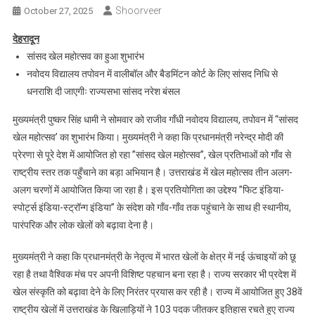
Shoorveer
October 27, 2025
देहरादून
सांसद खेल महोत्सव का हुआ शुभारंभ
नवोदय विद्यालय तपोवन में वालीबॉल और बैडमिंटन कोर्ट के लिए सांसद निधि से
धनराशि दी जाएगीः राज्यसभा सांसद नरेश बंसल
मुख्यमंत्री पुष्कर सिंह धामी ने सोमवार को राजीव गाँधी नवोदय विद्यालय, तपोवन में ‘‘सांसद
खेल महोत्सव’ का शुभारंभ किया। मुख्यमंत्री ने कहा कि प्रधानमंत्री नरेन्द्र मोदी की
प्रेरणा से पूरे देश में आयोजित हो रहा ’’सांसद खेल महोत्सव’’, खेल प्रतिभाओं को गाँव से
राष्ट्रीय स्तर तक पहुँचाने का बड़ा अभियान है। उत्तराखंड में खेल महोत्सव तीन अलग-
अलग चरणों में आयोजित किया जा रहा है। इस प्रतियोगिता का उद्देश्य ’’फिट इंडिया-
स्पोर्ट्स इंडिया-स्ट्रॉन्ग इंडिया’’ के संदेश को गाँव-गाँव तक पहुंचाने के साथ ही स्थानीय,
पारंपरिक और लोक खेलों को बढ़ावा देना है।
मुख्यमंत्री ने कहा कि प्रधानमंत्री के नेतृत्व में भारत खेलों के क्षेत्र में नई ऊंचाइयों को छू
रहा है तथा वैश्विक मंच पर अपनी विशिष्ट पहचान बना रहा है। राज्य सरकार भी प्रदेश में
खेल संस्कृति को बढ़ावा देने के लिए निरंतर प्रयास कर रही है। राज्य में आयोजित हुए 38वें
राष्ट्रीय खेलों में उत्तराखंड के खिलाड़ियों ने 103 पदक जीतकर इतिहास रचते हुए राज्य