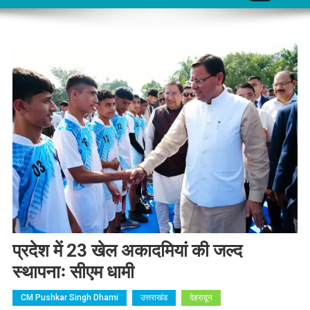
प्रदेश में 23 खेल अकादमियां की जल्द
स्थापनाः सीएम धामी
CM Pushkar Singh Dhami
उत्तराखंड
देहरादून