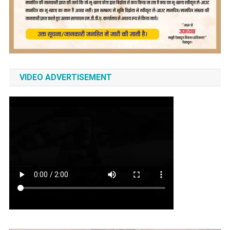
VIDEO ADVERTISEMENT