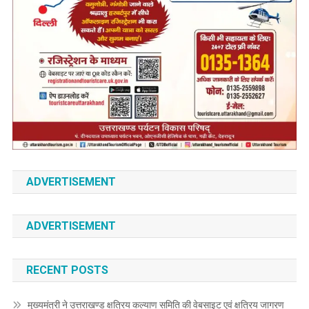
ADVERTISEMENT
ADVERTISEMENT
RECENT POSTS
मुख्यमंत्री ने उत्तराखण्ड क्षत्रिय कल्याण समिति की वेबसाइट एवं क्षत्रिय जागरण