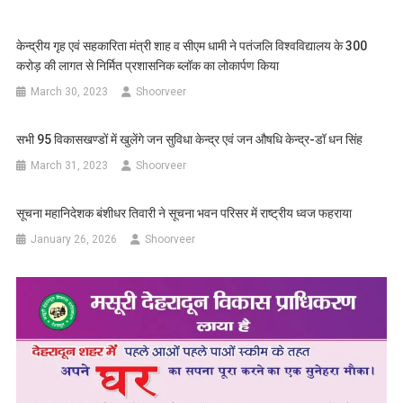
केन्द्रीय गृह एवं सहकारिता मंत्री शाह व सीएम धामी ने पतंजलि विश्वविद्यालय के 300
करोड़ की लागत से निर्मित प्रशासनिक ब्लॉक का लोकार्पण किया
March 30, 2023
Shoorveer
सभी 95 विकासखण्डों में खुलेंगे जन सुविधा केन्द्र एवं जन औषधि केन्द्र-डॉ धन सिंह
March 31, 2023
Shoorveer
सूचना महानिदेशक बंशीधर तिवारी ने सूचना भवन परिसर में राष्ट्रीय ध्वज फहराया
January 26, 2026
Shoorveer