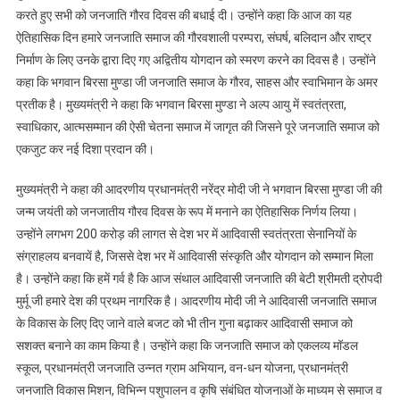
करते हुए सभी को जनजाति गौरव दिवस की बधाई दी। उन्होंने कहा कि आज का यह
ऐतिहासिक दिन हमारे जनजाति समाज की गौरवशाली परम्परा, संघर्ष, बलिदान और राष्ट्र
निर्माण के लिए उनके द्वारा दिए गए अद्वितीय योगदान को स्मरण करने का दिवस है। उन्होंने
कहा कि भगवान बिरसा मुण्डा जी जनजाति समाज के गौरव, साहस और स्वाभिमान के अमर
प्रतीक है। मुख्यमंत्री ने कहा कि भगवान बिरसा मुण्डा ने अल्प आयु में स्वतंत्रता,
स्वाधिकार, आत्मसम्मान की ऐसी चेतना समाज में जागृत की जिसने पूरे जनजाति समाज को
एकजुट कर नई दिशा प्रदान की।
मुख्यमंत्री ने कहा की आदरणीय प्रधानमंत्री नरेंद्र मोदी जी ने भगवान बिरसा मुण्डा जी की
जन्म जयंती को जनजातीय गौरव दिवस के रूप में मनाने का ऐतिहासिक निर्णय लिया।
उन्होंने लगभग 200 करोड़ की लागत से देश भर में आदिवासी स्वतंत्रता सेनानियों के
संग्राहलय बनवायें है, जिससे देश भर में आदिवासी संस्कृति और योगदान को सम्मान मिला
है। उन्होंने कहा कि हमें गर्व है कि आज संथाल आदिवासी जनजाति की बेटी श्रीमती द्रोपदी
मुर्मू जी हमारे देश की प्रथम नागरिक है। आदरणीय मोदी जी ने आदिवासी जनजाति समाज
के विकास के लिए दिए जाने वाले बजट को भी तीन गुना बढ़ाकर आदिवासी समाज को
सशक्त बनाने का काम किया है। उन्होंने कहा कि जनजाति समाज को एकलव्य मॉडल
स्कूल, प्रधानमंत्री जनजाति उन्नत ग्राम अभियान, वन-धन योजना, प्रधानमंत्री
जनजाति विकास मिशन, विभिन्न पशुपालन व कृषि संबंधित योजनाओं के माध्यम से समाज व