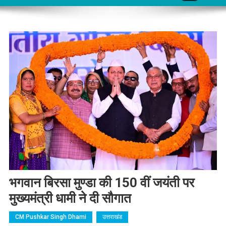
भगवान बिरसा मुण्डा की 150 वीं जयंती पर
मुख्यमंत्री धामी ने दी सौगात
CM Pushkar Singh Dhami
उत्तराखंड