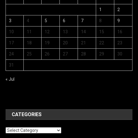
1
2
3
4
5
6
7
8
9
10
11
12
13
14
15
16
17
18
19
20
21
22
23
24
25
26
27
28
29
30
31
« Jul
CATEGORIES
Categories