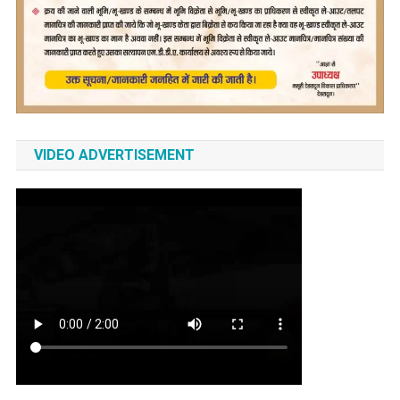
VIDEO ADVERTISEMENT