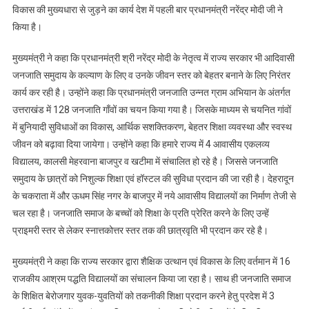
विकास की मुख्यधारा से जुड़ने का कार्य देश में पहली बार प्रधानमंत्री नरेंद्र मोदी जी ने
किया है।
मुख्यमंत्री ने कहा कि प्रधानमंत्री श्री नरेंद्र मोदी के नेतृत्व में राज्य सरकार भी आदिवासी
जनजाति समुदाय के कल्याण के लिए व उनके जीवन स्तर को बेहतर बनाने के लिए निरंतर
कार्य कर रही है। उन्होंने कहा कि प्रधानमंत्री जनजाति उन्नत ग्राम अभियान के अंतर्गत
उत्तराखंड में 128 जनजाति गाँवों का चयन किया गया है। जिसके माध्यम से चयनित गांवों
में बुनियादी सुविधाओं का विकास, आर्थिक सशक्तिकरण, बेहतर शिक्षा व्यवस्था और स्वस्थ
जीवन को बढ़ावा दिया जायेगा। उन्होंने कहा कि हमारे राज्य में 4 आवासीय एकलव्य
विद्यालय, कालसी मेहरवाना बाजपुर व खटीमा में संचालित हो रहे है। जिससे जनजाति
समुदाय के छात्रों को निशुल्क शिक्षा एवं हॉस्टल की सुविधा प्रदान की जा रही है। देहरादून
के चकराता में और ऊधम सिंह नगर के बाजपुर में नये आवासीय विद्यालयों का निर्माण तेजी से
चल रहा है। जनजाति समाज के बच्चों को शिक्षा के प्रति प्रेरित करने के लिए उन्हें
प्राइमरी स्तर से लेकर स्नात्तकोत्तर स्तर तक की छात्रवृति भी प्रदान कर रहे है।
मुख्यमंत्री ने कहा कि राज्य सरकार द्वारा शैक्षिक उत्थान एवं विकास के लिए वर्तमान में 16
राजकीय आश्रम पद्धति विद्यालयों का संचालन किया जा रहा है। साथ ही जनजाति समाज
के शिक्षित बेरोजगार युवक-युवतियों को तकनीकी शिक्षा प्रदान करने हेतु प्रदेश में 3