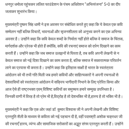
धनपुर धमोला पहुंचकर ललित फाउंडेशन के पंचम अधिवेशन “अभिव्यंजना” 5•0 का दीप
जलाकर शुभारंभ किया।
मुख्यमंत्री पुष्कर सिंह धामी ने इस अवसर पर संबोधित करते हुए कहा कि ये केवल एक कवि
सम्मेलन नहीं बल्कि विचारों, भावनाओं और सृजनशीलता को अनुभव करने का एक अभिनव
अवसर है। उन्होंने कहा कि कवि केवल शब्दों के निर्माता नहीं होते बल्कि वे समाज के चिंतक,
मार्गदर्शक और प्रेरक भी होते हैं क्योंकि, कवि की रचनाएं समाज को दर्पण दिखाने का काम
करती हैं। उन्होंने कहा कि जब समाज उलझनों से घिरता है, तब कवि अपनी लेखनी से न
केवल समाज को नई दिशा दिखाने का काम करता है, बल्कि समाज में सकारात्मक परिवर्तन
लाने का प्रयास भी करता है। उन्होंने कहा कि इतिहास साक्षी है भारत के स्वतंत्रता
आंदोलन को भी तभी गति मिली जब हमारे कवियों और साहित्यकारों ने अपनी रचनाओं से
देशवासियों को स्वतंत्रता आंदोलन में सक्रिय भागीदारी निभाने के लिए प्रेरित किया और
आज ऐसे ही राष्ट्रभक्त एवम् विशिष्ट कवियों का समुच्चय हमारे सम्मुख उपस्थित है।
जिनकी वाणी में विरह है तो प्रेम भी है,विद्रोह है तो देशभक्ति भी है,हास्य है तो भक्ति भी है।
मुख्यमंत्री ने कहा कि एक ओर जहां डॉ. कुमार विश्वास जी ने अपनी लेखनी और विशिष्ट
प्रस्तुति शैली के माध्यम से कविता को नई पहचान दी है, वहीं पदमश्री अशोक चक्रधर जी
की रचनाएँ हास्य, व्यंग्य और सामाजिक सरोकारों का अद्भुत संगम प्रस्तुत करती हैं। उन्होंने