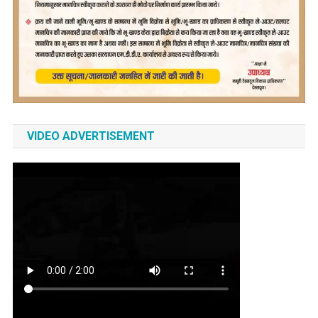
VIDEO ADVERTISEMENT