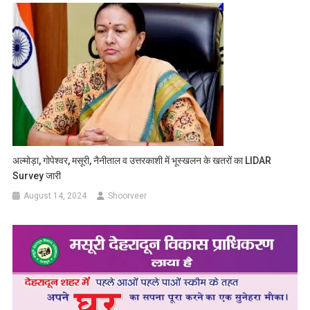
अल्मोड़ा, गोपेश्वर, मसूरी, नैनीताल व उत्तरकाशी में भूस्खलन के खतरों का LIDAR
Survey जारी
August 14, 2024
Shoorveer