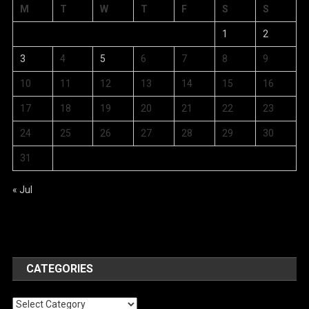
M
T
W
T
F
S
S
1
2
3
4
5
6
7
8
9
10
11
12
13
14
15
16
17
18
19
20
21
22
23
24
25
26
27
28
29
30
31
« Jul
CATEGORIES
Categories