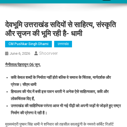
देवभूमि उत्तराखंड सदियों से साहित्य, संस्कृति
और सृजन की भूमि रही है- धामी
CM Pushkar Singh Dhami
उत्तराखंड
Shoorveer
June 6, 2026
नैनीताल/देहरादून 06 जून,
कवि केवल शब्दों के निर्माता नहीं होते बल्कि वे समाज के चिंतक, मार्गदर्शक और
प्रेरक। सीएम धामी
हिमालय की गोद में बसी इस पावन धरती ने अनेक ऐसे साहित्यकार, कवि और
लोकचिंतक दिए हैं,
उत्तराखंड की साहित्यिक परंपरा आज भी नई पीढ़ी को अपनी जड़ों से जोड़ते हुए राष्ट्र
निर्माण की प्रेरणा दे रही है।
मुख्यमंत्री पुष्कर सिंह धामी ने शनिवार को तहसील कालाढुंगी के नमस्ते कॉर्बेट रिज़ॉर्ट