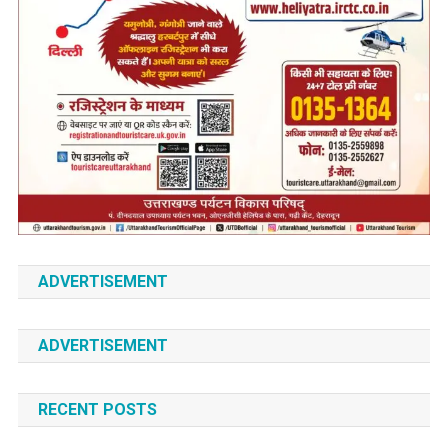
ADVERTISEMENT
ADVERTISEMENT
RECENT POSTS