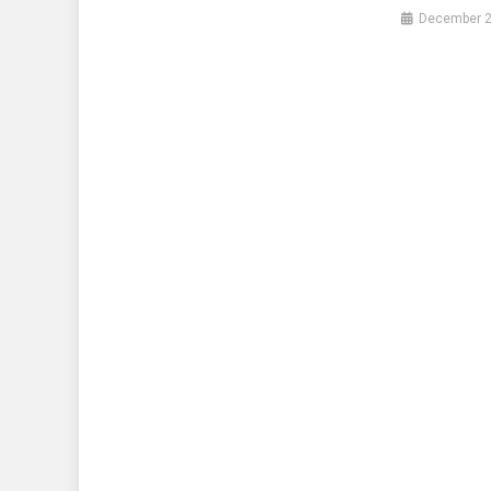
December 2