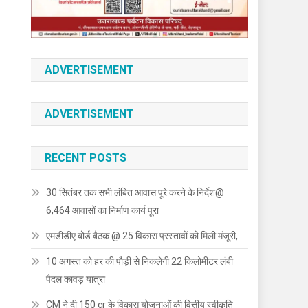
ADVERTISEMENT
ADVERTISEMENT
RECENT POSTS
30 सितंबर तक सभी लंबित आवास पूरे करने के निर्देश@
6,464 आवासों का निर्माण कार्य पूरा
एमडीडीए बोर्ड बैठक @ 25 विकास प्रस्तावों को मिली मंजूरी,
10 अगस्त को हर की पौड़ी से निकलेगी 22 किलोमीटर लंबी
पैदल कावड़ यात्रा
CM ने दी 150 cr के विकास योजनाओं की वित्तीय स्वीकृति