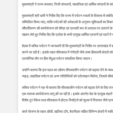
मुख्यमंत्री ने राज्य सरकार, निजी संस्थानों, सामाजिक एवं धार्मिक संगठनों के
मुख्यमंत्री श्री धामी ने निर्देश दिए कि राज्य में पर्यटन स्थलों के विकास से स
सम्मिलित किया जाए, ताकि पर्यटकों की अपेक्षाओं के अनुरूप सुविधाओं का विकास 
सौंदर्यीकरण की कार्ययोजना को शीघ्र एवं प्रभावी रूप से धरातल पर उतारने के 
संज्ञान लेते हुए निर्देश दिए कि प्रदेश के सभी प्रमुख धार्मिक प्रयागों एवं घ
बैठक में सचिव पर्यटन ने जानकारी दी कि मुख्यमंत्री के निर्देश पर उत्तराखंड म
करने जा रही है। इसके तहत शीतकाल में गंगोत्री जैसे उच्च हिमालयी क्षेत्रों को 
प्रायोगिक तौर पर हिम तेंदुआ पर्यटन संचालित किया जाएगा।
उन्होंने बताया कि इस पहल का उद्देश्य शीतकालीन पर्यटन को बढ़ावा देने के सा
गाइड, साहसिक पर्यटन एवं अन्य गतिविधियों को प्रोत्साहन मिलेगा, जिससे सीमांत
सचिव पर्यटन ने यह भी बताया कि शीतकालीन पर्यटन को बढ़ावा देने के लिए राज्
एक व्यापक कार्ययोजना लागू की जा रही है। इसके अंतर्गत देश के प्रमुख शहरों
विशेष टूर पैकेज तथा शीतकाल में होटल-रिसॉर्ट्स को शुल्क में रियायत जैसे प्रस
कार्य योजना के तहत औली, खलिया टॉप, बेदनीधार सहित विभिन्न क्षेत्रों में स्की