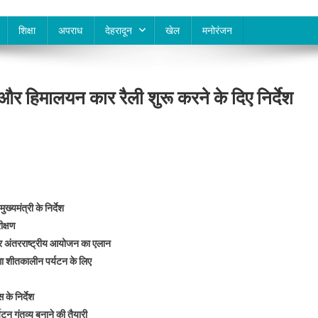
शिक्षा
अपराध
देहरादून
खेल
मनोरंजन
ग और हिमालयन कार रैली शुरू करने के दिए निर्देश
्यमंत्री के निर्देश
ीक्षण
 पर अंतरराष्ट्रीय आयोजन का एलान
ुलेगा शीतकालीन पर्यटन के लिए
के निर्देश
टन गंतव्य बनाने की तैयारी