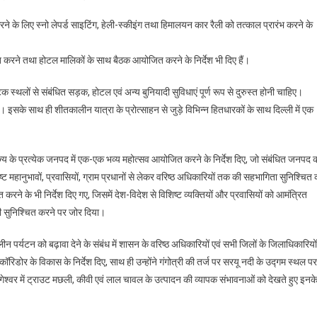
त करने के लिए स्नो लेपर्ड साइटिंग, हेली-स्कीइंग तथा हिमालयन कार रैली को तत्काल प्रारंभ करने के
त करने तथा होटल मालिकों के साथ बैठक आयोजित करने के निर्देश भी दिए हैं।
्यटक स्थलों से संबंधित सड़क, होटल एवं अन्य बुनियादी सुविधाएं पूर्ण रूप से दुरुस्त होनी चाहिए।
ंगे। इसके साथ ही शीतकालीन यात्रा के प्रोत्साहन से जुड़े विभिन्न हितधारकों के साथ दिल्ली में एक
 राज्य के प्रत्येक जनपद में एक-एक भव्य महोत्सव आयोजित करने के निर्देश दिए, जो संबंधित जनपद 
ष्ट महानुभावों, प्रवासियों, ग्राम प्रधानों से लेकर वरिष्ठ अधिकारियों तक की सहभागिता सुनिश्चित 
ने के भी निर्देश दिए गए, जिसमें देश-विदेश से विशिष्ट व्यक्तियों और प्रवासियों को आमंत्रित
ी सुनिश्चित करने पर जोर दिया।
कालीन पर्यटन को बढ़ावा देने के संबंध में शासन के वरिष्ठ अधिकारियों एवं सभी जिलों के जिलाधिकारियों
ू कॉरिडोर के विकास के निर्देश दिए, साथ ही उन्होंने गंगोत्री की तर्ज पर सरयू नदी के उद्गम स्थल पर
 बागेश्वर में ट्राउट मछली, कीवी एवं लाल चावल के उत्पादन की व्यापक संभावनाओं को देखते हुए इनक