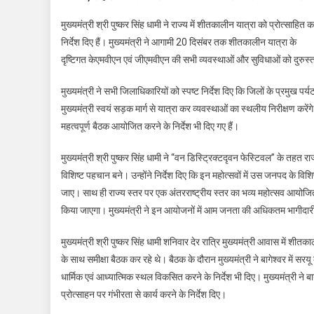
मुख्यमंत्री श्री पुष्कर सिंह धामी ने राज्य में शीतकालीन यात्रा को प्रोत्साहि
निर्देश दिए हैं। मुख्यमंत्री ने आगामी 20 दिसंबर तक शीतकालीन यात्रा के
दृष्टिगत केएमवीएन एवं जीएमवीएन की सभी व्यवस्थाओं और सुविधाओं को दुरुस्
मुख्यमंत्री ने सभी जिलाधिकारियों को स्पष्ट निर्देश दिए कि जिलों के प्रमुख पर
मुख्यमंत्री स्वयं सड़क मार्ग से यात्रा कर व्यवस्थाओं का स्थलीय निरीक्षण करे
महत्वपूर्ण बैठक आयोजित करने के निर्देश भी दिए गए हैं।
मुख्यमंत्री श्री पुष्कर सिंह धामी ने “वन डिस्ट्रिक्टदृवन फेस्टिवल” के तहत
विशिष्ट पहचान बने। उन्होंने निर्देश दिए कि इन महोत्सवों में उस जनपद के विशि
जाए। साथ ही राज्य स्तर पर एक अंतरराष्ट्रीय स्तर का भव्य महोत्सव आयोजित कर
किया जाएगा। मुख्यमंत्री ने इन आयोजनों में आम जनता की अधिकतम भागीदार
मुख्यमंत्री श्री पुष्कर सिंह धामी शनिवार देर रात्रि मुख्यमंत्री आवास में शीत
के साथ समीक्षा बैठक कर रहे थे। बैठक के दौरान मुख्यमंत्री ने बागेश्वर में सरय
धार्मिक एवं आध्यात्मिक स्थल विकसित करने के निर्देश भी दिए। मुख्यमंत्री ने
प्रोत्साहन पर गंभीरता से कार्य करने के निर्देश दिए।