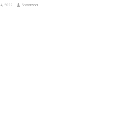
4, 2022
Shoorveer