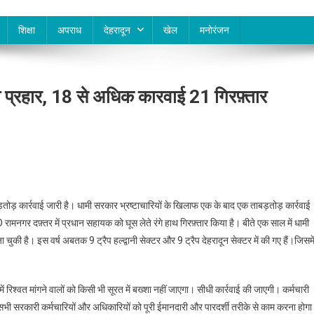
शिक्षा
अपराध
देहरादून
खेल
मनोरंजन
ा प्रहार, 18 से अधिक कारवाई 21 गिरफ़्तार
ाबड़तोड़ कार्रवाई जारी है। धामी सरकार भ्रष्टाचारियों के खिलाफ एक के बाद एक ताबड़तोड़ कार्रवाई
 रामनगर दफ़्तर में प्रधान सहायक को घूस लेते रंगे हाथ गिरफ़्तार किया है। बीते एक साल में धामी
 चुकी है। इस वर्ष अबतक 9 ट्रैप हल्द्वानी सेक्टर और 9 ट्रैप देहरादून सेक्टर में की गए हैं।जिसमे
 में रिश्वत मांगने वालों को किसी भी सूरत में बख्शा नहीं जाएगा। सीधी कार्रवाई की जाएगी। कर्मचारी
सभी सरकारी कर्मचारियों और अधिकारियों को पूरी ईमानदारी और पारदर्शी तरीके से काम करना होग