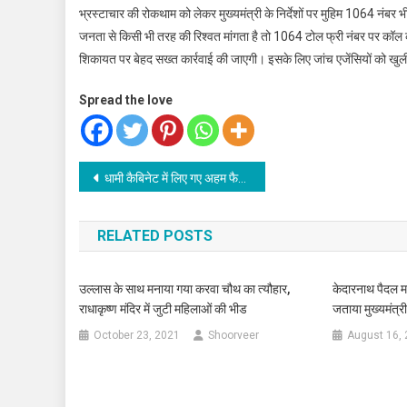
भ्रस्टाचार की रोकथाम को लेकर मुख्यमंत्री के निर्देशों पर मुहिम 1064 नंब
जनता से किसी भी तरह की रिश्वत मांगता है तो 1064 टोल फ्री नंबर पर कॉल
शिकायत पर बेहद सख्त कार्रवाई की जाएगी। इसके लिए जांच एजेंसियों को खुली
Spread the love
Post
धामी कैबिनेट में लिए गए अहम फैसले
navigation
RELATED POSTS
उल्लास के साथ मनाया गया करवा चौथ का त्यौहार,
केदारनाथ पैदल मार
राधाकृष्ण मंदिर में जुटी महिलाओं की भीड
जताया मुख्यमंत्र
October 23, 2021
Shoorveer
August 16,