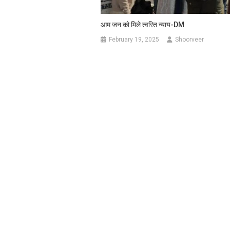
आम जन को मिले त्वरित न्याय-DM
February 19, 2025
Shoorveer