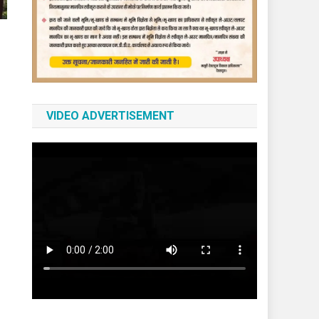
VIDEO ADVERTISEMENT