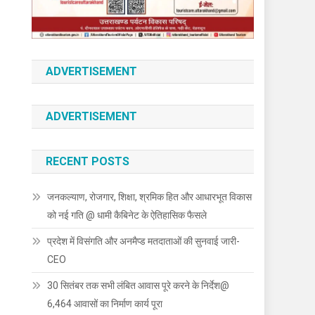
ADVERTISEMENT
ADVERTISEMENT
RECENT POSTS
जनकल्याण, रोजगार, शिक्षा, श्रमिक हित और आधारभूत विकास
को नई गति @ धामी कैबिनेट के ऐतिहासिक फैसले
प्रदेश में विसंगति और अनमैप्ड मतदाताओं की सुनवाई जारी-
CEO
30 सितंबर तक सभी लंबित आवास पूरे करने के निर्देश@
6,464 आवासों का निर्माण कार्य पूरा