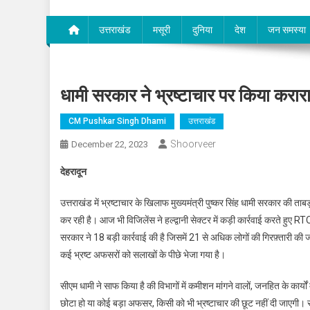
उत्तराखंड
मसूरी
दुनिया
देश
जन समस्या
धामी सरकार ने भ्रष्टाचार पर किया करार
CM Pushkar Singh Dhami
उत्तराखंड
Shoorveer
December 22, 2023
देहरादून
उत्तराखंड में भ्रष्टाचार के खिलाफ मुख्यमंत्री पुष्कर सिंह धामी सरकार की त
कर रही है। आज भी विजिलेंस ने हल्द्वानी सेक्टर में कड़ी कार्रवाई करते हुए RTO
सरकार ने 18 बड़ी कार्रवाई की है जिसमें 21 से अधिक लोगों की गिरफ़्तारी की जा
कई भ्रष्ट अफसरों को सलाखों के पीछे भेजा गया है।
सीएम धामी ने साफ किया है की विभागों में कमीशन मांगने वालों, जनहित के कार्यों
छोटा हो या कोई बड़ा अफसर, किसी को भी भ्रष्टाचार की छूट नहीं दी जाएगी। 