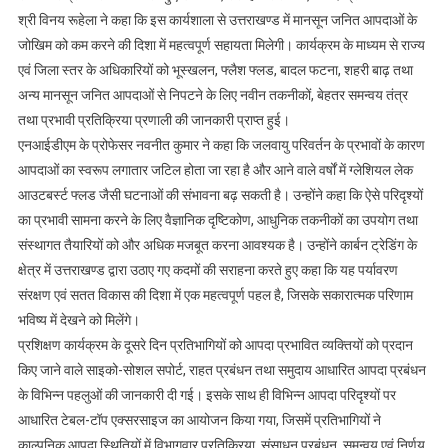
श्री विनय रूहेला ने कहा कि इस कार्यशाला से उत्तराखण्ड में मानसून जनित आपदाओं के
जोखिम को कम करने की दिशा में महत्वपूर्ण सहायता मिलेगी। कार्यक्रम के माध्यम से राज्य
एवं जिला स्तर के अधिकारियों को भूस्खलन, फ्लैश फ्लड, बादल फटना, शहरी बाढ़ तथा
अन्य मानसून जनित आपदाओं से निपटने के लिए नवीन तकनीकों, बेहतर समन्वय तंत्र
तथा प्रभावी प्रतिक्रिया प्रणाली की जानकारी प्राप्त हुई।
एनआईडीएम के प्रोफेसर नवनीत कुमार ने कहा कि जलवायु परिवर्तन के प्रभावों के कारण
आपदाओं का स्वरूप लगातार जटिल होता जा रहा है और आने वाले वर्षों में ग्लेशियल लेक
आउटबर्स्ट फ्लड जैसी घटनाओं की संभावना बढ़ सकती है। उन्होंने कहा कि ऐसे परिदृश्यों
का प्रभावी सामना करने के लिए वैज्ञानिक दृष्टिकोण, आधुनिक तकनीकों का उपयोग तथा
संस्थागत तैयारियों को और अधिक मजबूत करना आवश्यक है। उन्होंने कार्बन ट्रेडिंग के
क्षेत्र में उत्तराखण्ड द्वारा उठाए गए कदमों की सराहना करते हुए कहा कि यह पर्यावरण
संरक्षण एवं सतत विकास की दिशा में एक महत्वपूर्ण पहल है, जिसके सकारात्मक परिणाम
भविष्य में देखने को मिलेंगे।
प्रशिक्षण कार्यक्रम के दूसरे दिन प्रतिभागियों को आपदा प्रभावित व्यक्तियों को प्रदान
किए जाने वाले साइको-सोशल सपोर्ट, राहत प्रबंधन तथा समुदाय आधारित आपदा प्रबंधन
के विभिन्न पहलुओं की जानकारी दी गई। इसके साथ ही विभिन्न आपदा परिदृश्यों पर
आधारित टेबल-टॉप एक्सरसाइज का आयोजन किया गया, जिसमें प्रतिभागियों ने
काल्पनिक आपदा स्थितियों में विभागवार प्रतिक्रिया, संसाधन प्रबंधन, समन्वय एवं निर्णय