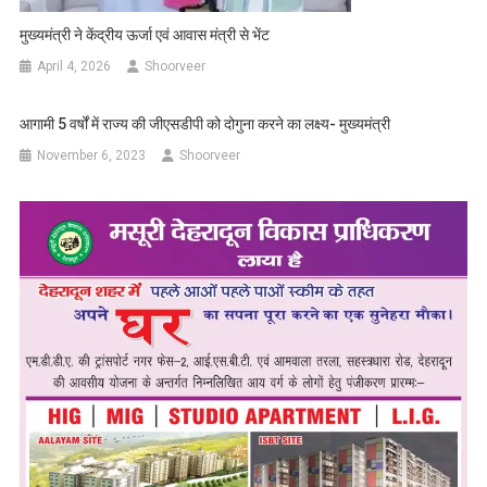
मुख्यमंत्री ने केंद्रीय ऊर्जा एवं आवास मंत्री से भेंट
April 4, 2026
Shoorveer
आगामी 5 वर्षों में राज्य की जीएसडीपी को दोगुना करने का लक्ष्य- मुख्यमंत्री
November 6, 2023
Shoorveer