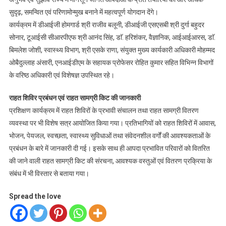
सुदृढ़, समन्वित एवं परिणामोन्मुख बनाने में महत्वपूर्ण योगदान देंगे।
कार्यक्रम में डीआईजी होमगार्ड श्री राजीव बलूनी, डीआईजी एसएसबी श्री दुर्गा बहुदर
सोनार, टूआईसी सीआरपीएफ श्री आनंद सिंह, डाॅ. हरिशंकर, वैज्ञानिक, आईआईआरस, डाॅ.
बिमलेश जोशी, स्वास्थ्य विभाग, श्री एसके राणा, संयुक्त मुख्य कार्यकारी अधिकारी मोहम्मद
ओबैदुल्लाह अंसारी, एनआईडीएम के सहायक प्रोफेसर रोहित कुमार सहित विभिन्न विभागों
के वरिष्ठ अधिकारी एवं विशेषज्ञ उपस्थित रहे।
राहत शिविर प्रबंधन एवं राहत सामग्री किट की जानकारी
प्रशिक्षण कार्यक्रम में राहत शिविरों के प्रभावी संचालन तथा राहत सामग्री वितरण
व्यवस्था पर भी विशेष सत्र आयोजित किया गया। प्रतिभागियों को राहत शिविरों में आवास,
भोजन, पेयजल, स्वच्छता, स्वास्थ्य सुविधाओं तथा संवेदनशील वर्गों की आवश्यकताओं के
प्रबंधन के बारे में जानकारी दी गई। इसके साथ ही आपदा प्रभावित परिवारों को वितरित
की जाने वाली राहत सामग्री किट की संरचना, आवश्यक वस्तुओं एवं वितरण प्रक्रिया के
संबंध में भी विस्तार से बताया गया।
Spread the love