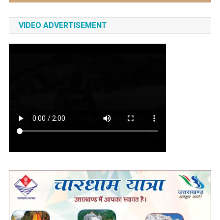
VIDEO ADVERTISEMENT