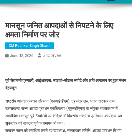
मानसून जनित आपदाओं से निपटने के लिए
क्षमता निर्माण पर जोर
CM Pushkar Singh Dhami
Shoorveer
June 12, 2026
पूर्व चेतावनी प्रणाली, आईआरएस, साइको-सोशल सपोर्ट और क्षति आकलन पर हुआ मंथन
देहरादून
राष्ट्रीय आपदा प्रबंधन संस्थान (एनआईडीएम), गृह मंत्रालय, भारत सरकार तथा
उत्तराखण्ड राज्य आपदा प्रबंधन प्राधिकरण (यूएसडीएमए) के संयुक्त तत्वावधान में
आयोजित मानसून पूर्व तैयारियों पर केंद्रित दो दिवसीय राष्ट्रीय प्रशिक्षण कार्यक्रम का
शुक्रवार को सफलतापूर्वक समापन हो गया।
समापन सत्र को संबोधित करते हुए उपाध्यक्ष, सलाहकार समिति, आपदा प्रबंधन विभाग