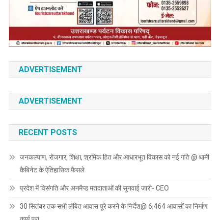
ADVERTISEMENT
ADVERTISEMENT
RECENT POSTS
जनकल्याण, रोजगार, शिक्षा, श्रमिक हित और आधारभूत विकास को नई गति @ धामी
कैबिनेट के ऐतिहासिक फैसले
प्रदेश में विसंगति और अनमैप्ड मतदाताओं की सुनवाई जारी- CEO
30 सितंबर तक सभी लंबित आवास पूरे करने के निर्देश@ 6,464 आवासों का निर्माण
कार्य पूरा