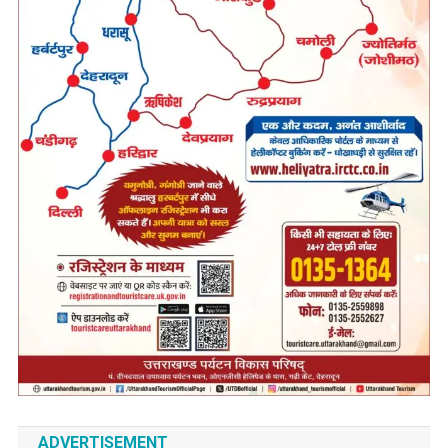
ADVERTISEMENT