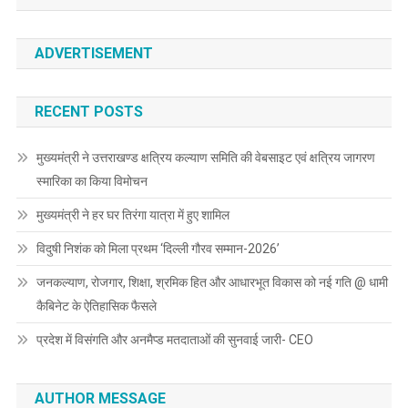
ADVERTISEMENT
RECENT POSTS
मुख्यमंत्री ने उत्तराखण्ड क्षत्रिय कल्याण समिति की वेबसाइट एवं क्षत्रिय जागरण
स्मारिका का किया विमोचन
मुख्यमंत्री ने हर घर तिरंगा यात्रा में हुए शामिल
विदुषी निशंक को मिला प्रथम ‘दिल्ली गौरव सम्मान-2026’
जनकल्याण, रोजगार, शिक्षा, श्रमिक हित और आधारभूत विकास को नई गति @ धामी
कैबिनेट के ऐतिहासिक फैसले
प्रदेश में विसंगति और अनमैप्ड मतदाताओं की सुनवाई जारी- CEO
AUTHOR MESSAGE