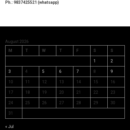
Ph.: 9837425521 (whatsapp)
August 2026
M
T
W
T
F
S
S
1
2
3
4
5
6
7
8
9
10
11
12
13
14
15
16
17
18
19
20
21
22
23
24
25
26
27
28
29
30
31
« Jul