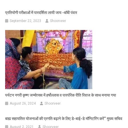
प्रतियोगी परीक्षाओं में पारदर्शिता लायी जाय -बाॅबी पंवार
September 22, 2023
Shoorveer
पर्यटन नगरी कृष्ण जन्मोत्सव में हर्षोल्लास व पारपंरिक रीति रिवाज के साथ मनाया गया
August 26, 2024
Shoorveer
बाह्य सहायतित योजनाओं की प्रगति बढ़ाने के लिए डे-बाई-डे मॉनिटरिंग करें‘‘ मुख्य सचिव
August 2, 2021
Shoorveer