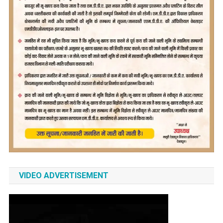
VIDEO ADVERTISEMENT