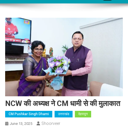
NCW की अध्यक्ष ने CM धामी से की मुलाकात
CM Pushkar Singh Dhami
उत्तराखंड
देहरादून
Shoorveer
June 13, 2025