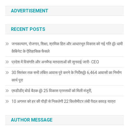
ADVERTISEMENT
RECENT POSTS
जनकल्याण, रोजगार, शिक्षा, श्रमिक हित और आधारभूत विकास को नई गति @ धामी
कैबिनेट के ऐतिहासिक फैसले
प्रदेश में विसंगति और अनमैप्ड मतदाताओं की सुनवाई जारी- CEO
30 सितंबर तक सभी लंबित आवास पूरे करने के निर्देश@ 6,464 आवासों का निर्माण
कार्य पूरा
एमडीडीए बोर्ड बैठक @ 25 विकास प्रस्तावों को मिली मंजूरी,
10 अगस्त को हर की पौड़ी से निकलेगी 22 किलोमीटर लंबी पैदल कावड़ यात्रा
AUTHOR MESSAGE