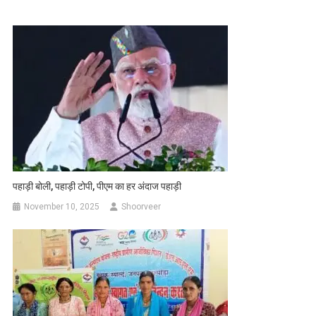
पहाड़ी बोली, पहाड़ी टोपी, पीएम का हर अंदाज पहाड़ी
November 10, 2025
Shoorveer