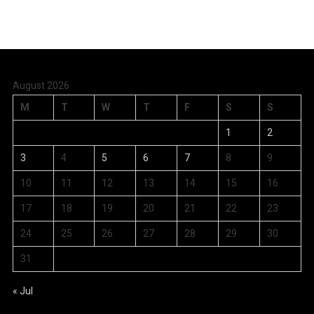
August 2026
M
T
W
T
F
S
S
1
2
3
4
5
6
7
8
9
10
11
12
13
14
15
16
17
18
19
20
21
22
23
24
25
26
27
28
29
30
31
« Jul