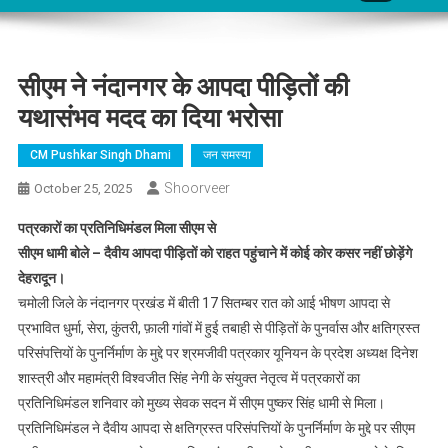
सीएम ने नंदानगर के आपदा पीड़ितों की
यथासंभव मदद का दिया भरोसा
CM Pushkar Singh Dhami
जन समस्या
Shoorveer
October 25, 2025
पत्रकारों का प्रतिनिधिमंडल मिला सीएम से
सीएम धामी बोले – दैवीय आपदा पीड़ितों को राहत पहुंचाने में कोई कोर कसर नहीं छोड़ेंगे
देहरादून।
चमोली जिले के नंदानगर प्रखंड में बीती 17 सितम्बर रात को आई भीषण आपदा से
प्रभावित धुर्मा, सेरा, कुंतरी, फ़ाली गांवों में हुई तबाही से पीड़ितों के पुनर्वास और क्षतिग्रस्त
परिसंपत्तियों के पुनर्निर्माण के मुद्दे पर श्रमजीवी पत्रकार यूनियन के प्रदेश अध्यक्ष दिनेश
शास्त्री और महामंत्री विश्वजीत सिंह नेगी के संयुक्त नेतृत्व में पत्रकारों का
प्रतिनिधिमंडल शनिवार को मुख्य सेवक सदन में सीएम पुष्कर सिंह धामी से मिला।
प्रतिनिधिमंडल ने दैवीय आपदा से क्षतिग्रस्त परिसंपत्तियों के पुनर्निर्माण के मुद्दे पर सीएम