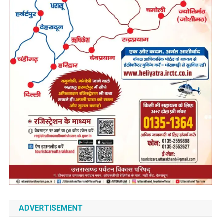
ADVERTISEMENT