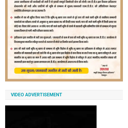
VIDEO ADVERTISEMENT