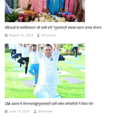
महिलाओं के सशक्तिकरण की चाबी बनी “मुख्यमंत्री सशक्त बहना उत्सव योजना
August 16, 2024
Shoorveer
CM आवास में योगाभ्यास@मुख्यमंत्री धामी समेत कर्मचारियों ने किया योग
June 19, 2025
Shoorveer