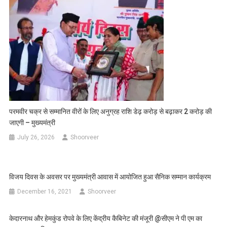
परमवीर चक्र से सम्मानित वीरों के लिए अनुग्रह राशि डेढ़ करोड़ से बढ़ाकर 2 करोड़ की
जाएगी – मुख्यमंत्री
July 26, 2026
Shoorveer
विजय दिवस के अवसर पर मुख्यमंत्री आवास में आयोजित हुआ सैनिक सम्मान कार्यक्रम
December 16, 2021
Shoorveer
केदारनाथ और हेमकुंड रोपवे के लिए केंद्रीय कैबिनेट की मंजूरी @सीएम ने पी एम का