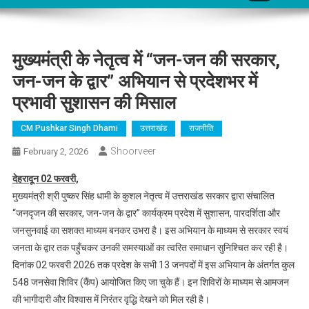
मुख्यमंत्री के नेतृत्व में “जन-जन की सरकार,
जन-जन के द्वार” अभियान से प्रदेशभर में
प्रभावी सुशासन की मिसाल
CM Pushkar Singh Dhami
उत्तराखंड
राजनीति
Shoorveer
February 2, 2026
देहरादून 02 फरवरी,
मुख्यमंत्री श्री पुष्कर सिंह धामी के कुशल नेतृत्व में उत्तराखंड सरकार द्वारा संचालित
“जनदृजन की सरकार, जन-जन के द्वार” कार्यक्रम प्रदेश में सुशासन, पारदर्शिता और
जनसुनवाई का सशक्त माध्यम बनकर उभरा है। इस अभियान के माध्यम से सरकार स्वयं
जनता के द्वार तक पहुँचकर उनकी समस्याओं का त्वरित समाधान सुनिश्चित कर रही है।
दिनांक 02 फरवरी 2026 तक प्रदेश के सभी 13 जनपदों में इस अभियान के अंतर्गत कुल
548 जनसेवा शिविर (कैंप) आयोजित किए जा चुके हैं। इन शिविरों के माध्यम से आमजन
की भागीदारी और विश्वास में निरंतर वृद्धि देखने को मिल रही है।