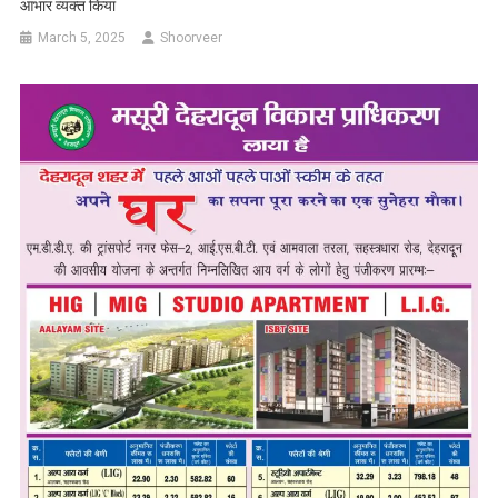
आभार व्यक्त किया
March 5, 2025
Shoorveer