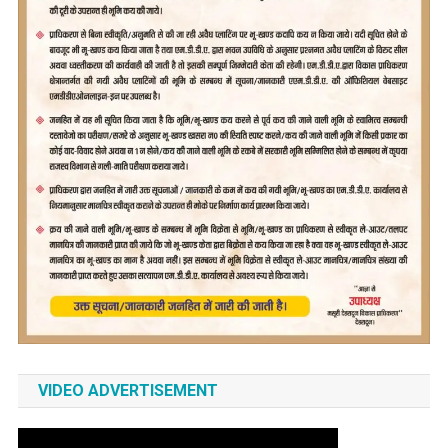
VIDEO ADVERTISEMENT