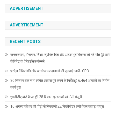
ADVERTISEMENT
ADVERTISEMENT
RECENT POSTS
जनकल्याण, रोजगार, शिक्षा, श्रमिक हित और आधारभूत विकास को नई गति @ धामी
कैबिनेट के ऐतिहासिक फैसले
प्रदेश में विसंगति और अनमैप्ड मतदाताओं की सुनवाई जारी- CEO
30 सितंबर तक सभी लंबित आवास पूरे करने के निर्देश@ 6,464 आवासों का निर्माण
कार्य पूरा
एमडीडीए बोर्ड बैठक @ 25 विकास प्रस्तावों को मिली मंजूरी,
10 अगस्त को हर की पौड़ी से निकलेगी 22 किलोमीटर लंबी पैदल कावड़ यात्रा