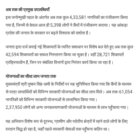
अब तक की प्रमुख उपलब्धियाँ
इस जनोन्मुखी पहल के अंतर्गत अब तक कुल 4,33,581 नागरिकों का पंजीकरण किया
गया है, जिनमें से केवल आज ही 5,398 लोगों ने कैंपों में पंजीकरण कराया। यह आंकड़ा
प्रदेश की जनता के सरकार पर बढ़ते विश्वास को दर्शाता है।
जनता द्वारा दर्ज कराई गई शिकायतों के त्वरित समाधान पर विशेष बल देते हुए अब तक कुल
42,594 शिकायतों का सफल निस्तारण किया जा चुका है। वहीं 28,721 शिकायतें
प्रक्रियाधीन हैं, जिन पर संबंधित विभागों द्वारा निरंतर कार्य किया जा रहा है।
योजनाओं का सीधा लाभ जनता तक
मुख्यमंत्री श्री पुष्कर सिंह धामी के निर्देशों पर यह सुनिश्चित किया गया कि कैंपों के माध्यम
से पात्र लाभार्थियों को विभिन्न सरकारी योजनाओं का सीधा लाभ मिले। अब तक-61,054
नागरिकों को विभिन्न सरकारी योजनाओं से लाभान्वित किया गया।
2,37,950 लोगों को अन्य जनकल्याणकारी योजनाओं के माध्यम से लाभ पहुँचाया गया।
यह अभियान विशेष रूप से दूरस्थ, ग्रामीण और पर्वतीय क्षेत्रों में रहने वाले लोगों के लिए
वरदान सिद्ध हो रहा है, जहाँ पहले सरकारी सेवाओं तक पहुँचना कठिन था।