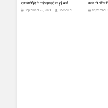
सुगा योशीहिदे के कईअहम मुद्दों पर हुई चर्चा
करने की अंतिम तिथ
September 25, 2021
Shoorveer
September 