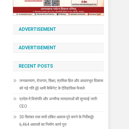
ADVERTISEMENT
ADVERTISEMENT
RECENT POSTS
जनकल्याण, रोजगार, शिक्षा, श्रमिक हित और आधारभूत विकास
को नई गति @ धामी कैबिनेट के ऐतिहासिक फैसले
प्रदेश में विसंगति और अनमैप्ड मतदाताओं की सुनवाई जारी-
CEO
30 सितंबर तक सभी लंबित आवास पूरे करने के निर्देश@
6,464 आवासों का निर्माण कार्य पूरा