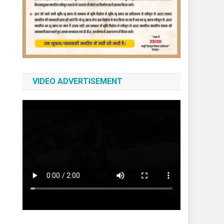
VIDEO ADVERTISEMENT