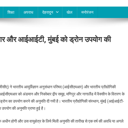
शिक्षा
अपराध
देहरादून
खेल
मनोरंजन
र और आईआईटी, मुंबई को ड्रोन उपयोग की
ीए) ने भारतीय आयुर्विज्ञान अनुसंधान परिषद (आईसीएमआर) और भारतीय प्रौद्योगिकी
 आईसीएमआर को अंडमान और निकोबार द्वीप समूह, मणिपुर और नागालैंड में वैक्सीन के वितरण के
 ड्रोन का उपयोग करने की अनुमति दी गयी है। भारतीय प्रौद्योगिकी संस्थान, मुंबई (आईआईटी-
न उपयोग की अनुमति प्राप्त हुई है।
्तों के अधीन होगी और उस वायुक्षेत्र के लिये मिली अनुमति की तारीख से एक वर्ष की अवधि या अगले