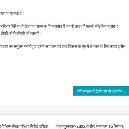
देखा जा सकता है।
दित्य सिंधिया ने तेलंगाना राज्य के विकाराबाद में अपनी तरह की पहली ‘मेडिसिन फ्रॉम द
टीकों की डिलीवरी की जायेगी।
ाओं पर संतुलन बनाते हुए ड्रोन संचालन को तेज विकास के युग में ले जाने के लिए उदार ड्रोन
मंत्रिमंडल ने टेलीकॉम सेक्टर में बड़े सुधारों को मंजूरी दी
िभिन्न लेखा परीक्षण रिपोर्ट दाखिल
पद्म पुरस्कार-2022 के लिए नामांकन 15 सितंबर,