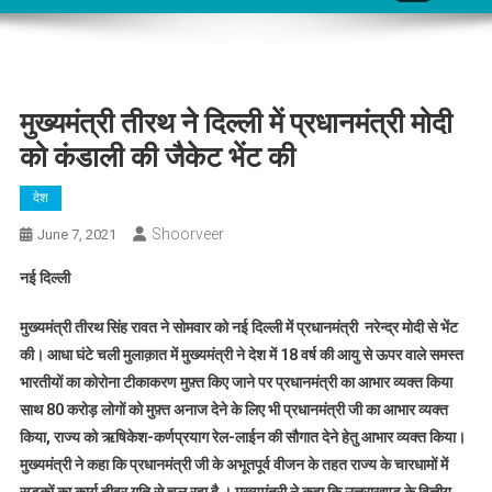
मुख्यमंत्री तीरथ ने दिल्ली में प्रधानमंत्री मोदी
को कंडाली की जैकेट भेंट की
देश
Shoorveer
June 7, 2021
नई दिल्ली
मुख्यमंत्री तीरथ सिंह रावत ने सोमवार को नई दिल्ली में प्रधानमंत्री नरेन्द्र मोदी से भेंट
की। आधा घंटे चली मुलाक़ात में मुख्यमंत्री ने देश में 18 वर्ष की आयु से ऊपर वाले समस्त
भारतीयों का कोरोना टीकाकरण मुफ़्त किए जाने पर प्रधानमंत्री का आभार व्यक्त किया
साथ 80 करोड़ लोगों को मुफ़्त अनाज देने के लिए भी प्रधानमंत्री जी का आभार व्यक्त
किया, राज्य को ऋषिकेश-कर्णप्रयाग रेल-लाईन की सौगात देने हेतु आभार व्यक्त किया।
मुख्यमंत्री ने कहा कि प्रधानमंत्री जी के अभूतपूर्व वीजन के तहत राज्य के चारधामों में