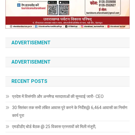
ADVERTISEMENT
ADVERTISEMENT
RECENT POSTS
प्रदेश में विसंगति और अनमैप्ड मतदाताओं की सुनवाई जारी- CEO
30 सितंबर तक सभी लंबित आवास पूरे करने के निर्देश@ 6,464 आवासों का निर्माण
कार्य पूरा
एमडीडीए बोर्ड बैठक @ 25 विकास प्रस्तावों को मिली मंजूरी,