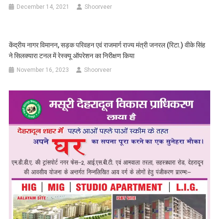
December 14, 2021
Shoorveer
केंद्रीय नागर विमानन, सड़क परिवहन एवं राजमार्ग राज्य मंत्री जनरल (रिटा.) वीके सिंह
ने सिलक्यारा टनल में रेस्क्यू ऑपरेशन का निरीक्षण किया
November 16, 2023
Shoorveer