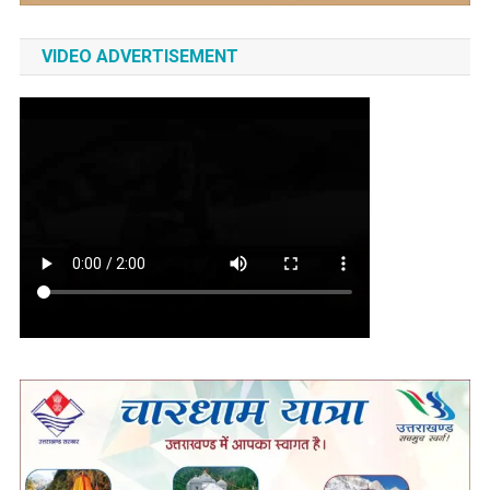
VIDEO ADVERTISEMENT