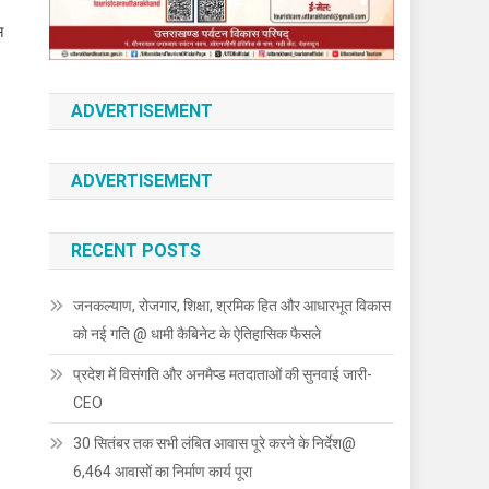
स
ADVERTISEMENT
ADVERTISEMENT
RECENT POSTS
जनकल्याण, रोजगार, शिक्षा, श्रमिक हित और आधारभूत विकास
को नई गति @ धामी कैबिनेट के ऐतिहासिक फैसले
प्रदेश में विसंगति और अनमैप्ड मतदाताओं की सुनवाई जारी-
CEO
30 सितंबर तक सभी लंबित आवास पूरे करने के निर्देश@
6,464 आवासों का निर्माण कार्य पूरा