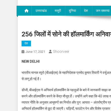
उत्तराखंड
मसूरी
दुनिया
देश
जन समस्या
256 जिलों में सोने की हॉलमार्किंग अनिवार्
देश
Shoorveer
June 17, 2021
NEW DELHI
भारतीय मानक ब्यूरो (बीआईएस) के महानिदेशक प्रमोद कुमार तिवारी ने वर्चुअल म
से लागू हो गई है।
डीजी, बीआईएस ने अनिवार्य हॉलमार्किंग के पहलुओं के बारे में जानकारी साझा करत
करने और हॉलमार्किंग करने के केंद्र मौजूद हैं। उन्होंने आगे कहा कि 40 लाख र
व्यापार नीति के अनुसार आभूषणों का निर्यात और पुन: आयात – अंतर्राष्ट्रीय प्
अनिवार्य हॉलमार्किंग से छूट दी जाएगी। घड़ियाँ, फाउंटेन पेन और विशेष प्रका