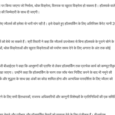
पर किया जाएगा जो निर्माता, थोक विक्रेता, वितरक या खुदरा विक्रेता हो सकता है। हॉलमार्क वाल
ता की जिम्मेदारी के साथ दी जाएगी।
लिए ज्वैलर्स की हमेशा से भारी मांग रही है। इसे देखते हुए हॉलमार्किंग के लिए अतिरिक्त कैरेट यानी 2
 को बेचे जा सकते हैं। श्री तिवारी ने कहा कि ज्वैलर्स उपभोक्ता से बिना हॉलमार्क के पुराने सोने के
ं, थोक विक्रेताओं और खुदरा विक्रेताओं को पर्याप्त समय देने के लिए अगस्त के अंत तक कोई
 डीजी बीआईएस ने कहा कि आभूषणों की प्राप्ति से लेकर हॉलमार्किंग तक प्रत्येक कार्य को कम्प्यूटरीक
जाएगा। उन्होंने कहा कि हॉलमार्किंग के चरण तक जॉब नंबर निर्दिष्ट करने के बाद भी नमूने की
र्क और शुद्धता के साथ छह अंकों का कोड शामिल होगा और अत्यधिक पारदर्शिता के लिए ज्वैलर को
 करने के लिए सभी हितधारकों, राजस्व अधिकारियों और कानूनी विशेषज्ञों के प्रतिनिधियों की एक समित
षण बेचने और परीक्षण और हॉलमार्किंग केंद्रों को मान्यता देने के लिए पंजीकृत हैं। बीआईएस