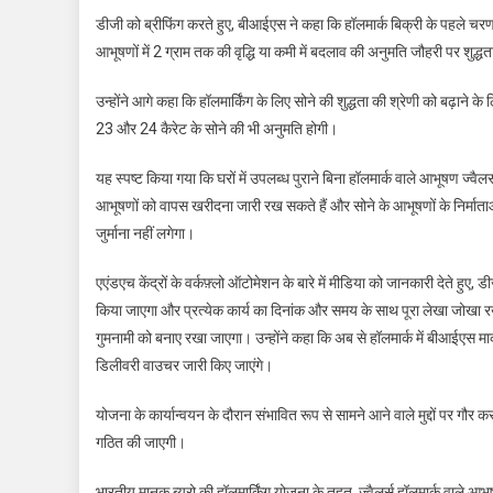
डीजी को ब्रीफिंग करते हुए, बीआईएस ने कहा कि हॉलमार्क बिक्री के पहले चरण 
आभूषणों में 2 ग्राम तक की वृद्धि या कमी में बदलाव की अनुमति जौहरी पर शुद्ध
उन्होंने आगे कहा कि हॉलमार्किंग के लिए सोने की शुद्धता की श्रेणी को बढ़ाने के 
23 और 24 कैरेट के सोने की भी अनुमति होगी।
यह स्पष्ट किया गया कि घरों में उपलब्ध पुराने बिना हॉलमार्क वाले आभूषण ज्वैलर्स
आभूषणों को वापस खरीदना जारी रख सकते हैं और सोने के आभूषणों के निर्माताओ
जुर्माना नहीं लगेगा।
एएंडएच केंद्रों के वर्कफ़्लो ऑटोमेशन के बारे में मीडिया को जानकारी देते हुए,
किया जाएगा और प्रत्येक कार्य का दिनांक और समय के साथ पूरा लेखा जोखा रखा 
गुमनामी को बनाए रखा जाएगा। उन्होंने कहा कि अब से हॉलमार्क में बीआईएस मा
डिलीवरी वाउचर जारी किए जाएंगे।
योजना के कार्यान्वयन के दौरान संभावित रूप से सामने आने वाले मुद्दों पर गौर
गठित की जाएगी।
भारतीय मानक ब्यूरो की हॉलमार्किंग योजना के तहत, ज्वैलर्स हॉलमार्क वाले आभू