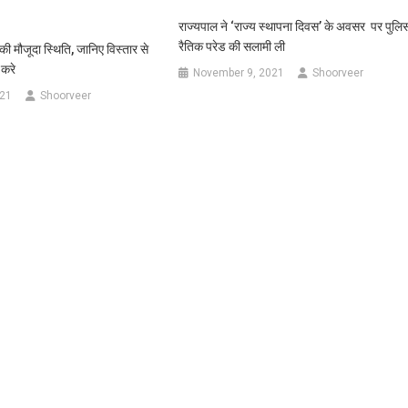
राज्यपाल ने ‘राज्य स्थापना दिवस’ के अवसर पर पुलि
रैतिक परेड की सलामी ली
की मौजूदा स्थिति, जानिए विस्तार से
 करे
November 9, 2021
Shoorveer
021
Shoorveer