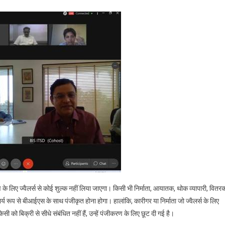
के लिए ज्वैलर्स से कोई शुल्क नहीं लिया जाएगा। किसी भी निर्माता, आयातक, थोक व्यापारी, वितर
निवार्य रूप से बीआईएस के साथ पंजीकृत होना होगा। हालांकि, कारीगर या निर्माता जो ज्वैलर्स के लिए
सी को बिक्री से सीधे संबंधित नहीं हैं, उन्हें पंजीकरण के लिए छूट दी गई है।