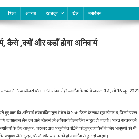
शिक्षा
अपराध
देहरादून
खेल
मनोरंजन
य, कैसे ,क्यों और कहाँ होगा अनिवार्य
ाध्यम से गोल्ड ज्वैलरी योजना की अनिवार्य हॉलमार्किंग के बारे में जानकारी दी, जो 16 जून 202
े हुए कहा कि अनिवार्य हॉलमार्किंग शुरू में देश के 256 जिलों के साथ शुरू हो गई है, जिनमें परख
ुपये के सालाना लेन देन वाले ज्वैलर्स को अनिवार्य हॉलमार्किंग से छूट दी जाएगी। भारत सरकार की
रदर्शनियों के लिए आभूषण, सरकार द्वारा अनुमोदित बी2बी घरेलू प्रदर्शनियों के लिए आभूषणों को भी
र के आभूषण जैसे, कुंदन, पोल्की और जड़ाऊ को हॉल मार्किंग से छूट दी जाएगी।