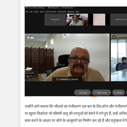
उन्होंने आगे बताया कि ज्वैलर्स का पंजीकरण एक बार के लिए होगा और पंजीकरण 
या खुदरा विक्रेता जो कीमती धातु की वस्तुओं को बेचने में लगे हुए हैं, उन्हें अ
काम करने के आधार पर सोने के आभूषणों का निर्माण कर रहे हैं और श्रृंखला में कि