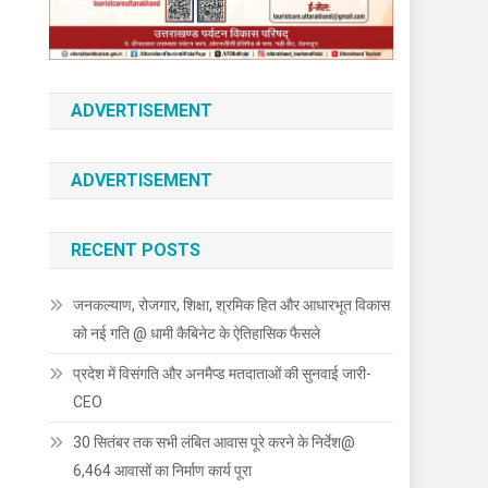
ADVERTISEMENT
ADVERTISEMENT
RECENT POSTS
जनकल्याण, रोजगार, शिक्षा, श्रमिक हित और आधारभूत विकास
को नई गति @ धामी कैबिनेट के ऐतिहासिक फैसले
प्रदेश में विसंगति और अनमैप्ड मतदाताओं की सुनवाई जारी-
CEO
30 सितंबर तक सभी लंबित आवास पूरे करने के निर्देश@
6,464 आवासों का निर्माण कार्य पूरा