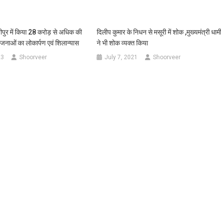
ाशीपुर में किया 28 करोड़ से अधिक की
दिलीप कुमार के निधन से मसूरी में शोक ,मुख्यमंत्री धाम
ोजनाओं का लोकार्पण एवं शिलान्यास
ने भी शोक व्यक्त किया
23
Shoorveer
July 7, 2021
Shoorveer