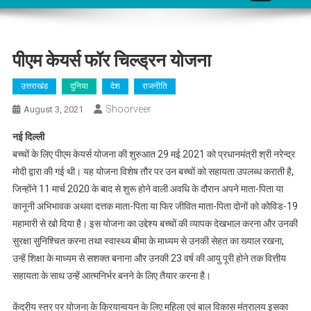
पीएम केयर्स फॉर चिल्ड्रन योजना
उत्तराखंड
दुनिया
देश
राजनीति
Shoorveer
August 3, 2021
नई दिल्ली
बच्चों के लिए पीएम केयर्स योजना की शुरुआत 29 मई 2021 को प्रधानमंत्री श्री नरेन्द्र
मोदी द्वारा की गई थी। यह योजना विशेष तौर पर उन बच्चों को सहायता उपलब्ध कराती है,
जिन्होंने 11 मार्च 2020 के बाद से शुरू होने वाली अवधि के दौरान अपने माता-पिता या
कानूनी अभिभावक अथवा दत्तक माता-पिता या फिर जीवित माता-पिता दोनों को कोविड-19
महामारी से खो दिया है। इस योजना का उद्देश्य बच्चों की व्यापक देखभाल करना और उनकी
सुरक्षा सुनिश्चित करना तथा स्वास्थ्य बीमा के माध्यम से उनकी सेहत का ख्याल रखना,
उन्हें शिक्षा के माध्यम से सशक्त बनाना और उनकी 23 वर्ष की आयु पूरी होने तक वित्तीय
सहायता के साथ उन्हें आत्मनिर्भर बनने के लिए तैयार करना है।
केंद्रीय स्तर पर योजना के क्रियान्वयन के लिए महिला एवं बाल विकास मंत्रालय इसका