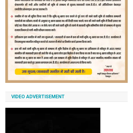
VIDEO ADVERTISEMENT