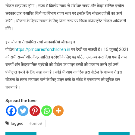
नोडल मंत्रालय होगा। राज्य में किशोर न्याय से संबंधित राज्य और केंद्र शासित प्रदेश
सरकार द्वारा स्थापित किये गए विभाग राज्य स्तर पर इसके लिए नोडल एजेंसी का कार्य
करेंगे। योजना के क्रियान्वयन के लिए जिला स्तर पर जिला मजिस्ट्रेट नोडल अधिकारी
होंगे।
इस योजना से संबंधित सभी जानकारियां ऑनलाइन
पोर्टल
https://pmcaresforchildren.in
पर देखी जा सकती हैं। 15 जुलाई 2021
को सभी राज्यों और केंद्र शासित प्रदेशों के लिए यह पोर्टल उपलब्ध करा दिया गया है तथा
राज्यों और केंद्रशासित प्रदेशों को पोर्टल पर पात्र बच्चों की पहचान करने एवं उन्हें
पंजीकृत करने के लिए कहा गया है। कोई भी आम नागरिक इस पोर्टल के माध्यम से इस
योजना के तहत सहायता पाने के लिए पात्र बच्चे के संबंध में प्रशासन को सूचित कर
सकता है।
Spread the love
Tagged
#pmo#