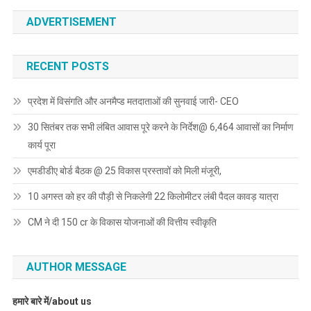
ADVERTISEMENT
RECENT POSTS
प्रदेश में विसंगति और अनमैप्ड मतदाताओं की सुनवाई जारी- CEO
30 सितंबर तक सभी लंबित आवास पूरे करने के निर्देश@ 6,464 आवासों का निर्माण
कार्य पूरा
एमडीडीए बोर्ड बैठक @ 25 विकास प्रस्तावों को मिली मंजूरी,
10 अगस्त को हर की पौड़ी से निकलेगी 22 किलोमीटर लंबी पैदल कावड़ यात्रा
CM ने दी 150 cr के विकास योजनाओं की वित्तीय स्वीकृति
AUTHOR MESSAGE
हमारे बारे में/about us