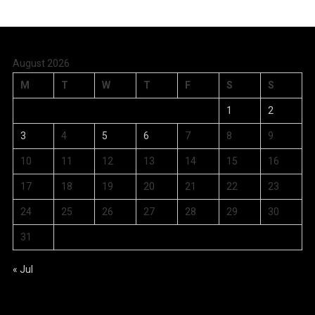
August 2026
M
T
W
T
F
S
S
1
2
3
4
5
6
7
8
9
10
11
12
13
14
15
16
17
18
19
20
21
22
23
24
25
26
27
28
29
30
31
« Jul