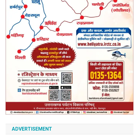
ADVERTISEMENT