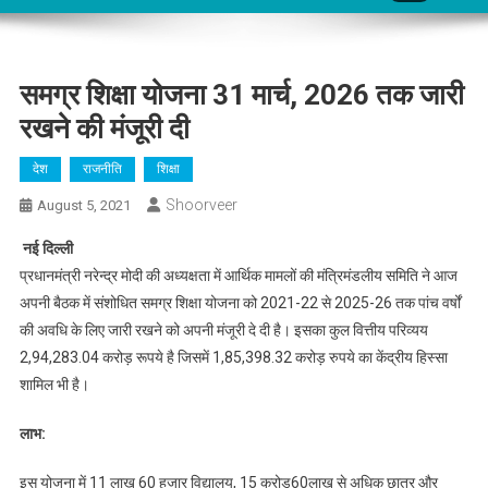
समग्र शिक्षा योजना 31 मार्च, 2026 तक जारी
रखने की मंजूरी दी
देश
राजनीति
शिक्षा
Shoorveer
August 5, 2021
नई दिल्ली
प्रधानमंत्री नरेन्‍द्र मोदी की अध्‍यक्षता में आर्थिक मामलों की मंत्रिमंडलीय समिति ने आज
अपनी बैठक में संशोधित समग्र शिक्षा योजना को 2021-22 से 2025-26 तक पांच वर्षों
की अवधि के लिए जारी रखने को अपनी मंजूरी दे दी है। इसका कुल वित्तीय परिव्यय
2,94,283.04 करोड़ रूपये है जिसमें 1,85,398.32 करोड़ रुपये का केंद्रीय हिस्सा
शामिल भी है।
लाभ:
इस योजना में 11 लाख 60 हजार विद्यालय, 15 करोड़60लाख से अधिक छात्र और