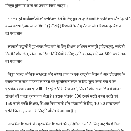
मौजूदा बुनियादी ढांचे का उपयोग किया जाएगा।
• आंगनबाड़ी कार्यकर्ताओं को प्रशिक्षण देने के लिए कुशल प्रशिक्षकों के प्रशिक्षण और ‘प्रारंभ
बाल्यावस्था देखभाल एवं शिक्षा’ (ईसीसीई) शिक्षकों के लिए सेवाकालीन शिक्षक प्रशिक्षण
का प्रावधान।
• सरकारी स्कूलों में पूर्व-प्राथमिक वर्गों के लिए शिक्षण अधिगम सामग्री (टीएलएम), स्वदेशी
खिलौने और खेल, खेल आधारित गतिविधियों के लिए प्रति बालक/बालिका 500 रुपये तक
का प्रावधान।
• निपुण भारत, मौलिक साक्षरता और संख्या ज्ञान पर एक राष्ट्रीय मिशन है और टीएलएम के
प्रावधान के साथ योजना के तहत यह सुनिश्चित करने के लिए शुरू किया गया है कि
प्रत्येक बच्चा कक्षा ग्रेड III और ग्रेड V के बीच पढ़ने, लिखने और अंकगणित में वांछित
सीखने की क्षमता प्राप्त कर लेता है। इसके अंतर्गत 500 रुपये प्रति बच्चा प्रति वर्ष,
150 रुपये प्रति शिक्षक, शिक्षक नियमावली और संसाधनों के लिए, 10-20 लाख रुपये
प्रति जिला मूल्यांकन के लिए निर्धारित किया गया है ।
• माध्यमिक शिक्षकों और प्राथमिक शिक्षकों को प्रशिक्षित करने के लिए राष्ट्रीय शैक्षिक