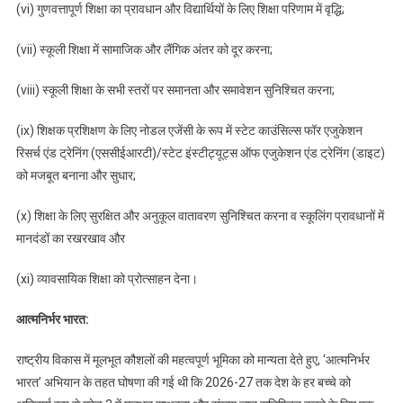
(vi) गुणवत्तापूर्ण शिक्षा का प्रावधान और विद्यार्थियों के लिए शिक्षा परिणाम में वृद्धि;
(vii) स्कूली शिक्षा में सामाजिक और लैंगिक अंतर को दूर करना;
(viii) स्कूली शिक्षा के सभी स्तरों पर समानता और समावेशन सुनिश्चित करना;
(ix) शिक्षक प्रशिक्षण के लिए नोडल एजेंसी के रूप में स्टेट काउंसिल्स फॉर एजुकेशन
रिसर्च एंड ट्रेनिंग (एससीईआरटी)/स्टेट इंस्टीट्यूट्स ऑफ एजुकेशन एंड ट्रेनिंग (डाइट)
को मजबूत बनाना और सुधार;
(x) शिक्षा के लिए सुरक्षित और अनुकूल वातावरण सुनिश्चित करना व स्कूलिंग प्रावधानों में
मानदंडों का रखरखाव और
(xi) व्यावसायिक शिक्षा को प्रोत्साहन देना।
आत्मनिर्भर भारत:
राष्ट्रीय विकास में मूलभूत कौशलों की महत्वपूर्ण भूमिका को मान्यता देते हुए, ‘आत्मनिर्भर
भारत’ अभियान के तहत घोषणा की गई थी कि 2026-27 तक देश के हर बच्चे को