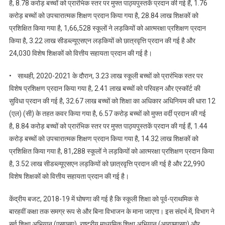
है, 8.78 करोड़ बच्चों को प्रारंभिक स्तर पर मुफ्त पाठ्यपुस्तकें प्रदान की गई हैं, 1.76
करोड़ बच्चों को उपचारात्मक शिक्षण प्रदान किया गया है, 28.84 लाख शिक्षकों को
प्रशिक्षित किया गया है, 1,66,528 स्कूलों ने लड़कियों को आत्मरक्षा प्रशिक्षण प्रदान
किया है, 3.22 लाख सीडब्ल्यूएसएन लड़कियों को छात्रवृत्ति प्रदान की गई है और
24,030 विशेष शिक्षकों को वित्तीय सहायता प्रदान की गई है।
• साथही, 2020-2021 के दौरान, 3.23 लाख स्कूली बच्चों को प्रारंभिक स्तर पर
विशेष प्रशिक्षण प्रदान किया गया है, 2.41 लाख बच्चों को परिवहन और एस्कॉर्ट की
सुविधा प्रदान की गई है, 32.67 लाख बच्चों को शिक्षा का अधिकार अधिनियम की धारा 12
(एल) (सी) के तहत कवर किया गया है, 6.57 करोड़ बच्चों को मुफ्त वर्दी प्रदान की गई
है, 8.84 करोड़ बच्चों को प्रारंभिक स्तर पर मुफ्त पाठ्यपुस्तकें प्रदान की गई हैं, 1.44
करोड़ बच्चों को उपचारात्मक शिक्षण प्रदान किया गया है, 14.32 लाख शिक्षकों को
प्रशिक्षित किया गया है, 81,288 स्कूलों ने लड़कियों को आत्मरक्षा प्रशिक्षण प्रदान किया
है, 3.52 लाख सीडब्ल्यूएसएन लड़कियों को छात्रवृत्ति प्रदान की गई है और 22,990
विशेष शिक्षकों को वित्तीय सहायता प्रदान की गई है।
केंद्रीय बजट, 2018-19 में घोषणा की गई है कि स्कूली शिक्षा को पूर्व-प्राथमिक से
बारहवीं कक्षा तक समग्र रूप से और बिना विभाजन के माना जाएगा। इस संदर्भ में, विभाग ने
सर्व शिक्षा अभियान (एसएसए), राष्ट्रीय माध्यमिक शिक्षा अभियान (आरएमएसए) और