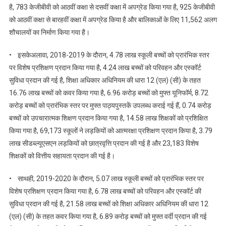
है, 783 केजीबीवी को आठवीं कक्षा से दसवीं कक्षा में अपग्रेड किया गया है, 925 केजीबीवी
को आठवीं कक्षा से बारहवीं कक्षा में अपग्रेड किया है और बालिकाओं के लिए 11,562 अलग
शौचालयों का निर्माण किया गया है।
• इसकेअलावा, 2018-2019 के दौरान, 4.78 लाख स्कूली बच्चों को प्रारंभिक स्तर
पर विशेष प्रशिक्षण प्रदान किया गया है, 4.24 लाख बच्चों को परिवहन और एस्कॉर्ट
सुविधा प्रदान की गई है, शिक्षा अधिकार अधिनियम की धारा 12 (एल) (सी) के तहत
16.76 लाख बच्चों को कवर किया गया है, 6.96 करोड़ बच्चों को मुफ्त यूनिफॉर्म, 8.72
करोड़ बच्चों को प्रारंभिक स्तर पर मुफ्त पाठ्यपुस्तकें उपलब्ध कराई गई हैं, 0.74 करोड़
बच्चों को उपचारात्मक शिक्षण प्रदान किया गया है, 14.58 लाख शिक्षकों को प्रशिक्षित
किया गया है, 69,173 स्कूलों ने लड़कियों को आत्मरक्षा प्रशिक्षण प्रदान किया है, 3.79
लाख सीडब्ल्यूएसएन लड़कियों को छात्रवृत्ति प्रदान की गई है और 23,183 विशेष
शिक्षकों को वित्तीय सहायता प्रदान की गई है।
• साथही, 2019-2020 के दौरान, 5.07 लाख स्कूली बच्चों को प्रारंभिक स्तर पर
विशेष प्रशिक्षण प्रदान किया गया है, 6.78 लाख बच्चों को परिवहन और एस्कॉर्ट की
सुविधा प्रदान की गई है, 21.58 लाख बच्चों को शिक्षा अधिकार अधिनियम की धारा 12
(एल) (सी) के तहत कवर किया गया है, 6.89 करोड़ बच्चों को मुफ्त वर्दी प्रदान की गई