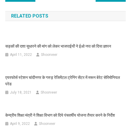
navigation
RELATED POSTS
सड़कों की दशा सुधारने की मांग को लेकर भाजपाईयोें ने ईओ नपा को दिया ज्ञापन
April 11, 2022
Shoorveer
एयरफोर्स स्टेशन चांदीनगर के गरुड़ रेजिमेंटल ट्रेनिंग सेंटर में मरून बेरेट सेरिमोनियल
परेड
July 18, 2021
Shoorveer
केन्द्रीय शिक्षा मंत्री ने शिक्षा विभाग को दिये पंचवर्षीय योजना तैयार करने के निर्देश
April 9, 2022
Shoorveer