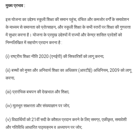
मुख्य प्रभाव :
इस योजना का उद्देश्य स्कूली शिक्षा की समान पहुंच; वंचित और कमजोर वर्गों के समावेशन
के माध्यम से समानता को प्रोत्साहन, और स्कूली शिक्षा के सभी स्तरों पर शिक्षा की गुणवत्ता
में सुधार करना है। योजना के प्रमुख उद्देश्यों में राज्यों और केन्द्र शासित प्रदेशों को
निम्नलिखित में सहयोग प्रदान करना है :
(i) राष्ट्रीय शिक्षा नीति 2020 (एनईपी) की सिफारिशों को लागू करना;
(ii) बच्चों को मुफ्त और अनिवार्य शिक्षा का अधिकार (आरटीई) अधिनियम, 2009 को लागू
करना;
(iii) प्रारंभिक बचपन की देखभाल और शिक्षा;
(iv) मूलभूत साक्षरता और संख्याज्ञान पर जोर;
(v) विद्यार्थियों को 21वीं सदी के कौशल प्रदान करने के लिए समग्र, एकीकृत, समावेशी
और गतिविधि आधारित पाठ्यक्रम व अध्यापन पर जोर;