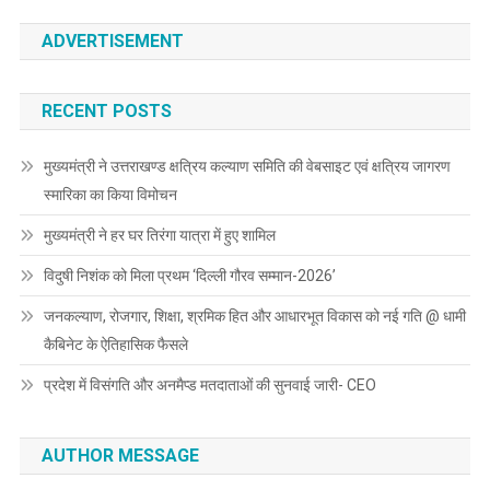
ADVERTISEMENT
RECENT POSTS
मुख्यमंत्री ने उत्तराखण्ड क्षत्रिय कल्याण समिति की वेबसाइट एवं क्षत्रिय जागरण
स्मारिका का किया विमोचन
मुख्यमंत्री ने हर घर तिरंगा यात्रा में हुए शामिल
विदुषी निशंक को मिला प्रथम ‘दिल्ली गौरव सम्मान-2026’
जनकल्याण, रोजगार, शिक्षा, श्रमिक हित और आधारभूत विकास को नई गति @ धामी
कैबिनेट के ऐतिहासिक फैसले
प्रदेश में विसंगति और अनमैप्ड मतदाताओं की सुनवाई जारी- CEO
AUTHOR MESSAGE