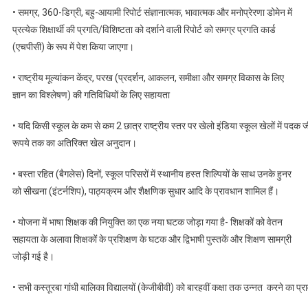
• समग्र, 360-डिग्री, बहु-आयामी रिपोर्ट संज्ञानात्मक, भावात्मक और मनोप्रेरणा डोमेन में
प्रत्येक शिक्षार्थी की प्रगति/विशिष्टता को दर्शाने वाली रिपोर्ट को समग्र प्रगति कार्ड
(एचपीसी) के रूप में पेश किया जाएगा।
• राष्ट्रीय मूल्यांकन केंद्र, परख (प्रदर्शन, आकलन, समीक्षा और समग्र विकास के लिए
ज्ञान का विश्लेषण) की गतिविधियों के लिए सहायता
• यदि किसी स्कूल के कम से कम 2 छात्र राष्ट्रीय स्तर पर खेलो इंडिया स्कूल खेलों में पदक
रूपये तक का अतिरिक्त खेल अनुदान।
• बस्ता रहित (बैगलेस) दिनों, स्कूल परिसरों में स्थानीय हस्त शिल्पियों के साथ उनके हुनर
को सीखना (इंटर्नशिप), पाठ्यक्रम और शैक्षणिक सुधार आदि के प्रावधान शामिल हैं।
• योजना में भाषा शिक्षक की नियुक्ति का एक नया घटक जोड़ा गया है- शिक्षकों को वेतन
सहायता के अलावा शिक्षकों के प्रशिक्षण के घटक और द्विभाषी पुस्तकें और शिक्षण सामग्री
जोड़ी गई है।
• सभी कस्तूरबा गांधी बालिका विद्यालयों (केजीबीवी) को बारहवीं कक्षा तक उन्नत करने का प्