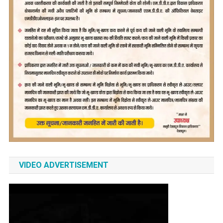
VIDEO ADVERTISEMENT