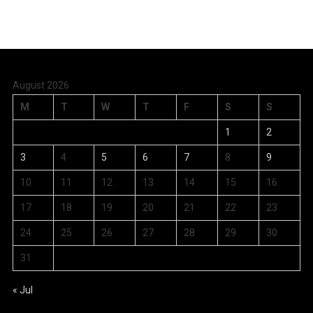
August 2026
M
T
W
T
F
S
S
1
2
3
4
5
6
7
8
9
10
11
12
13
14
15
16
17
18
19
20
21
22
23
24
25
26
27
28
29
30
31
« Jul