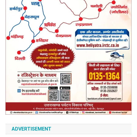
ADVERTISEMENT