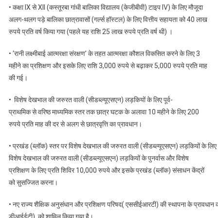
• कक्षा IX से XII (कस्तूरबा गांधी बालिका विद्यालय (केजीबीवी) टाइप IV) के लिए मौजूदा
अलग-थलग पड़े बालिका छात्रावासों (गर्ल्स हॉस्टल) के लिए वित्तीय सहायता को 40 लाख
रुपये प्रति वर्ष किया गया (पहले यह राशि 25 लाख रुपये प्रति वर्ष थी) ।
• ‘रानी लक्ष्मीबाई आत्मरक्षा संरक्षण’ के तहत आत्मरक्षा कौशल विकसित करने के लिए 3
महीने का प्रशिक्षण और इसके लिए राशि 3,000 रुपये से बढ़ाकर 5,000 रुपये प्रति माह
की गई।
• विशेष देखभाल की जरुरत वाली (सीडब्ल्यूएसएन) लड़कियों के लिए पूर्व-
प्राथमिक से वरिष्ठ माध्यमिक स्तर तक छात्र घटक के अलावा 10 महीने के लिए 200
रुपये प्रति माह की दर से अलग से छात्रवृत्ति का प्रावधान।
• प्रखंड (ब्लॉक) स्तर पर विशेष देखभाल की जरुरत वाली (सीडब्ल्यूएसएन) लड़कियों के लिए क
विशेष देखभाल की जरुरत वाली (सीडब्ल्यूएसएन) लड़कियों के पुनर्वास और विशेष
प्रशिक्षण के लिए प्रति शिविर 10,000 रुपये और इसके प्रखंड (ब्लॉक) संसाधन केंद्रों
को सुसज्जित करना।
• नए राज्य शैक्षिक अनुसंधान और प्रशिक्षण परिषद( एससीईआरटी) की स्थापना के प्रावधान क
डीआईईटी) को शामिल किया गया है।