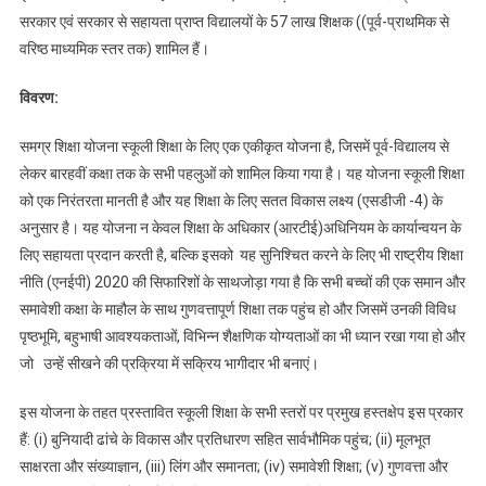
सरकार एवं सरकार से सहायता प्राप्त विद्यालयों के 57 लाख शिक्षक ((पूर्व-प्राथमिक से
वरिष्ठ माध्यमिक स्तर तक) शामिल हैं।
विवरण:
समग्र शिक्षा योजना स्कूली शिक्षा के लिए एक एकीकृत योजना है, जिसमें पूर्व-विद्यालय से
लेकर बारहवीं कक्षा तक के सभी पहलुओं को शामिल किया गया है। यह योजना स्कूली शिक्षा
को एक निरंतरता मानती है और यह शिक्षा के लिए सतत विकास लक्ष्य (एसडीजी -4) के
अनुसार है। यह योजना न केवल शिक्षा के अधिकार (आरटीई)अधिनियम के कार्यान्वयन के
लिए सहायता प्रदान करती है, बल्कि इसको यह सुनिश्चित करने के लिए भी राष्ट्रीय शिक्षा
नीति (एनईपी) 2020 की सिफारिशों के साथजोड़ा गया है कि सभी बच्चों की एक समान और
समावेशी कक्षा के माहौल के साथ गुणवत्तापूर्ण शिक्षा तक पहुंच हो और जिसमें उनकी विविध
पृष्ठभूमि, बहुभाषी आवश्यकताओं, विभिन्न शैक्षणिक योग्यताओं का भी ध्यान रखा गया हो और
जो उन्हें सीखने की प्रक्रिया में सक्रिय भागीदार भी बनाएं।
इस योजना के तहत प्रस्तावित स्कूली शिक्षा के सभी स्तरों पर प्रमुख हस्तक्षेप इस प्रकार
हैं: (i) बुनियादी ढांचे के विकास और प्रतिधारण सहित सार्वभौमिक पहुंच; (ii) मूलभूत
साक्षरता और संख्याज्ञान, (iii) लिंग और समानता; (iv) समावेशी शिक्षा; (v) गुणवत्ता और