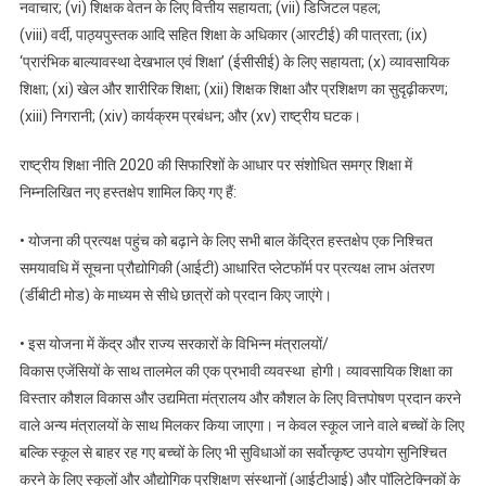
नवाचार; (vi) शिक्षक वेतन के लिए वित्तीय सहायता; (vii) डिजिटल पहल;
(viii) वर्दी, पाठ्यपुस्तक आदि सहित शिक्षा के अधिकार (आरटीई) की पात्रता; (ix)
‘प्रारंभिक बाल्यावस्था देखभाल एवं शिक्षा’ (ईसीसीई) के लिए सहायता; (x) व्यावसायिक
शिक्षा; (xi) खेल और शारीरिक शिक्षा; (xii) शिक्षक शिक्षा और प्रशिक्षण का सुदृढ़ीकरण;
(xiii) निगरानी; (xiv) कार्यक्रम प्रबंधन; और (xv) राष्ट्रीय घटक।
राष्ट्रीय शिक्षा नीति 2020 की सिफारिशों के आधार पर संशोधित समग्र शिक्षा में
निम्नलिखित नए हस्तक्षेप शामिल किए गए हैं:
• योजना की प्रत्यक्ष पहुंच को बढ़ाने के लिए सभी बाल केंद्रित हस्तक्षेप एक निश्चित
समयावधि में सूचना प्रौद्योगिकी (आईटी) आधारित प्लेटफॉर्म पर प्रत्यक्ष लाभ अंतरण
(र्डीबीटी मोड) के माध्यम से सीधे छात्रों को प्रदान किए जाएंगे।
• इस योजना में केंद्र और राज्य सरकारों के विभिन्न मंत्रालयों/
विकास एजेंसियों के साथ तालमेल की एक प्रभावी व्यवस्था होगी। व्यावसायिक शिक्षा का
विस्तार कौशल विकास और उद्यमिता मंत्रालय और कौशल के लिए वित्तपोषण प्रदान करने
वाले अन्य मंत्रालयों के साथ मिलकर किया जाएगा। न केवल स्कूल जाने वाले बच्चों के लिए
बल्कि स्कूल से बाहर रह गए बच्चों के लिए भी सुविधाओं का सर्वोत्कृष्ट उपयोग सुनिश्चित
करने के लिए स्कूलों और औद्योगिक प्रशिक्षण संस्थानों (आईटीआई) और पॉलिटेक्निकों के