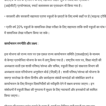
(आईसीटी) प्रयोगशाला, स्मार्ट क्लासरूम का प्रावधान भी किया गया है।
• सरकारी और सरकारी सहायता प्राप्त स्कूलों के छात्रों के लिए बच्चे कहाँ पर है (चाइल्ड ट्रै
• प्रति वर्ष 20% स्कूलों के सामाजिक लेखा परीक्षा के लिए सहायता ताकि सभी स्कूलों का पां
में सामाजिक लेखा परीक्षण किया जा सके।
कार्यान्वयन रणनीति और लक्ष्य :
इस योजना को राज्य स्तर पर एक एकल राज्य कार्यान्वयन समिति (एसआईएस) के माध्यम
से केन्द्र प्रायोजित योजना के रूप में लागू किया गया है। राष्ट्रीय स्तर पर, शिक्षा मंत्री की
अध्यक्षता वाली एक शासी परिषद/संस्था और सचिव, स्कूली शिक्षा एवं साक्षरता विभाग की
अध्यक्षता वाला परियोजना अनुमोदन बोर्ड (पीएबी) है। शासी परिषद/संस्था को योजना के
समग्र रूपरेखा के भीतर वित्तीय और कार्यक्रम संबंधी मानदंडों को संशोधित करने व
कार्यान्वयन के लिए विस्तृत दिशानिर्देशों को स्वीकृति देने में सक्षम बनाया जाएगा। इन
संशोधनों में स्कूली शिक्षा की गुणवत्ता में सुधार के लिए नवाचारों और हस्तक्षेपों को शामिल
किया जाएगा।