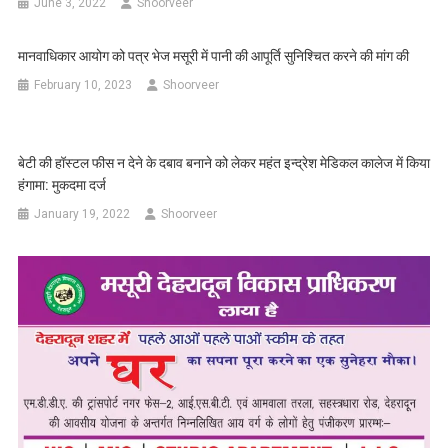
June 3, 2022
Shoorveer
मानवाधिकार आयोग को पत्र भेज मसूरी में पानी की आपूर्ति सुनिश्चित करने की मांग की
February 10, 2023
Shoorveer
बेटी की हॉस्टल फीस न देने के दबाव बनाने को लेकर महंत इन्द्रेश मेडिकल कालेज में किया
हंगामा: मुकदमा दर्ज
January 19, 2022
Shoorveer