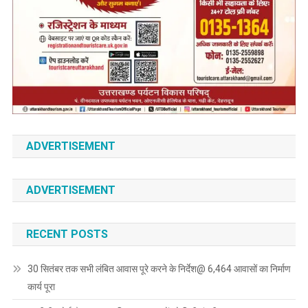
ADVERTISEMENT
ADVERTISEMENT
RECENT POSTS
30 सितंबर तक सभी लंबित आवास पूरे करने के निर्देश@ 6,464 आवासों का निर्माण
कार्य पूरा