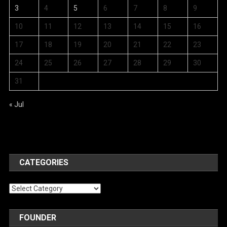
3
4
5
6
7
8
9
10
11
12
13
14
15
16
17
18
19
20
21
22
23
24
25
26
27
28
29
30
31
« Jul
CATEGORIES
Categories
FOUNDER