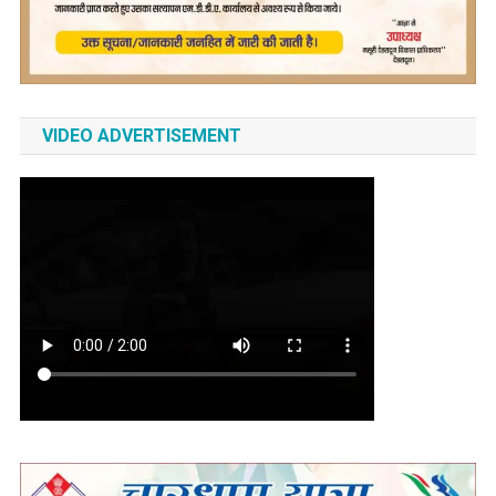
VIDEO ADVERTISEMENT