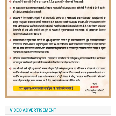
VIDEO ADVERTISEMENT