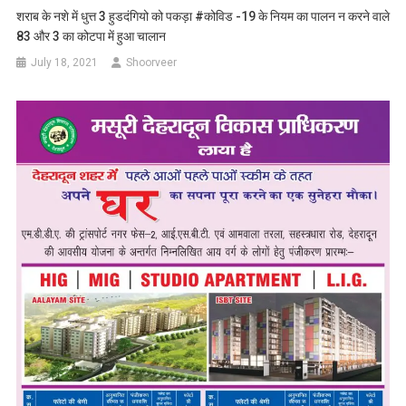
शराब के नशे में धुत्त 3 हुडदंगियो को पकड़ा #कोविड -19 के नियम का पालन न करने वाले
83 और 3 का कोटपा में हुआ चालान
July 18, 2021
Shoorveer