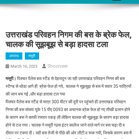
उत्तराखंड परिवहन निगम की बस के ब्रेक फेल,
चालक की सूझबूझ से बड़ा हादसा टला
अपराध
मसूरी
Shoorveer
March 16, 2023
मसूरी।
पिक्चर पैलेस बस स्टैंड से देहरादून जा रही उत्तराखंड परिवहन निगम की बस
स्टैण्ड से थोडा आगे ही ब्रेक फेल हो गये, चालक ने सूझबूझ से बस में सवार 35 यात्रियों
की जान बच गई ,और बड़ा हादसा टल गया
पिक्चर पैलेस बस स्टैंड से मात्र 300 मीटर की दूरी पर पहुंचते ही उत्तराखड परिवहन
निगम की बस संख्या यूके 15 पीए 0093 का अचानक ब्रेक फेल हो गए तीखी ढलान होने
के कारण बस ने काफी रफ्तार पकड़ ली लेकिन चालक की सूझबूझ के कारण बड़ा हादसा
होने से टल गया। चालक ने मसूरी गल्र्स इंटर कालेेज जाने वाले मार्ग पर बस चढ़ा दी व
दीवार पर टकरा दी। वही बस तेजी से पीछे की ओर लौटी व रूक गयी, जिसके कारण बस में