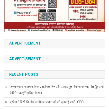
ADVERTISEMENT
ADVERTISEMENT
RECENT POSTS
जनकल्याण, रोजगार, शिक्षा, श्रमिक हित और आधारभूत विकास को नई गति @ धामी
कैबिनेट के ऐतिहासिक फैसले
प्रदेश में विसंगति और अनमैप्ड मतदाताओं की सुनवाई जारी- CEO