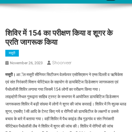
शिविर में 154 का परीक्षण किया व शूगर के
प्रति जागरूक किया
मसूरी
Shoorveer
November 26, 2023
मसूरी।
आॅल मसूरी सीनियर सिटीजन वेलफेयर एसोसिएशन ने एम्स दिल्ली व ऋषिकेश
एवं संत निरंकारी मिशन चेरिटेबल के सहयोग से डायबिटिज डिडेक्शन जागरूकता एवं
पैथोलाॅजी शिविर लगाया गया जिसमें 154 लोगों का परीक्षण किया गया।
लाइब्रेरी स्थित गुरूद्वारा साहिब ट्रस्ट के सभागार में आयोजित डायबिटिज डिडेक्शन
जागरूकता शिविर में बड़ी संख्या में लोगों ने शूगर की जांच करवाई। शिविर में निःशुल्क ब्लड
शूगर, एचबीए 1सी आदि के टेस्ट किए गये व रोगियों को डायबिटीज के लक्षणों व उससे
बचाव के बारे में बताया गया। वहीं शिविर में पैथ काइंड लैब गुड़गांव व संत निरंकारी
चैरिटेबल पैथोलाॅजी लैब ने शिविर में शूगर की जांच की। शिविर में रोगियों की जांच