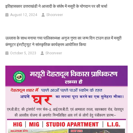
इतिहासकार उत्तराखंडी ने आजादी के संर्घष में मसूरी के योगदान पर की चर्चा
August 12, 2024
Shoorveer
उल्लास के साथ मनाया गया पालिकाध्यक्ष अनुज गुप्ता का जन्म दिन टाउन हाल में मसूरी
कंप्यूटर इंस्टीटृयूट ने सांस्कृतिक कार्यक्रम आयोजित किया
October 5, 2023
Shoorveer