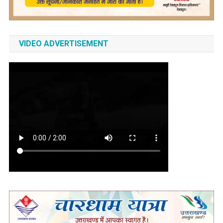
VIDEO ADVERTISEMENT