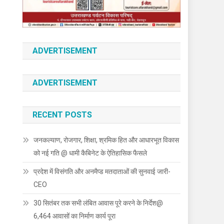
ADVERTISEMENT
ADVERTISEMENT
RECENT POSTS
जनकल्याण, रोजगार, शिक्षा, श्रमिक हित और आधारभूत विकास
को नई गति @ धामी कैबिनेट के ऐतिहासिक फैसले
प्रदेश में विसंगति और अनमैप्ड मतदाताओं की सुनवाई जारी-
CEO
30 सितंबर तक सभी लंबित आवास पूरे करने के निर्देश@
6,464 आवासों का निर्माण कार्य पूरा