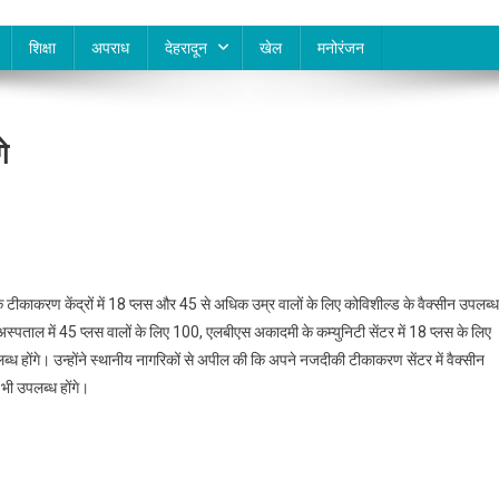
शिक्षा
अपराध
देहरादून
खेल
मनोरंजन
े
े टीकाकरण केंद्रों में 18 प्लस और 45 से अधिक उम्र वालों के लिए कोविशील्ड के वैक्सीन उपलब्ध
्पताल में 45 प्लस वालों के लिए 100, एलबीएस अकादमी के कम्युनिटी सेंटर में 18 प्लस के लिए
ब्ध होंगे। उन्होंने स्थानीय नागरिकों से अपील की कि अपने नजदीकी टीकाकरण सेंटर में वैक्सीन
भी उपलब्ध होंगे।