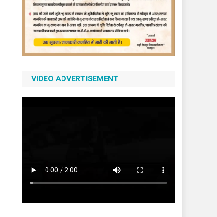
VIDEO ADVERTISEMENT