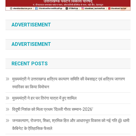
ADVERTISEMENT
ADVERTISEMENT
RECENT POSTS
मुख्यमंत्री ने उत्तराखण्ड क्षत्रिय कल्याण समिति की वेबसाइट एवं क्षत्रिय जागरण
स्मारिका का किया विमोचन
मुख्यमंत्री ने हर घर तिरंगा यात्रा में हुए शामिल
विदुषी निशंक को मिला प्रथम ‘दिल्ली गौरव सम्मान-2026’
जनकल्याण, रोजगार, शिक्षा, श्रमिक हित और आधारभूत विकास को नई गति @ धामी
कैबिनेट के ऐतिहासिक फैसले