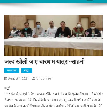
जल्द खोली जाए चारधाम यात्रा-साहनी
उत्तराखंड
मसूरी
Shoorveer
August 1, 2021
मसूरी
उत्तराखंड होटल एसोसियेशन अध्यक्ष संदीप साहनी ने कहा कि प्रदेश में पलायन रोकने और
रोजगार उपलब्ध कराने के लिए अविलंब चारधाम यात्रा शुरू करनी होगी। उन्होंने कहा कि
जब देश के अन्य राज्यों में पर्यटक और धार्मिक स्थलों पर लोगों की आवाजाही हो रही है। ऐसे