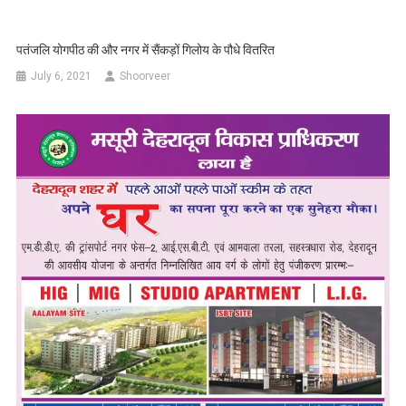
पतंजलि योगपीठ की और नगर में सैंकड़ों गिलोय के पौधे वितरित
July 6, 2021
Shoorveer