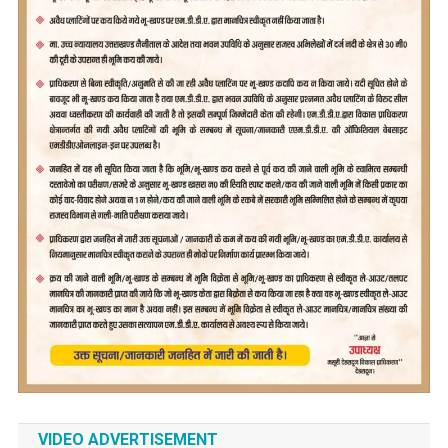
VIDEO ADVERTISEMENT