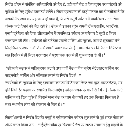
निर्देश डीएम ने संबंधित अधिकारियों को दिए हैं, वहीं गजी बैंड व किंग क्रैग पर पर्यटकों की
सुविधा के लिए सुविधा काउंटर्स लगेंगे। जिला प्रशासन की कड़ी मेहनत का ही नतीजा है कि
दशकों में प्रथम बार यह संभव हो पाया है, जिससे मसूरी पर्यटन में व्यवस्थित सटल सेवा
गोल्फ कार्ट देखने को मिल रही है। डीएम ने इसका श्रेय अपनी टीम एसडीम, आरटीओ,
एसपी ट्रैफिक को दिया, शीतकालीन में व्यवस्थित पर्यटन का परिचय दे चुकी है जिला
प्रशासन की टीम। पर्यटकों को हाईटेक सवारी पार्किंग और सुरक्षा; जाम से छूटकारा देने
लिए जिला प्रशासन की टीम में अपनी कमर कस ली है। माल रोड पर डिजिटल रिसिप्ट्स
माह दिसंबर में ही जिला प्रशासन ने प्रशासक कल में ही शुरू करवा दी थी।*
*डीएम ने सड़क से अतिक्रमण हटाने तथा गजी बैंड व किंग क्रैग सेटेलाइट पार्किंग पर
साइनबोर्ड, मार्किंग और संकेतक लगाने के निर्देश दिए हैं।*
*पर्यटकों की सुविधा के लिए इंक्वायरी काउंटर्स वेटिंग रूम रेस्ट रूम फूड आउटलेट्स, सब
होंगे निर्धारित पड़ाव पर स्थापित किए जाएंगे। डीएम अथक प्रयासों से 14 नई गोल्फ कार्ट
पालिका को दिला चुके हैं, जिससे माल रोड पर जाम से काफी हद तक निजात मिल रहा है
तथा स्थानीय लोगों को रोजगार भी मिला है।*
जिलाधिकारी ने निर्देश दिए कि मसूरी में ग्रीष्मकालीन पर्यटन शुरू होने से पूर्व शटल सेवा को
ऑपरेशनल किया जाए। लाईब्रेरी चौक एवं पिक्चर पैलेस पर शटल संचालन हेतु वाहनों के