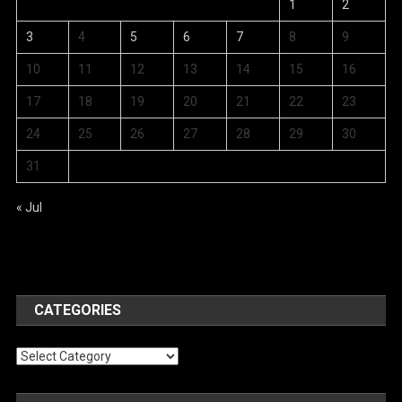
1
2
3
4
5
6
7
8
9
10
11
12
13
14
15
16
17
18
19
20
21
22
23
24
25
26
27
28
29
30
31
« Jul
CATEGORIES
Categories