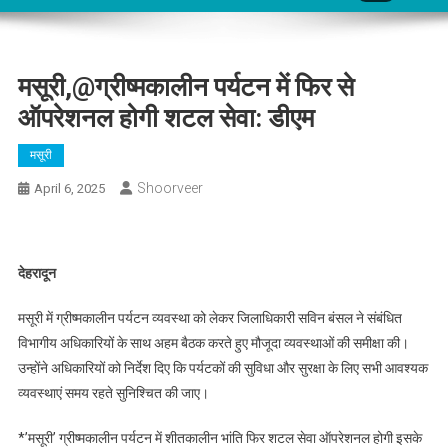
मसूरी,@ग्रीष्मकालीन पर्यटन में फिर से
ऑपरेशनल होगी शटल सेवा: डीएम
मसूरी
Shoorveer
April 6, 2025
देहरादून
मसूरी में ग्रीष्मकालीन पर्यटन व्यवस्था को लेकर जिलाधिकारी सविन बंसल ने संबंधित
विभागीय अधिकारियों के साथ अहम बैठक करते हुए मौजूदा व्यवस्थाओं की समीक्षा की।
उन्होंने अधिकारियों को निर्देश दिए कि पर्यटकों की सुविधा और सुरक्षा के लिए सभी आवश्यक
व्यवस्थाएं समय रहते सुनिश्चित की जाए।
*’मसूरी’ ग्रीष्मकालीन पर्यटन में शीतकालीन भांति फिर शटल सेवा ऑपरेशनल होगी इसके