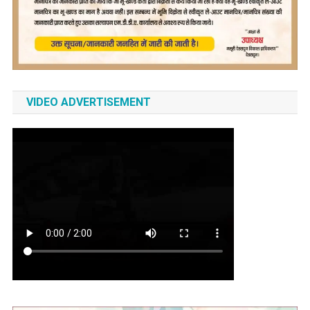
VIDEO ADVERTISEMENT