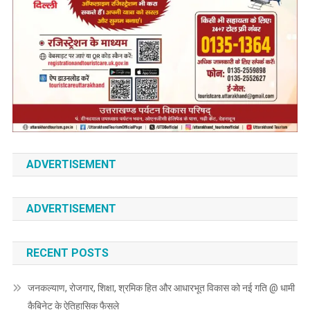
ADVERTISEMENT
ADVERTISEMENT
RECENT POSTS
जनकल्याण, रोजगार, शिक्षा, श्रमिक हित और आधारभूत विकास को नई गति @ धामी
कैबिनेट के ऐतिहासिक फैसले