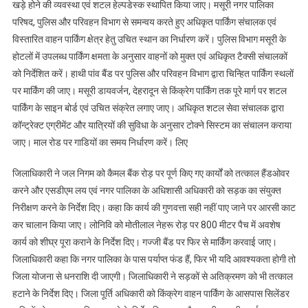
खड़े होने की व्यवस्था एवं शटल हेल्पडेस्क स्थापित किया जाए। मसूरी नगर पालिका
परिषद, पुलिस और परिवहन विभाग से समन्वय करते हुए अधिकृत पार्किंग संचालक एवं
विस्तारित वाहन पार्किंग क्षेत्र हेतु उचित स्थान का निर्धारण करें। पुलिस विभाग मसूरी के
होटलों में उपलब्ध पार्किंग क्षमता के अनुसार वाहनों को मुक्त एवं अधिकृत टैक्सी संचालकों
को निर्देशित करें। हाथी पांव बैंड पर पुलिस और परिवहन विभाग द्वारा चिन्हित पार्किंग स्थलों
पर मार्किंग की जाए। मसूरी डायवर्जन, देहरादून से किंक्रेग पार्किंग तक पूरे मार्ग पर शटल
पार्किंग के साइन बोर्ड एवं उचित संक्रेत लगाए जाए। अधिकृत शटल सेवा संचालक द्वारा
कॉन्ट्रेक्ट एग्रीमेंट और यात्रियों की सुविधा के अनुसार टोक्ने सिस्टम का संचालन कराया
जाए। माल रोड पर गाडियों का समय निर्धारण करें। लिए
जिलाधिकारी ने जल निगम को कैमल बैंक रोड़ पर पूर्ण किए गए कार्यों को तत्काल हैंडओवर
करने और एसडीएम लय एवं नगर पालिका के अधिशासी अधिकारी को सड़क का संयुक्त
निरीक्षण करने के निर्देश दिए। कहा कि कार्य की गुणवत्ता सही नहीं पाए जाने पर आरसी काट
कर चालान किया जाए। लोनिवि को मोतीलाल नेहरू रोड़ पर 800 मीटर पैच में अवशेष
कार्य को शीघ्र पूरा कराने के निर्देश दिए। गज्जी बैंड पर फिर से मार्किंग करवाई जाए।
जिलाधिकारी कहा कि नगर पालिका के पास पर्याप्त फंड हैं, फिर भी यदि आवश्यकता होगी तो
जिला योजना से धनराशि दी जाएगी। जिलाधिकारी ने सड़कों से अतिक्रमण को भी तत्काल
हटाने के निर्देश दिए। जिला पूर्ति अधिकारी को किंक्रेग वाहन पार्किंग के आसपास सिलेंडर