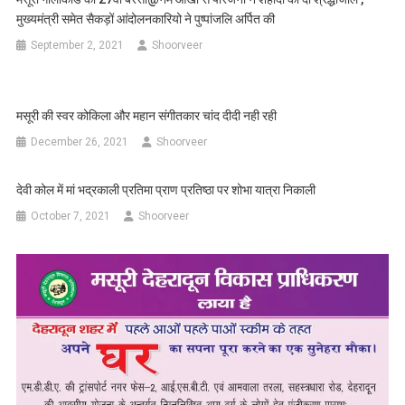
मुख्यमंत्री समेत सैकड़ों आंदोलनकारियो ने पुष्पांजलि अर्पित की
September 2, 2021
Shoorveer
मसूरी की स्वर कोकिला और महान संगीतकार चांद दीदी नही रही
December 26, 2021
Shoorveer
देवी कोल में मां भद्रकाली प्रतिमा प्राण प्रतिष्ठा पर शोभा यात्रा निकाली
October 7, 2021
Shoorveer