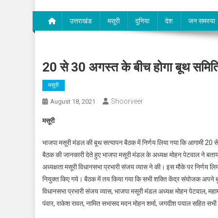
उत्तराखंड
मसूरी
दुनिया
देश
जन समस्या
20 से 30 अगस्त के बीच होगा बूथ समिति
मसूरी
Shoorveer
August 18, 2021
मसूरी
भाजपा मसूरी मंडल की बूथ सत्यापन बैठक में निर्णय लिया गया कि आगामी 20 
बैठक की जानकारी देते हुए भाजपा मसूरी मंडल के अध्यक्ष मोहन पेटवाल ने बत
अध्यक्षता मसूरी विधानसभा प्रभारी संजय व्यास ने की। इस मौके पर निर्णय 
नियुक्त किए गये। बैठक में तय किया गया कि सभी शक्ति केंद्र संयोजक अपने बू
विधानसभा प्रभारी संजय व्यास, भाजपा मसूरी मंडल अध्यक्ष मोहन पेटवाल, महामंत्र
पंवार, राकेश रावत, नामित सभासद मदन मोहन शर्मा, जगदीश पयाल सहित सभी मोर्च