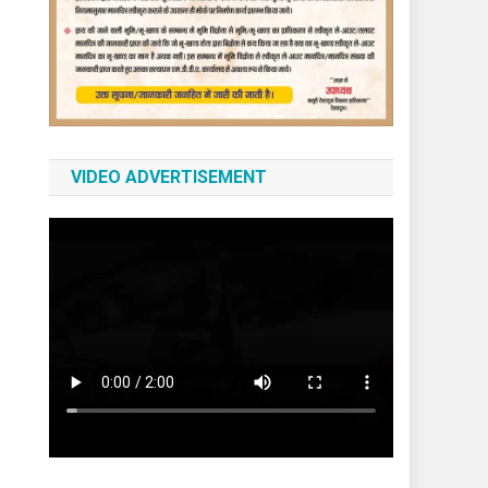
VIDEO ADVERTISEMENT