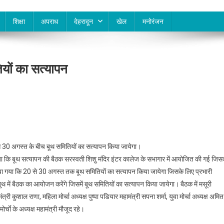
शिक्षा
अपराध
देहरादून
खेल
मनोरंजन
यों का सत्यापन
से 30 अगस्त के बीच बूथ समितियों का सत्यापन किया जायेगा।
ाया कि बूथ सत्यापन की बैठक सरस्वती शिशु मंदिर इंटर कालेज के सभागार में आयोजित की गई जिस
लिया गया कि 20 से 30 अगस्त तक बूथ समितियों का सत्यापन किया जायेगा जिसके लिए प्रभारी
थ में बैठक का आयोजन करेंगे जिसमें बूथ समितियों का सत्यापन किया जायेगा। बैठक में मसूरी
ी कुशाल राणा, महिला मोर्चा अध्यक्ष पुष्पा पडियार महामंत्री सपना शर्मा, युवा मोर्चा अध्यक्ष अमित
ाे के अध्यक्ष महामंत्री मौजूद रहे।