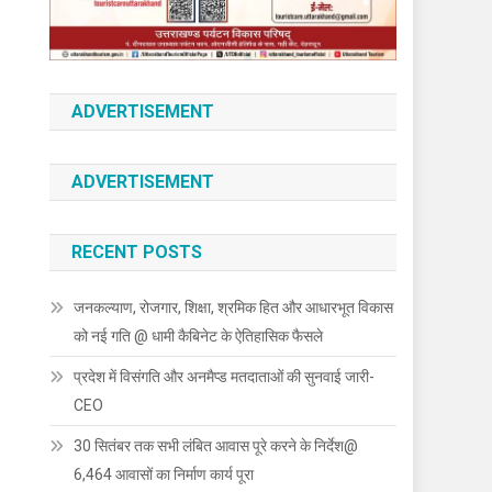
ADVERTISEMENT
ADVERTISEMENT
RECENT POSTS
जनकल्याण, रोजगार, शिक्षा, श्रमिक हित और आधारभूत विकास
को नई गति @ धामी कैबिनेट के ऐतिहासिक फैसले
प्रदेश में विसंगति और अनमैप्ड मतदाताओं की सुनवाई जारी-
CEO
30 सितंबर तक सभी लंबित आवास पूरे करने के निर्देश@
6,464 आवासों का निर्माण कार्य पूरा