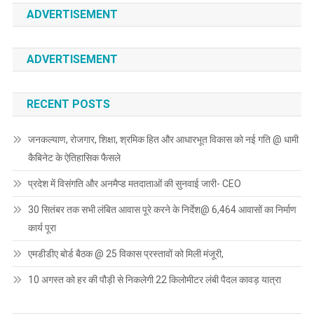
ADVERTISEMENT
ADVERTISEMENT
RECENT POSTS
जनकल्याण, रोजगार, शिक्षा, श्रमिक हित और आधारभूत विकास को नई गति @ धामी
कैबिनेट के ऐतिहासिक फैसले
प्रदेश में विसंगति और अनमैप्ड मतदाताओं की सुनवाई जारी- CEO
30 सितंबर तक सभी लंबित आवास पूरे करने के निर्देश@ 6,464 आवासों का निर्माण
कार्य पूरा
एमडीडीए बोर्ड बैठक @ 25 विकास प्रस्तावों को मिली मंजूरी,
10 अगस्त को हर की पौड़ी से निकलेगी 22 किलोमीटर लंबी पैदल कावड़ यात्रा