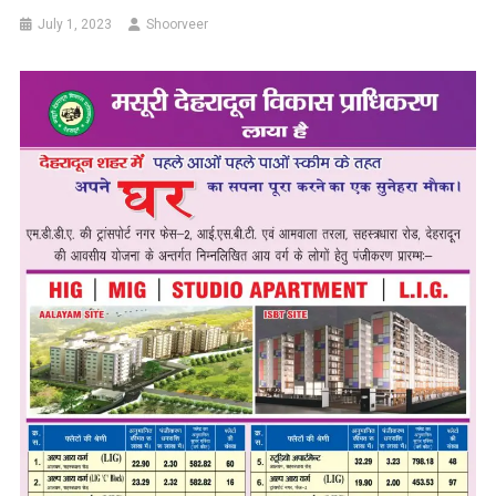
July 1, 2023
Shoorveer