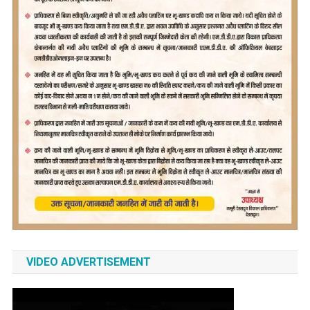
VIDEO ADVERTISEMENT