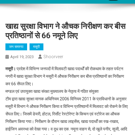
खाद्य सुरक्षा विभाग ने औचक निरीक्षण कर बीस
प्रतिष्ठानों से 66 नमूने लिए
जन समस्या
मसूरी
Shoorveer
April 19, 2023
मसूरी।
प्रदेश में विभिन्न जनपदों में मिलावटी खाद्य पदार्थों की रोकथाम के तहत पर्यटन
नगरी में खाद्य सुरक्षा विभाग ने मसूरी में औचक निरीक्षण कर बीस प्रतिष्ठानों का निरीक्षण
कर 66 सेंपल लिए।
मण्डल एवं उपायुक्त खाद्य संरक्षा मुख्यालय के नेतृत्व में गठित संयुक्त
टीम द्वारा खाद्य सुरक्षा मानक अधिनियम 2006 विनियम 2011 के प्राविधानों के अनुसार
मसूरी में विभाग ने औचक निरीक्षण किया व विभिन्न प्रतिष्ठानों में मिलावट को रोकने के लिए
सेंपल लिए। जिसमें डेयरी, होटल, रिर्साेट रेस्टोरेण्ट के किचन एवं स्टोरेज का औचक
निरीक्षण किया गया। निरीक्षण के दौरान खाद्य लाइसेंस, खाद्य पदार्थों का रख-रखाव,
हाईजिन अवस्था को देखा गया। व दूध का एक. नमूना वाहन से, दो खुले पनीर, सूजी, आदि