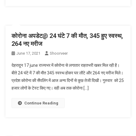
कोरोना अपडेट@ 24 घंटे 7 की मौत, 345 हुए स्वस्थ,
264 नए मरीज
June 17, 2021
Shoorveer
देहरादून 17 june राज्यभर में कोरोना से लगातार राहतभरी खबर मिल रही है।
बीते 24 घंटे में 7 की मौत 345 स्वस्थ होकर घर लौटे और 264 नए मरीज मिले।
प्रदेश कोरोना की सैंपलिंग में आज अन्य दिनों से कुछ तेजी दिखी। गुरुवार को 25
हजार लोगों के टेस्ट किए गए। वही अब तक कोरोना […]
Continue Reading