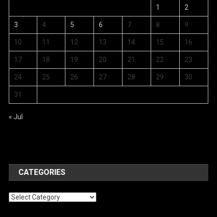
1
2
3
4
5
6
7
8
9
10
11
12
13
14
15
16
17
18
19
20
21
22
23
24
25
26
27
28
29
30
31
« Jul
CATEGORIES
Categories