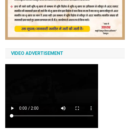
VIDEO ADVERTISEMENT