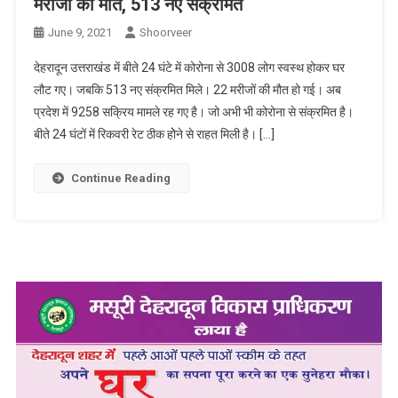
मरीजों की मौत, 513 नए संक्रमित
June 9, 2021
Shoorveer
देहरादून उत्तराखंड में बीते 24 घंटे में कोरोना से 3008 लोग स्वस्थ होकर घर
लौट गए। जबकि 513 नए संक्रमित मिले। 22 मरीजों की मौत हो गई। अब
प्रदेश में 9258 सक्रिय मामले रह गए है। जो अभी भी कोरोना से संक्रमित है।
बीते 24 घंटों में रिकवरी रेट ठीक होेने से राहत मिली है। […]
Continue Reading