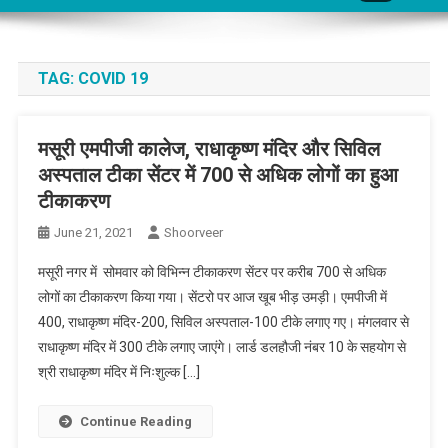
TAG:
COVID 19
मसूरी एमपीजी कालेज, राधाकृष्ण मंदिर और सिविल
अस्पताल टीका सेंटर में 700 से अधिक लोगों का हुआ
टीकाकरण
June 21, 2021
Shoorveer
मसूरी नगर में सोमवार को विभिन्न टीकाकरण सेंटर पर करीब 700 से अधिक
लोगों का टीकाकरण किया गया। सेंटरो पर आज खूब भीड़ उमड़ी। एमपीजी में
400, राधाकृष्ण मंदिर-200, सिविल अस्पताल-100 टीके लगाए गए। मंगलवार से
राधाकृष्ण मंदिर में 300 टीके लगाए जाएंगे। लार्ड डलहौजी नंबर 10 के सहयोग से
श्री राधाकृष्ण मंदिर में निःशुल्क […]
Continue Reading