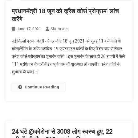
प्रधानमंत्री 18 जून को क्रैश कोर्स प्रोग्राम’ लांच
करेंगे
June 17, 2021
Shoorveer
नई दिल्ली प्रधानमंत्री नरेन्द्र मोदी 18 जून 2021 को सुबह 11 बजे वीडियो
कॉन्फ्रेंसिंग के जरिए ‘कोविड-19 फ्रंटलाइन वर्कर्स के लिए विशेष रूप से तैयार
क्रैश कोर्स प्रोग्राम’का शुभारंभ करेंगे। इस शुभारंभ के साथ ही 26 राज्यों में फैले
111 प्रशिक्षण केन्द्रों में इस प्रोग्राम की शुरूआत हो जाएगी। क्रैश कोर्स के
शुभारंभ के बाद […]
Continue Reading
24 घंटे @कोरोना से 3008 लोग स्वस्थ हुए, 22