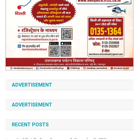
ADVERTISEMENT
ADVERTISEMENT
RECENT POSTS