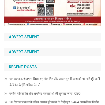
ADVERTISEMENT
ADVERTISEMENT
RECENT POSTS
जनकल्याण, रोजगार, शिक्षा, श्रमिक हित और आधारभूत विकास को नई गति @ धामी
कैबिनेट के ऐतिहासिक फैसले
प्रदेश में विसंगति और अनमैप्ड मतदाताओं की सुनवाई जारी- CEO
30 सितंबर तक सभी लंबित आवास पूरे करने के निर्देश@ 6,464 आवासों का निर्माण