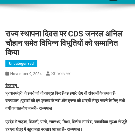
राज्य स्थापना दिवस पर CDS जनरल अनिल
चौहान समेत विभिन्न विभूतियों को सम्मानित
किया
Uncategorized
Shoorveer
November 9, 2024
देहरादून
प्रधानमंत्री ने हमसे जो नौ आग्रह किए हैं वह हमारे लिए नौ संकल्पों के समान हैं-
राज्यपाल।
युवाओं को हर प्रकार के नशे और ड्रग्स की आदतों से दूर रखने के लिए सभी
वर्गों का सहयोग जरूरी- राज्यपाल
प्रदेश में सड़क, बिजली, पानी, स्वास्थ्य, शिक्षा, वित्तीय समावेश, सामाजिक सुरक्षा से जुड़े
हर एक क्षेत्र में बहुत बड़ा बदलाव आ रहा है- राज्यपाल।