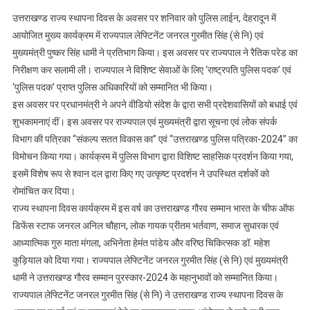
उत्तराखण्ड राज्य स्थापना दिवस के अवसर पर शनिवार को पुलिस लाईन, देहरादून में
आयोजित मुख्य कार्यक्रम में राज्यपाल लेफ्टिनेंट जनरल गुरमीत सिंह (से नि) एवं
मुख्यमंत्री पुष्कर सिंह धामी ने प्रतिभाग किया। इस अवसर पर राज्यपाल ने रैतिक परेड का
निरीक्षण कर सलामी ली। राज्यपाल ने विशिष्ट सेवाओं के लिए ‘राष्ट्रपति पुलिस पदक’ एवं
‘पुलिस पदक’ प्राप्त पुलिस अधिकारियों को सम्मानित भी किया।
इस अवसर पर प्रधानमंत्री ने अपने वीडियो संदेश के द्वारा सभी प्रदेशवासियों को बधाई एवं
शुभकामनाएं दीं। इस अवसर पर राज्यपाल एवं मुख्यमंत्री द्वारा सूचना एवं लोक संपर्क
विभाग की पत्रिका ‘‘संकल्प सतत विकास का’’ एवं ‘‘उत्तराखण्ड पुलिस पत्रिका-2024’’ का
विमोचन किया गया। कार्यक्रम में पुलिस विभाग द्वारा विशिष्ट साहसिक प्रदर्शन किया गया,
इसमें विशेष रूप से श्वान दल द्वारा किए गए उत्कृष्ट प्रदर्शन ने उपस्थित दर्शकों को
रोमांचित कर दिया।
राज्य स्थापना दिवस कार्यक्रम में इस वर्ष का उत्तराखण्ड गौरव सम्मान भारत के चीफ ऑफ
डिफेंस स्टाफ जनरल अनिल चौहान, लोक गायक प्रीतम भर्तवाण, समाज सुधारक एवं
आध्यात्मिक गुरु माता मंगला, अभिनेता हेमंत पांडेय और वरिष्ठ चिकित्सक डॉ. महेश
कुड़ियाल को दिया गया। राज्यपाल लेफ्टिनेंट जनरल गुरमीत सिंह (से नि) एवं मुख्यमंत्री
धामी ने उत्तराखण्ड गौरव सम्मान पुरस्कार-2024 के महानुभावों को सम्मानित किया।
राज्यपाल लेफ्टिनेंट जनरल गुरमीत सिंह (से नि) ने उत्तराखण्ड राज्य स्थापना दिवस के