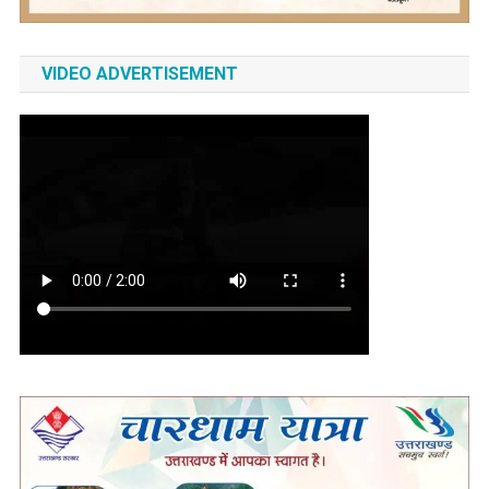
VIDEO ADVERTISEMENT