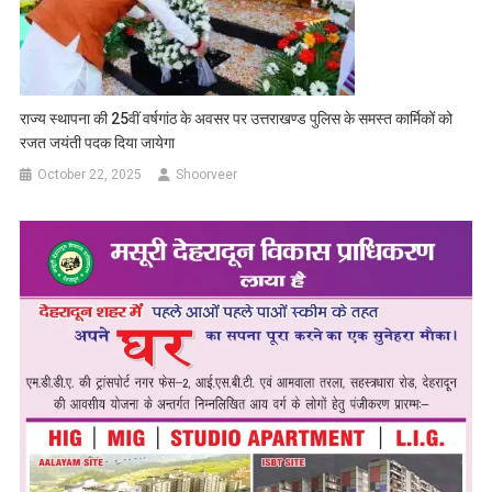
राज्य स्थापना की 25वीं वर्षगांठ के अवसर पर उत्तराखण्ड पुलिस के समस्त कार्मिकों को
रजत जयंती पदक दिया जायेगा
October 22, 2025
Shoorveer