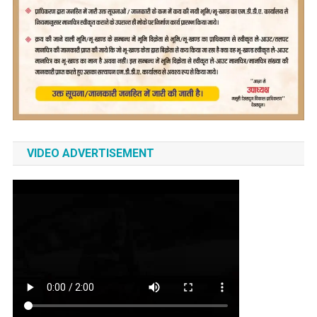
VIDEO ADVERTISEMENT