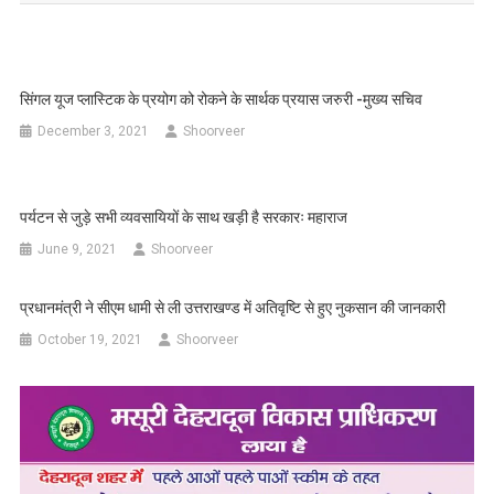
सिंगल यूज प्लास्टिक के प्रयोग को रोकने के सार्थक प्रयास जरुरी -मुख्य सचिव
December 3, 2021
Shoorveer
पर्यटन से जुड़े सभी व्यवसायियों के साथ खड़ी है सरकारः महाराज
June 9, 2021
Shoorveer
प्रधानमंत्री ने सीएम धामी से ली उत्तराखण्ड में अतिवृष्टि से हुए नुकसान की जानकारी
October 19, 2021
Shoorveer