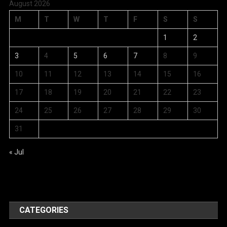
August 2026
M
T
W
T
F
S
S
1
2
3
4
5
6
7
8
9
10
11
12
13
14
15
16
17
18
19
20
21
22
23
24
25
26
27
28
29
30
31
« Jul
CATEGORIES