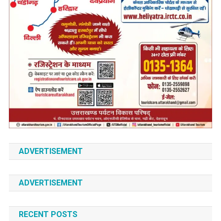
ADVERTISEMENT
ADVERTISEMENT
RECENT POSTS