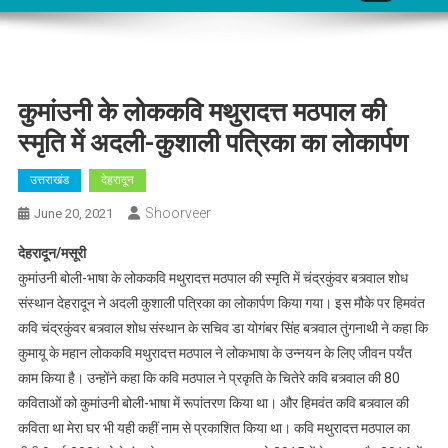
कुमांउनी के लोककवि मथुरादत्त मठपाल की
स्मृति में अदली-कुशाली पत्रिका का लोकार्पण
उत्तराखंड
देहरादून
Shoorveer
June 20, 2021
देहरादून/मसूरी
कुमांउनी बोली-भाषा के लोककवि मथुरादत्त मठपाल की स्मृति में चंद्रकुंवर बत्र्वाल शोध
संस्थान देहरादून ने अदली कुशाली पत्रिका का लोकार्पण किया गया। इस मौके पर हिमवंत
कवि चंद्रकुंवर बत्र्वाल शोध संस्थान के सचिव डा योगंबर सिंह बत्र्वाल तुंगनाथी ने कहा कि
कुमायू के महान लोककवि मथुरादत्त मठपाल ने लोकभाषा के उन्नयन के लिए जीवन पर्यंत
काम किया है। उन्होंने कहा कि कवि मठपाल ने प्रकृति के चितेरे कवि बत्र्वाल की 80
कविताओं को कुमांउनी बोली-भाषा में रूपांतरण किया था। और हिमवंत कवि बत्र्वाल की
कविता था मेरा घर भी यही कहीं नाम से प्रकाशित किया था। कवि मथुरादत्त मठपाल का