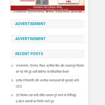
ADVERTISEMENT
ADVERTISEMENT
RECENT POSTS
जनकल्याण, रोजगार, शिक्षा, श्रमिक हित और आधारभूत विकास
को नई गति @ धामी कैबिनेट के ऐतिहासिक फैसले
प्रदेश में विसंगति और अनमैप्ड मतदाताओं की सुनवाई जारी-
CEO
30 सितंबर तक सभी लंबित आवास पूरे करने के निर्देश@
6,464 आवासों का निर्माण कार्य पूरा