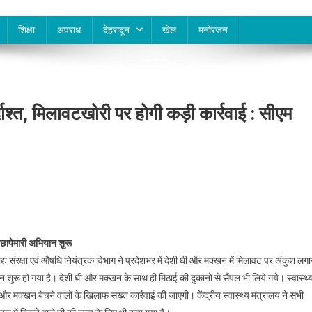
शिक्षा
अपराध
देहरादून
खेल
मनोरंजन
्दाश्त, मिलावटखोरी पर होगी कड़ी कार्रवाई : सीएम
 छापेमारी अभियान शुरू
पर खाद्य संरक्षा एवं औषधि नियंत्रक विभाग ने प्रदेशभर में देशी घी और मक्खन में मिलावट पर अंकुश लगा
शुरू हो गया है। देशी घी और मक्खन के साथ ही मिठाई की दुकानों से सैंपल भी लिये गये। स्वास्थ्
र मक्खन बेचने वालों के खिलाफ सख्त कार्रवाई की जाएगी। केंद्रीय स्वास्थ्य मंत्रालय ने सभी