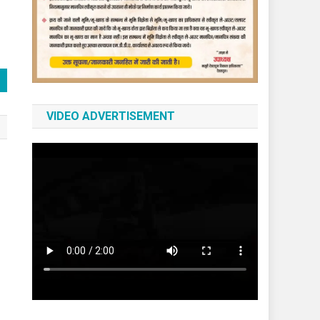
VIDEO ADVERTISEMENT