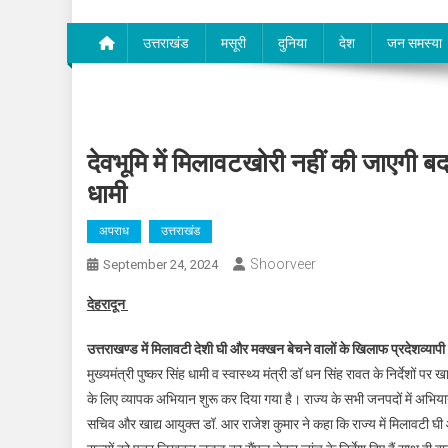
उत्तराखंड
मसूरी
दुनिया
देश
जन समस्या
देवभूमि में मिलावटखोरी नहीं की जाएगी बर
धामी
अपराध
उत्तराखंड
Shoorveer
September 24, 2024
देहरादून
उत्तराखण्ड में मिलावटी देशी घी और मक्खन बेचने वालों के खिलाफ प्रदेशव्यापी
मुख्यमंत्री पुष्कर सिंह धामी व स्वास्थ्य मंत्री डॉ धन सिंह रावत के निर्देशों 
के लिए व्यापक अभियान शुरू कर दिया गया है। राज्य के सभी जनपदों में अभियान 
सचिव और खाद्य आयुक्त डॉ. आर राजेश कुमार ने कहा कि राज्य में मिलावटी घी औ