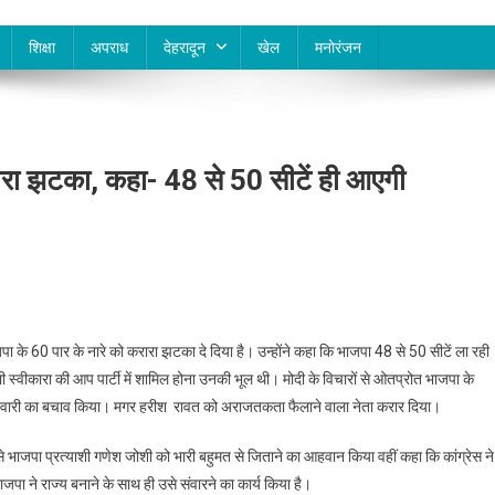
शिक्षा
अपराध
देहरादून
खेल
मनोरंजन
ारा झटका, कहा- 48 से 50 सीटें ही आएगी
पा के 60 पार के नारे को करारा झटका दे दिया है। उन्होंने कहा कि भाजपा 48 से 50 सीटें ला रही
 स्वीकारा की आप पार्टी में शामिल होना उनकी भूल थी। मोदी के विचारों से ओतप्रोत भाजपा के
दत्त तिवारी का बचाव किया। मगर हरीश रावत को अराजतकता फैलाने वाला नेता करार दिया।
री से भाजपा प्रत्याशी गणेश जोशी को भारी बहुमत से जिताने का आहवान किया वहीं कहा कि कांग्रेस ने
जपा ने राज्य बनाने के साथ ही उसे संवारने का कार्य किया है।