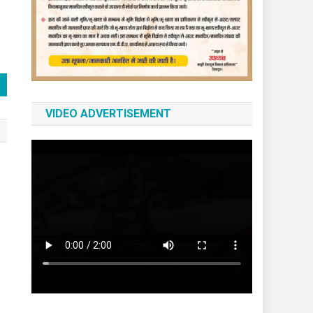
VIDEO ADVERTISEMENT