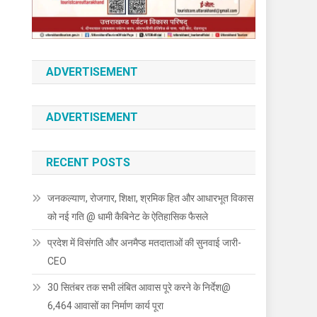
ADVERTISEMENT
ADVERTISEMENT
RECENT POSTS
जनकल्याण, रोजगार, शिक्षा, श्रमिक हित और आधारभूत विकास
को नई गति @ धामी कैबिनेट के ऐतिहासिक फैसले
प्रदेश में विसंगति और अनमैप्ड मतदाताओं की सुनवाई जारी-
CEO
30 सितंबर तक सभी लंबित आवास पूरे करने के निर्देश@
6,464 आवासों का निर्माण कार्य पूरा