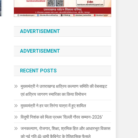
ADVERTISEMENT
ADVERTISEMENT
RECENT POSTS
मुख्यमंत्री ने उत्तराखण्ड क्षत्रिय कल्याण समिति की वेबसाइट
एवं क्षत्रिय जागरण स्मारिका का किया विमोचन
मुख्यमंत्री ने हर घर तिरंगा यात्रा में हुए शामिल
विदुषी निशंक को मिला प्रथम ‘दिल्ली गौरव सम्मान-2026’
जनकल्याण, रोजगार, शिक्षा, श्रमिक हित और आधारभूत विकास
को नई गति @ धामी कैबिनेट के ऐतिहासिक फैसले