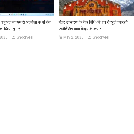
े वर्चुअल माध्यम से अल्मोड़ा के मां नंदा
मंत्र उच्चारण के बीच विधि-विधान से खुले ग्यारहवें
का किया शुभारंभ
ज्योर्तिलिंग बाबा केदार के कपाट
 2025
Shoorveer
May 2, 2025
Shoorveer