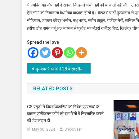
भी व्यक्ति यह दोष नहीं दे सकता कि हमने चर्चा नहीं की या वार्ता नहीं की। उनसे
ऐसे लोगों को निकालना वैधानिक बाध्यता होती है। बैठक में पार्टी मुख्यालय से प्
नौटियाल, डाक्टर देवेंद्र भसीन, मधु भट्ट, नवीन ठाकुर, राजेंद्र नेगी, मानिक निध
हरीश डोरा समेत वर्चुअल माध्यम से प्रदेश महामंत्री राजेंद्र बिष्ट, खिलेंद्र 
Spread the love
Post
मुख्यमंत्री धामी ने 28 वें राष्ट्रीय युवा उत्सव में प्रतिभाग करने जा रहे 72 प्रतिभागियों को फ्लैग ऑफ किया
navigation
RELATED POSTS
CS रतूड़ी ने जिलाधिकारियों को निवेश प्रस्तावों के
कॉमन एप्लीकेशन फॉर्म को दस दिनों में निस्तारित करने
की डेडलाइन दी
May 30, 2024
Shoorveer