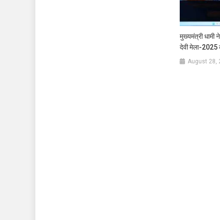
मुख्यमंत्री धामी न
देवी मेला-2025 
August 28,