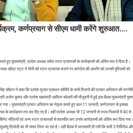
्यक्रम, कर्णप्रयाग से सीएम धामी करेंगे शुरुआत….
 हुए मुख्यमंत्री, प्रदेश अध्यक्ष समेत स्टार प्रचारकों के कार्यक्रमों को अंतिम रूप दे दिया है।
यक्ष महेंद्र भट्ट ने योगी को स्टार प्रचारक बनाने पर कांग्रेस की आपत्ति को उनकी मुस्लिमों को
वीर सिंह चौहान ने कहा कि प्रदेश चुनाव प्रबंधन समिति के सभी विभागों की प्रचार अभियान की रणनीत
ंत्री अजेय कुमार और प्रदेश महामंत्री आदित्य कोठारी की मौजूदगी में हुई इस बैठक मुख्यमंत्री पुष्
 किया गया। मुख्यमंत्री प्रचार अभियान का नेतृत्व करते हुए कल 11 जनवरी, कर्णप्रयाग से इसका
के कार्यक्रम तय कर दिए गए हैं। वहीं प्रदेश अध्यक्ष भी 12 जनवरी से राज्य निकायों में 40 से
कैबिनेट मंत्रियों एवं अन्य स्टार प्रचारकों से बातचीत कर उनके कार्यक्रमों को अंतिम रूप दिया गया
 सुधांशु त्रिवेदी का भी समय लिया जा रहा है। वहीं बैठक में जानकारी दी गयी कि सभी 3 निर्विरोध औ