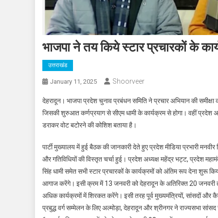
भाजपा ने तय किये स्टार प्रचारकों के कार
उत्तराखंड
Shoorveer
January 11, 2025
देहरादून। भाजपा प्रदेश चुनाव प्रबंधन समिति ने प्रचार अभियान की समीक्षा करते
जिसकी शुरुआत कर्णप्रयाग से सीएम धामी के कार्यक्रम से होगा। वहीं प्रदेश अध्
डराकर वोट बटोरने की कोशिश बताया है।
पार्टी मुख्यालय में हुई बैठक की जानकारी देते हुए प्रदेश मीडिया प्रभारी मन
और गतिविधियों की विस्तृत चर्चा हुई। प्रदेश अध्यक्ष महेंद्र भट्ट, प्रदेश महाम
सिंह धामी समेत सभी स्टार प्रचारकों के कार्यक्रमों को अंतिम रूप देना शुरू
आगाज करेंगे। इसी क्रम में 13 जनवरी को देहरादून के अतिरिक्त 20 जनवरी तक 
अधिक कार्यक्रमों में शिरकत करेंगे। इसी तरह पूर्व मुख्यमंत्रियों, सांसदों और 
प्रबुद्ध वर्ग सम्मेलन के लिए अल्मोड़ा, देहरादून और श्रीनगर ने राज्यसभा सांसद