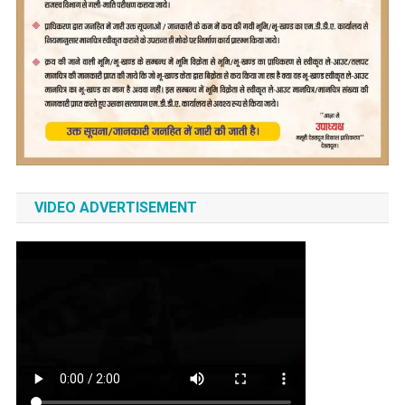
VIDEO ADVERTISEMENT