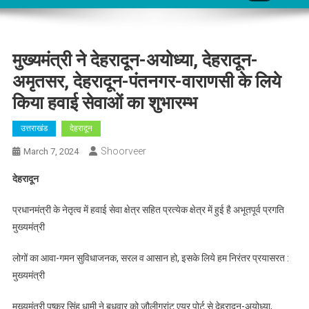
मुख्यमंत्री ने देहरादून-अयोध्या, देहरादून-
अमृतसर, देहरादून-पंतनगर-वाराणसी के लिये
किया हवाई सेवाओं का शुभारम्भ
उत्तराखंड
देहरादून
Shoorveer
March 7, 2024
देहरादून
प्रधानमंत्री के नेतृत्व में हवाई सेवा क्षेत्र सहित प्रत्येक क्षेत्र में हुई है अभूतपूर्व प्रगति
मुख्यमंत्री
लोगों का आवा-गमन सुविधाजनक, सरल व आसान हो, इसके लिये हम निरंतर प्रयासरत :
मुख्यमंत्री
मुख्यमंत्री पुष्कर सिंह धामी ने बुधवार को जौलीग्रांट एयर पोर्ट से देहरादून-अयोध्या,