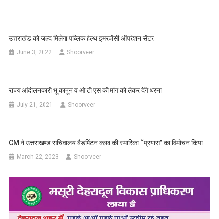
उत्तराखंड को जल्द मिलेगा पब्लिक हेल्थ इमरजेंसी ऑपरेशन सेंटर
June 3, 2022
Shoorveer
राज्य आंदोलनकारी भू कानून व ओ टी एस की मांग को लेकर देंगे धरना
July 21, 2021
Shoorveer
CM ने उत्तराखण्ड सचिवालय बैडमिंटन क्लब की स्मारिका ‘‘प्रयास’’ का विमोचन किया
March 22, 2023
Shoorveer