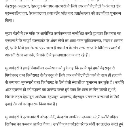
देहरादून-अमृतसर, देहरादून-पंतनगर-वाराणसी के लिये एयर कनेक्टिविटी के अंतर्गत दीप
प्रज्जवलित कर, केक काटकर तथा फ्लैग ऑफ़ कर एलाइंस एयर की उड़ानों का शुभारम्भ
किया।
मुख्य मंत्री ने इस मौक़े पर आयोजित कार्यक्रम को सम्बोधित करते हुए कहा कि हमारा यह
प्रयास है कि सम्पूर्ण उत्तराखंड के अंदर लोगों का आवा-गमन सुविधाजनक, सरल व आसान
हो, इसके लिये हम निरंतर प्रयासरत हैं तथा देश के लोग उत्तराखण्ड के विभिन्न स्थानों में
आसानी से आ जा सकें, जिसके लिये हम लगातार कार्य कर रहे हैं।
मुख्यमंत्री ने हवाई सेवाओं का उल्लेख करते हुये कहा कि इसके पूर्व हमने देहरादून से
पिथौरागढ़ तथा पिथौरागढ़ से देहरादून के लिये एयर कनेक्टिविटी करने के साथ ही हल्द्वानी
से चम्पावत, मुनस्यारी तथा पिथौरागढ़ के लिये हेली सेवाओं का शुभारम्भ कर चुके हैं। उन्होंने
आज प्रारम्भ हो रही उड़ानों का उल्लेख करते हुये कहा कि आज का दिन काफी शुभ है,
जिसके तहत देहरादून-अयोध्या, देहरादून-अमृतसर, देहरादून-पंतनगर-वाराणसी के लिये
हवाई सेवाओं का शुभारम्भ किया गया है।
मुख्यमंत्री ने प्रधानमंत्री नरेन्द्र मोदी, केन्द्रीय नागरिक उड्डयन मंत्री ज्योतिरादित्य
सिन्धिया का धन्यवाद ज्ञापित किया। उन्होंने प्रधानमंत्री नरेन्द्र मोदी का उल्लेख करते हुये