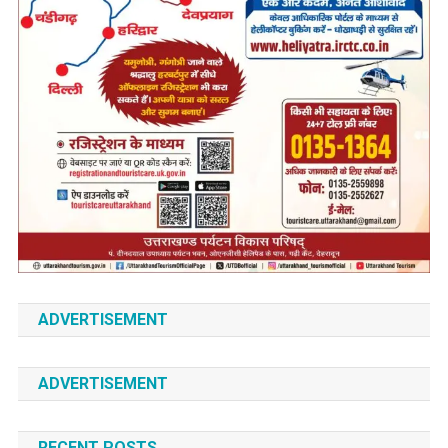
ADVERTISEMENT
ADVERTISEMENT
RECENT POSTS