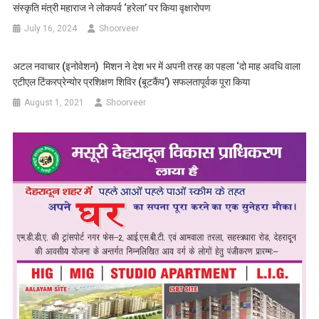
संस्कृति मंत्री महाराज ने लोकपर्व ‘हरेला’ पर किया वृक्षारोपण
July 16, 2024
Shoorveer
अटल नवाचार (इनोवेशन) मिशन ने देश भर में अपनी तरह का पहला ‘दो माह अवधि वाला
एटीएल टिंकरप्रेन्योर प्रशिक्षण शिविर (बूटकैंप’) सफलतापूर्वक पूरा किया
August 1, 2021
Shoorveer