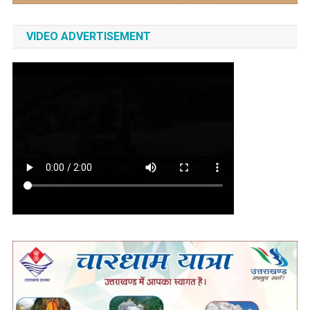
VIDEO ADVERTISEMENT