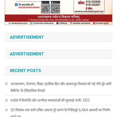
ADVERTISEMENT
ADVERTISEMENT
RECENT POSTS
जनकल्याण, रोजगार, शिक्षा, श्रमिक हित और आधारभूत विकास को नई गति @ धामी
कैबिनेट के ऐतिहासिक फैसले
प्रदेश में विसंगति और अनमैप्ड मतदाताओं की सुनवाई जारी- CEO
30 सितंबर तक सभी लंबित आवास पूरे करने के निर्देश@ 6,464 आवासों का निर्माण
कार्य पूरा