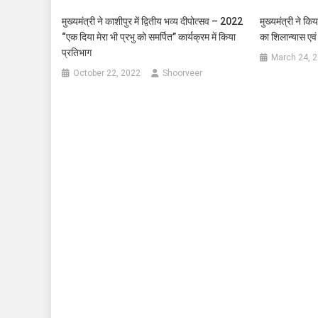
मुख्यमंत्री ने काशीपुर में द्वितीय भव्य दीपोत्सव – 2022
मुख्यमंत्री ने 
“एक दिया मेरा भी प्रभु को समर्पित” कार्यक्रम में किया
का शिलान्यास एवं
प्रतिभाग
March 24, 
October 22, 2022
Shoorveer