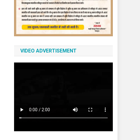
VIDEO ADVERTISEMENT