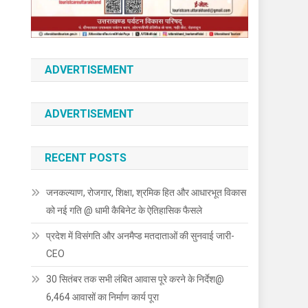
ADVERTISEMENT
ADVERTISEMENT
RECENT POSTS
जनकल्याण, रोजगार, शिक्षा, श्रमिक हित और आधारभूत विकास
को नई गति @ धामी कैबिनेट के ऐतिहासिक फैसले
प्रदेश में विसंगति और अनमैप्ड मतदाताओं की सुनवाई जारी-
CEO
30 सितंबर तक सभी लंबित आवास पूरे करने के निर्देश@
6,464 आवासों का निर्माण कार्य पूरा