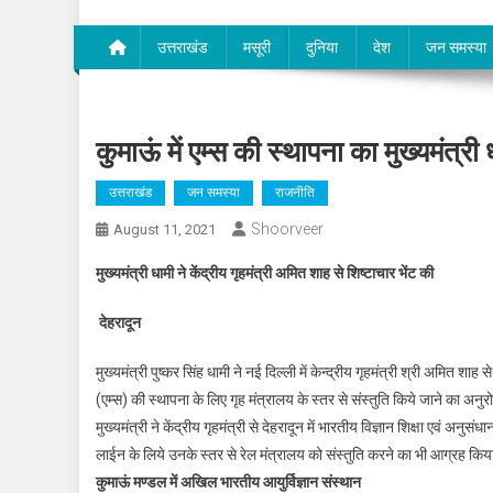
उत्तराखंड
मसूरी
दुनिया
देश
जन समस्या
कुमाऊं में एम्स की स्थापना का मुख्यमंत्र
उत्तराखंड
जन समस्या
राजनीति
Shoorveer
August 11, 2021
मुख्यमंत्री धामी ने केंद्रीय गृहमंत्री अमित शाह से शिष्टाचार भेंट की
देहरादून
मुख्यमंत्री पुष्कर सिंह धामी ने नई दिल्ली में केन्द्रीय गृहमंत्री श्री अमित शाह
(एम्स) की स्थापना के लिए गृह मंत्रालय के स्तर से संस्तुति किये जाने का अन
मुख्यमंत्री ने केंद्रीय गृहमंत्री से देहरादून में भारतीय विज्ञान शिक्षा एवं अ
लाईन के लिये उनके स्तर से रेल मंत्रालय को संस्तुति करने का भी आग्रह कि
कुमाऊं मण्डल में अखिल भारतीय आयुर्विज्ञान संस्थान