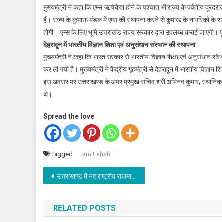
मुख्यमंत्री ने कहा कि एम्स ऋषिकेश होने के पश्चात भी राज्य के पर्वतीय दूरदर
हैं। राज्य के कुमाऊ मंडल में एम्स की स्थापना करने से कुमाऊं के नागरिकों के 
होगी। एम्स के लिए भूमि उत्तराखंड राज्य सरकार द्वारा उपलब्ध कराई जाएगी। पूर्व
देहरादून में भारतीय विज्ञान शिक्षा एवं अनुसंधान संस्थान की स्थापना
मुख्यमंत्री ने कहा कि भारत सरकार से भारतीय विज्ञान शिक्षा एवं अनुसंधान संस
कर ली गयी है। मुख्यमंत्री ने केंद्रीय गृहमंत्री से देहरादून में भारतीय विज्ञान
इस अवसर पर उत्तराखण्ड के अपर प्रमुख सचिव श्री अभिनव कुमार, स्थानिक आय
थे।
Spread the love
Tagged
amit shah
Post
उत्तराखण्ड में नए राष्ट्रीय राजमार्गों के लिये मिलेंगे 1000 करोड़ रूपए
navigation
RELATED POSTS