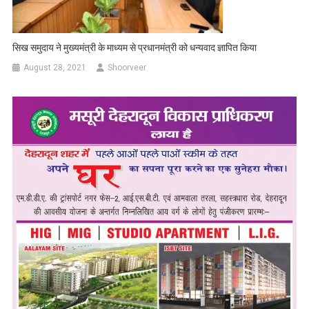
सिख समुदाय ने मुख्यमंत्री के माध्यम से प्रधानमंत्री को धन्यवाद ज्ञापित किया
August 28, 2021
Shoorveer