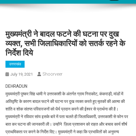
मुख्यमंत्री ने बादल फटने की घटना पर दुख
व्यक्त, सभी जिलाधिकारियों को सतर्क रहने के
निर्देश दिये
उत्तराखंड
Shoorveer
July 19, 2021
DEHRADUN
मुख्यमंत्री पुष्कर सिंह धामी ने उत्तरकाशी के अंतर्गत ग्राम निराकोट, कंकराड़ी, मांडों में
अतिवृष्टि के कारण बादल फटने की घटना पर दुख व्यक्त करते हुए मृतकों की आत्मा की
शांति व शोक संतप्त परिवारजनों को धैर्य प्रदान करने की ईश्वर से प्रार्थना की है।
मुख्यमंत्री ने रविवार सांय इसके बारे में पता चलते ही जिलाधिकारी, उत्तरकाशी से फोन पर
बात कर घटना की जानकारी ली। उन्होंने ज़िला प्रशासन को राहत और बचाव कार्य शीर्ष
प्राथमिकता पर करने के निर्देश दिए। मुख्यमंत्री ने कहा कि प्रभावितों को अनुमन्य