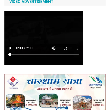
VIDEO ADVERTISEMENT