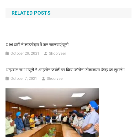
navigation
RELATED POSTS
C M धामी ने काठगोदाम में जन समस्याएं सुनी
October 20, 2021
Shoorveer
अग्रवाल सभा मसूरी ने अग्रसेन जयंती पर किया कोरोना टीकाकरण केंद्र का शुभारंभ
October 7, 2021
Shoorveer