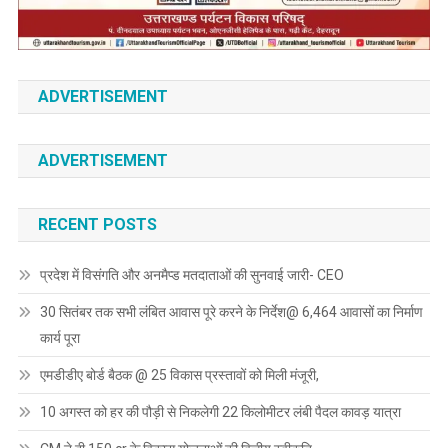
ADVERTISEMENT
ADVERTISEMENT
RECENT POSTS
प्रदेश में विसंगति और अनमैप्ड मतदाताओं की सुनवाई जारी- CEO
30 सितंबर तक सभी लंबित आवास पूरे करने के निर्देश@ 6,464 आवासों का निर्माण
कार्य पूरा
एमडीडीए बोर्ड बैठक @ 25 विकास प्रस्तावों को मिली मंजूरी,
10 अगस्त को हर की पौड़ी से निकलेगी 22 किलोमीटर लंबी पैदल कावड़ यात्रा