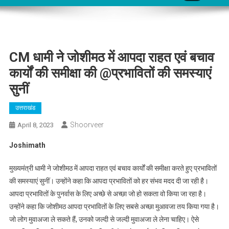
CM धामी ने जोशीमठ में आपदा राहत एवं बचाव
कार्यों की समीक्षा की @प्रभावितों की समस्याएं
सुनीं
उत्तराखंड
Shoorveer
April 8, 2023
Joshimath
मुख्यमंत्री धामी ने जोशीमठ में आपदा राहत एवं बचाव कार्यों की समीक्षा करते हुए प्रभावितों
की समस्याएं सुनीं। उन्होंने कहा कि आपदा प्रभावितों को हर संभव मदद दी जा रही है।
आपदा प्रभावितों के पुनर्वास के लिए अच्छे से अच्छा जो हो सकता वो किया जा रहा है।
उन्होंने कहा कि जोशीमठ आपदा प्रभावितों के लिए सबसे अच्छा मुआवजा तय किया गया है।
जो लोग मुवाअजा ले सकते हैं, उनको जल्दी से जल्दी मुवाअजा ले लेना चाहिए। ऐसे