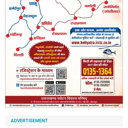
ADVERTISEMENT