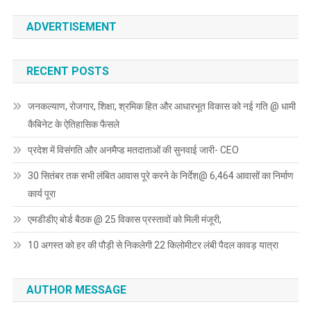
ADVERTISEMENT
RECENT POSTS
जनकल्याण, रोजगार, शिक्षा, श्रमिक हित और आधारभूत विकास को नई गति @ धामी
कैबिनेट के ऐतिहासिक फैसले
प्रदेश में विसंगति और अनमैप्ड मतदाताओं की सुनवाई जारी- CEO
30 सितंबर तक सभी लंबित आवास पूरे करने के निर्देश@ 6,464 आवासों का निर्माण
कार्य पूरा
एमडीडीए बोर्ड बैठक @ 25 विकास प्रस्तावों को मिली मंजूरी,
10 अगस्त को हर की पौड़ी से निकलेगी 22 किलोमीटर लंबी पैदल कावड़ यात्रा
AUTHOR MESSAGE