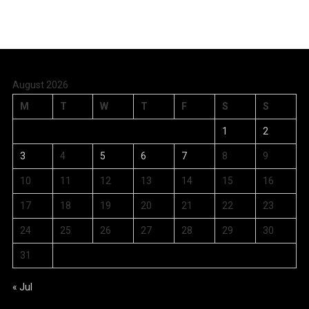
August 2026
M
T
W
T
F
S
S
1
2
3
4
5
6
7
8
9
10
11
12
13
14
15
16
17
18
19
20
21
22
23
24
25
26
27
28
29
30
31
« Jul