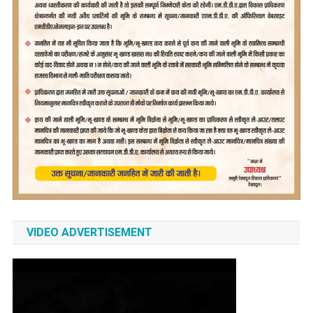
VIDEO ADVERTISEMENT