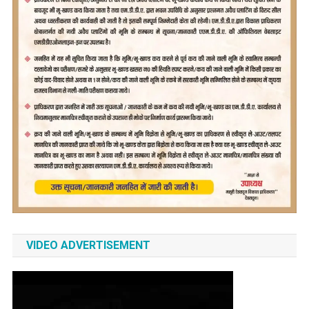
VIDEO ADVERTISEMENT