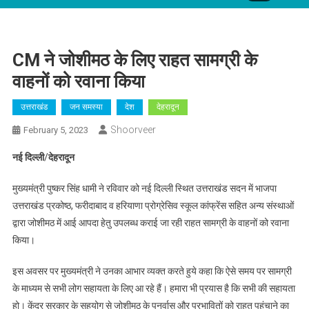
CM ने जोशीमठ के लिए राहत सामग्री के
वाहनों को रवाना किया
उत्तराखंड
जन समस्या
देश
देहरादून
Shoorveer
February 5, 2023
नई
दिल्ली
/
देहरादून
मुख्यमंत्री पुष्कर सिंह धामी ने रविवार को नई दिल्ली स्थित उत्तराखंड सदन में भाजपा
उत्तराखंड प्रकोष्ठ, फरीदाबाद व हरियाणा प्रोग्रेसिव स्कूल कांफ्रेंस सहित अन्य संस्थाओं
द्वारा जोशीमठ में आई आपदा हेतु उपलब्ध कराई जा रही राहत सामग्री के वाहनों को रवाना
किया।
इस अवसर पर मुख्यमंत्री ने उनका आभार व्यक्त करते हुये कहा कि ऐसे समय पर सामग्री
के माध्यम से सभी लोग सहायता के लिए आ रहे हैं। हमारा भी प्रयास है कि सभी की सहायता
हो। केंद्र सरकार के सहयोग से जोशीमठ के पुनर्वास और प्रभावितों को राहत पहुंचाने का