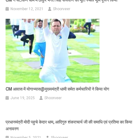
CM ने घंटाकर्ण धाम में ठाकुर भगत सिंह सजवाण की मूर्ति स्थल भूमि पूजन किया
November 12, 2021
Shoorveer
CM आवास में योगाभ्यास@मुख्यमंत्री धामी समेत कर्मचारियों ने किया योग
June 19, 2025
Shoorveer
प्रधानमंत्री मोदी पहुचे केदार धाम, आदिगुरु शंकराचार्य जी की समाधि एवं प्रतिमा का किया
अनावरण
November 5, 2021
Shoorveer