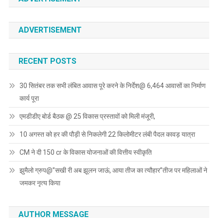
ADVERTISEMENT
RECENT POSTS
30 सितंबर तक सभी लंबित आवास पूरे करने के निर्देश@ 6,464 आवासों का निर्माण
कार्य पूरा
एमडीडीए बोर्ड बैठक @ 25 विकास प्रस्तावों को मिली मंजूरी,
10 अगस्त को हर की पौड़ी से निकलेगी 22 किलोमीटर लंबी पैदल कावड़ यात्रा
CM ने दी 150 cr के विकास योजनाओं की वित्तीय स्वीकृति
झुमैलो ग्रुप@”सखी री अब झूलन जाऊं, आया तीज का त्यौहार”तीज पर महिलाओं ने
जमकर नृत्य किया
AUTHOR MESSAGE