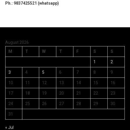
Ph.: 9837425521 (whatsapp)
August 2026
M
T
W
T
F
S
S
1
2
3
4
5
6
7
8
9
10
11
12
13
14
15
16
17
18
19
20
21
22
23
24
25
26
27
28
29
30
31
« Jul