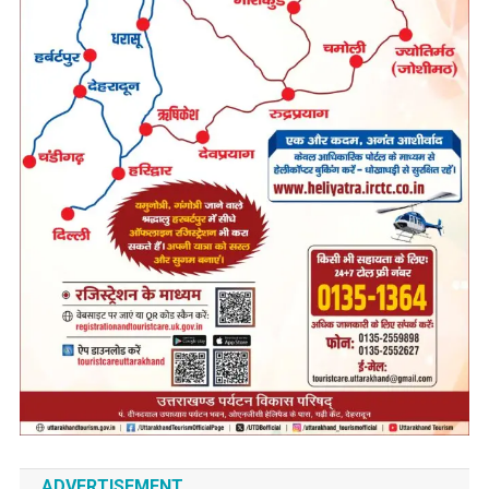
ADVERTISEMENT