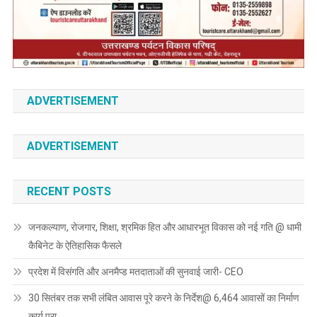
ADVERTISEMENT
ADVERTISEMENT
RECENT POSTS
जनकल्याण, रोजगार, शिक्षा, श्रमिक हित और आधारभूत विकास को नई गति @ धामी
कैबिनेट के ऐतिहासिक फैसले
प्रदेश में विसंगति और अनमैप्ड मतदाताओं की सुनवाई जारी- CEO
30 सितंबर तक सभी लंबित आवास पूरे करने के निर्देश@ 6,464 आवासों का निर्माण
कार्य पूरा