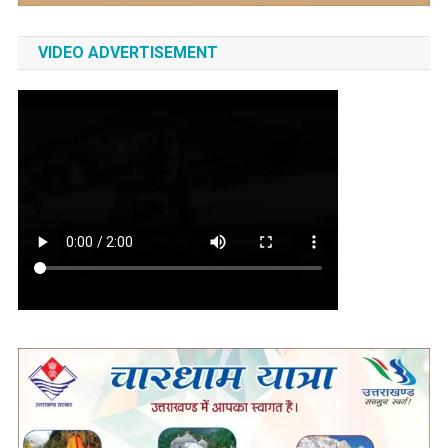
VIDEO ADVERTISEMENT