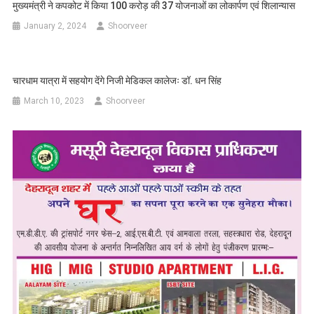
मुख्यमंत्री ने कपकोट में किया 100 करोड़ की 37 योजनाओं का लोकार्पण एवं शिलान्यास
January 2, 2024
Shoorveer
चारधाम यात्रा में सहयोग देंगे निजी मेडिकल कालेजः डॉ. धन सिंह
March 10, 2023
Shoorveer