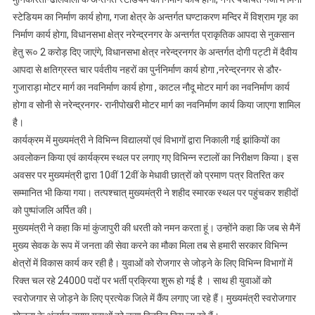
स्टेडियम का निर्माण कार्य होगा, गजा क्षेत्र के अन्तर्गत घण्टाकरण मन्दिर में विश्राम गृह का
निर्माण कार्य होगा, विधानसभा क्षेत्र नरेन्द्रनगर के अन्तर्गत प्राकृतिक आपदा से नुकसान
हेतु रू० 2 करोड़ दिए जाएंगे, विधानसभा क्षेत्र नरेन्द्रनगर के अन्तर्गत दोगी पट्टी में दैवीय
आपदा से क्षतिग्रस्त चार पर्वतीय नहरों का पुर्ननिर्माण कार्य होगा ,नरेन्द्रनगर से डौर-
गुजाराड़ा मोटर मार्ग का नवनिर्माण कार्य होगा , काटल नौदू मोटर मार्ग का नवनिर्माण कार्य
होगा व सोनी से नरेन्द्रनगर- रानीपोखरी मोटर मार्ग का नवनिर्माण कार्य किया जाएगा शामिल
है।
कार्यक्रम में मुख्यमंत्री ने विभिन्न विद्यालयों एवं विभागों द्वारा निकाली गई झांकियों का
अवलोकन किया एवं कार्यक्रम स्थल पर लगाए गए विभिन्न स्टालों का निरीक्षण किया। इस
अवसर पर मुख्यमंत्री द्वारा 10वीं 12वीं के मेधावी छात्रों को प्रमाण पत्र वितरित कर
सम्मानित भी किया गया। तत्पश्चात् मुख्यमंत्री ने शहीद स्मारक स्थल पर पहुंचकर शहीदों
को पुष्पांजलि अर्पित की।
मुख्यमंत्री ने कहा कि मां कुंजापुरी की धरती को नमन करता हूं। उन्होंने कहा कि जब से मैनें
मुख्य सेवक के रूप में जनता की सेवा करने का मौका मिला तब से हमारी सरकार विभिन्न
क्षेत्रों में विकास कार्य कर रही है। युवाओं को रोजगार से जोड़ने के लिए विभिन्न विभागों में
रिक्त चल रहे 24000 पदों पर भर्ती प्रक्रिया शुरू हो गई है । साथ ही युवाओं को
स्वरोजगार से जोड़ने के लिए प्रत्येक जिले में कैंप लगाए जा रहे हैं। मुख्यमंत्री स्वरोजगार