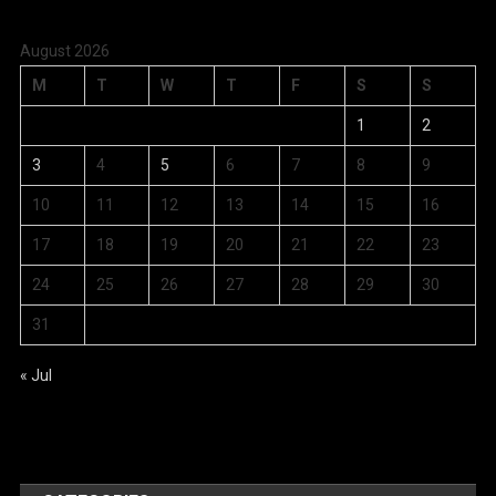
August 2026
M
T
W
T
F
S
S
1
2
3
4
5
6
7
8
9
10
11
12
13
14
15
16
17
18
19
20
21
22
23
24
25
26
27
28
29
30
31
« Jul