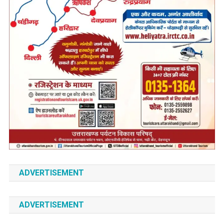
ADVERTISEMENT
ADVERTISEMENT