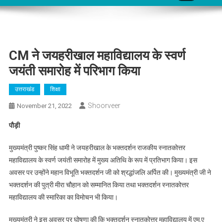
CM ने जयहरीखाल महाविद्यालय के स्वर्ण
जयंती समारोह में परिभाग किया
उत्तराखंड
शिक्षा
Shoorveer
November 21, 2022
पौड़ी
मुख्यमंत्री पुष्कर सिंह धामी ने जयहरीखाल के भक्तदर्शन राजकीय स्नातकोत्तर
महाविद्यालय के स्वर्ण जयंती समारोह में मुख्य अतिथि के रूप में प्रतिभाग किया। इस
अवसर पर उन्होंने महान विभूति भक्तदर्शन जी को श्रद्धांजलि अर्पित की। मुख्यमंत्री जी ने
भक्तदर्शन की पुत्री मीरा चौहान को सम्मानित किया तथा भक्तदर्शन स्नातकोत्तर
महाविद्यालय की स्मारिका का विमोचन भी किया।
मुख्यमंत्री ने इस अवसर पर घोषणा की कि भक्तदर्शन स्नातकोत्तर महाविद्यालय में एम.ए