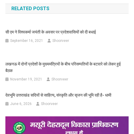
navigation
RELATED POSTS
सी एम ने विश्वकर्मा जयंती के अवसर पर प्रदेशवासियों को दी बधाई
September 16, 2021
Shoorveer
लखनऊ में दोनों प्रदेशों के मुख्यमंत्रियों के बीच परिसम्पतियों के बटवारे को लेकर हुई
बैठक
November 19, 2021
Shoorveer
देवभूमि उत्तराखंड सदियों से साहित्य, संस्कृति और सृजन की भूमि रही है- धामी
June 6, 2026
Shoorveer