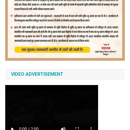
VIDEO ADVERTISEMENT