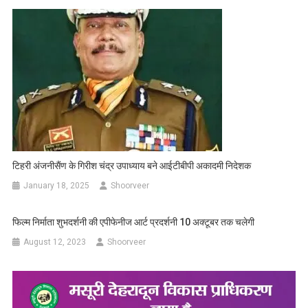
टिहरी अंजनीसैंण के गिरीश चंद्र उपाध्याय बने आईटीबीपी अकादमी निदेशक
January 18, 2025
Shoorveer
फिल्म निर्माता शुभदर्शनी की एपीफेनीज आर्ट प्रदर्शनी 10 अक्टूबर तक चलेगी
August 12, 2023
Shoorveer