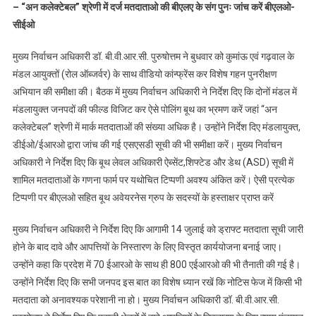
– “अन कलेक्टेबल” श्रेणी में दर्ज मतदाताओ की बीएलए के संग पुनः जांच करें बीएलओ-
सीईओ
मुख्य निर्वाचन अधिकारी डॉ. बी.वी.आर.सी. पुरुषोत्तम ने बुधवार को कुमांऊ एवं गढ़वाल के
मंडल आयुक्तों (रोल ऑब्जर्वर) के साथ वीडियो कांन्फ्रेंस कर विशेष गहन पुनरीक्षण
अभियान की समीक्षा की। बैठक में मुख्य निर्वाचन अधिकारी ने निर्देश दिए कि दोनों मंडल में
मंडलायुक्त जनपदों की फील्ड विजिट कर ऐसे पोलिंग बूथ का भ्रमण करें जहां “अन
कलेक्टेबल” श्रेणी में मार्क मतदाताओं की संख्या अधिक है। उन्होंने निर्देश दिए मंडलायुक्त,
डीईओ/ईआरओ द्वारा जांच की गई एसएसडी सूची की भी समीक्षा करें। मुख्य निर्वाचन
अधिकारी ने निर्देश दिए कि बूथ लेवल अधिकारी ऐब्सेंट,शिफ्टेड और डेथ (ASD) सूची में
शामिल मतदाताओं के गणना फार्म पर यथोचित टिप्पणी अवश्य अंकित करें। ऐसी प्रत्येक
टिप्पणी पर बीएलओ सहित बूथ अवेयरनेस ग्रुप के सदस्यों के हस्ताक्षर प्राप्त करें
मुख्य निर्वाचन अधिकारी ने निर्देश दिए कि आगामी 14 जुलाई को ड्राफ्ट मतदाता सूची जारी
होने के बाद दावे और आपत्तियों के निस्तारण के लिए विस्तृत कार्ययोजना बनाई जाए।
उन्होंने कहा कि प्रदेश में 70 ईआरओ के साथ ही 800 एईआरओ की भी तैनाती की गई है।
उन्होंने निर्देश दिए कि सभी जनपद इस बात का विशेष ध्यान रखें कि नोटिस फेज में किसी भी
मतदाता को अनावश्यक परेशानी ना हो। मुख्य निर्वाचन अधिकारी डॉ. बी.वी.आर.सी.