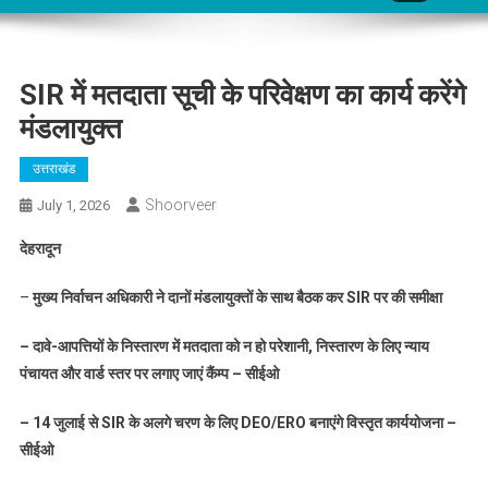
SIR में मतदाता सूची के परिवेक्षण का कार्य करेंगे
मंडलायुक्त
उत्तराखंड
Shoorveer
July 1, 2026
देहरादून
–
मुख्य निर्वाचन अधिकारी ने दानों मंडलायुक्तों के साथ बैठक कर SIR पर की समीक्षा
– दावे-आपत्तियों के निस्तारण में मतदाता को न हो परेशानी, निस्तारण के लिए न्याय
पंचायत और वार्ड स्तर पर लगाए जाएं कैंम्प – सीईओ
– 14 जुलाई से SIR के अलगे चरण के लिए DEO/ERO बनाएंगे विस्तृत कार्ययोजना –
सीईओ