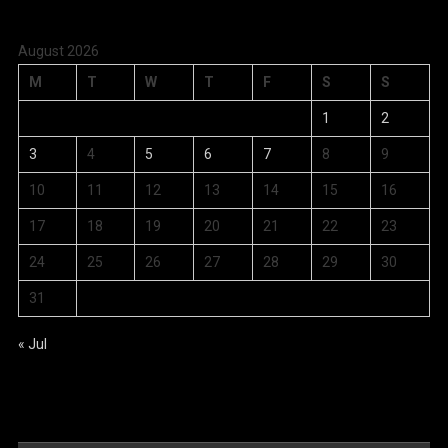
August 2026
M
T
W
T
F
S
S
1
2
3
4
5
6
7
8
9
10
11
12
13
14
15
16
17
18
19
20
21
22
23
24
25
26
27
28
29
30
31
« Jul