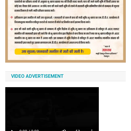
VIDEO ADVERTISEMENT