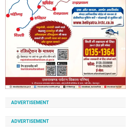
ADVERTISEMENT
ADVERTISEMENT