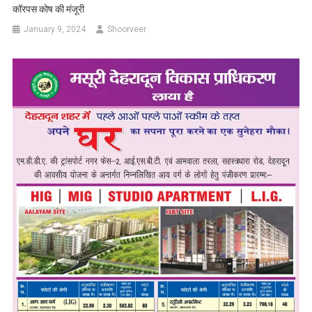
कॉरपस कोष की मंजूरी
January 9, 2024
Shoorveer