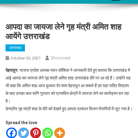
आपदा का जायजा लेने गृह मंत्री अमित शाह
आयेंगे उत्तराखंड
उत्तराखंड
Shoorveer
October 20, 2021
देहरादून:
भाजपा प्रदेश अध्यक्ष मदन कौशिक ने जानकारी देते हुए बताया कि उत्तराखंड में
आई आपदा का जायजा लेने गृह मंत्री अमित शाह उत्तराखंड दौरे पर आ रहे हैं। उन्होंने यह
भी कहा कि अमित शाह आज बुधवार देर शाम देहरादून आ सकते हैं एवं यहां रात्रि विश्राम
के बाद उनका कल यानि गुरुवार को प्रभावित क्षेत्रों में जायजा लेने का कार्यक्रम बन रहा
है।
केन्द्रीय गृह मंत्री शाह के दौरे को देखते हुए आपदा प्रबंधन विभाग तैयारियों में जुट गया है।
Spread the love