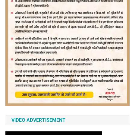
VIDEO ADVERTISEMENT