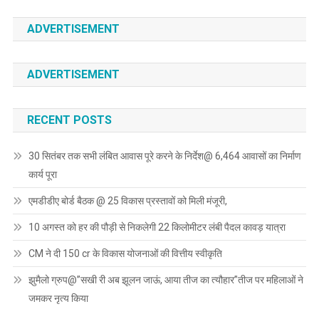
ADVERTISEMENT
ADVERTISEMENT
RECENT POSTS
30 सितंबर तक सभी लंबित आवास पूरे करने के निर्देश@ 6,464 आवासों का निर्माण
कार्य पूरा
एमडीडीए बोर्ड बैठक @ 25 विकास प्रस्तावों को मिली मंजूरी,
10 अगस्त को हर की पौड़ी से निकलेगी 22 किलोमीटर लंबी पैदल कावड़ यात्रा
CM ने दी 150 cr के विकास योजनाओं की वित्तीय स्वीकृति
झुमैलो ग्रुप@”सखी री अब झूलन जाऊं, आया तीज का त्यौहार”तीज पर महिलाओं ने
जमकर नृत्य किया