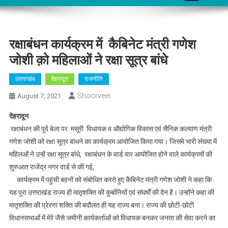
रक्षाबंधन कार्यक्रम में कैबिनेट मंत्री गणेश
जोशी क़ो महिलाओं ने रक्षा सूत्र बांधे
उत्तराखंड
देहरादून
राजनीति
Shoorveer
August 7, 2021
देहरादून
रक्षाबंधन की पूर्व बेला पर मसूरी विधायक व औद्योगिक विकास एवं सैनिक कल्याण मंत्री
गणेश जोशी को रक्षा सूत्र बांधने का कार्यक्रम आयोजित किया गया। जिसमे भारी संख्या में
महिलओं ने उन्हें रक्षा सूत्र बांधे, रक्षाबंधन के वार्ड वार आयोजित होने वाले कार्यक्रमों की
शुरुआत राजेंद्र नगर वार्ड से की गई,
कार्यक्रम में पहुंची बहनों को संबोधित करते हुए कैबिनेट मंत्री गणेश जोशी ने कहा कि
यह पूरा उत्तराखंड राज्य ही मातृशक्ति की कुर्बानियों एवं संघर्षों की देन है। उन्होंने कहा की
मातृशक्ति की प्रेरणा शक्ति की बदौलत ही यह राज्य बना। राज्य की छोटी-छोटी
विधानसभाओं में मेरे जैसे जमीनी कार्यकर्ताओं को विधायक बनकर जनता की सेवा करने का