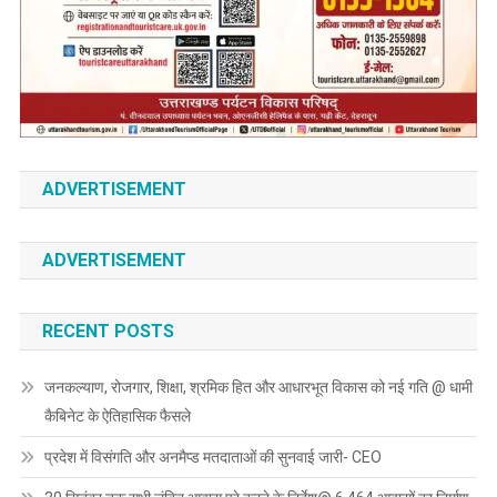
ADVERTISEMENT
ADVERTISEMENT
RECENT POSTS
जनकल्याण, रोजगार, शिक्षा, श्रमिक हित और आधारभूत विकास को नई गति @ धामी
कैबिनेट के ऐतिहासिक फैसले
प्रदेश में विसंगति और अनमैप्ड मतदाताओं की सुनवाई जारी- CEO