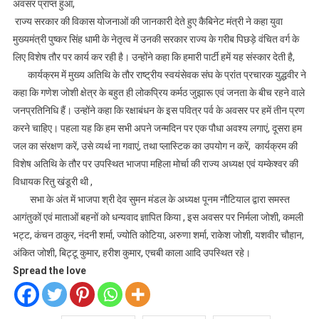
अवसर प्राप्त हुआ,
राज्य सरकार की विकास योजनाओं की जानकारी देते हुए कैबिनेट मंत्री ने कहा युवा
मुख्यमंत्री पुष्कर सिंह धामी के नेतृत्व में उनकी सरकार राज्य के गरीब पिछड़े वंचित वर्ग के
लिए विशेष तौर पर कार्य कर रही है। उन्होंने कहा कि हमारी पार्टी हमें यह संस्कार देती है,
कार्यक्रम में मुख्य अतिथि के तौर राष्ट्रीय स्वयंसेवक संघ के प्रांत प्रचारक युद्धवीर ने
कहा कि गणेश जोशी क्षेत्र के बहुत ही लोकप्रिय कर्मठ जुझारू एवं जनता के बीच रहने वाले
जनप्रतिनिधि हैं। उन्होंने कहा कि रक्षाबंधन के इस पवित्र पर्व के अवसर पर हमें तीन प्रण
करने चाहिए। पहला यह कि हम सभी अपने जन्मदिन पर एक पौधा अवश्य लगाएं, दूसरा हम
जल का संरक्षण करें, उसे व्यर्थ ना गवाएं, तथा प्लास्टिक का उपयोग न करें, कार्यक्रम की
विशेष अतिथि के तौर पर उपस्थित भाजपा महिला मोर्चा की राज्य अध्यक्ष एवं यम्केश्वर की
विधायक रितु खंडूरी थी ,
सभा के अंत में भाजपा श्री देव सुमन मंडल के अध्यक्ष पूनम नौटियाल द्वारा समस्त
आगंतुकों एवं माताओं बहनों को धन्यवाद ज्ञापित किया , इस अवसर पर निर्मला जोशी, कमली
भट्ट, कंचन ठाकुर, नंदनी शर्मा, ज्योति कोटिया, अरुणा शर्मा, राकेश जोशी, यशवीर चौहान,
अंकित जोशी, बिट्टू कुमार, हरीश कुमार, एचबी काला आदि उपस्थित रहे।
Spread the love