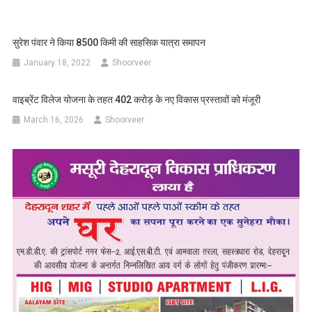
सुरेश पंवार ने किया 8500 किमी की साहसिक यात्रा समापन
January 18, 2022
Shoorveer
वाइब्रेंट विलेज योजना के तहत 402 करोड़ के नए विकास प्रस्तावों को मंजूरी
March 16, 2026
Shoorveer