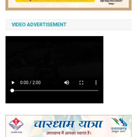
VIDEO ADVERTISEMENT