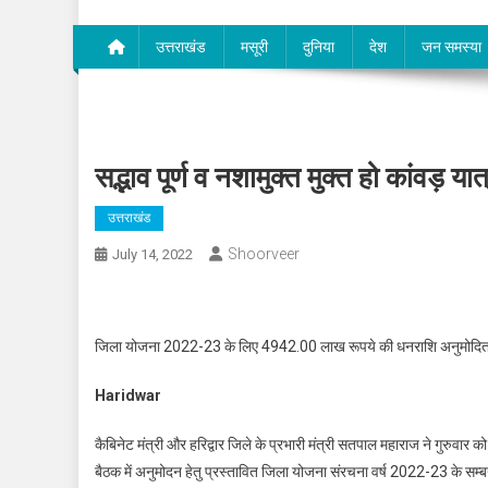
उत्तराखंड
मसूरी
दुनिया
देश
जन समस्या
सद्भाव पूर्ण व नशामुक्त मुक्त हो कांवड़ या
उत्तराखंड
Shoorveer
July 14, 2022
जिला योजना 2022-23 के लिए 4942.00 लाख रूपये की धनराशि अनुमोदि
Haridwar
कैबिनेट मंत्री और हरिद्वार जिले के प्रभारी मंत्री सतपाल महाराज ने गुरुव
बैठक में अनुमोदन हेतु प्रस्तावित जिला योजना संरचना वर्ष 2022-23 के सम्बन्