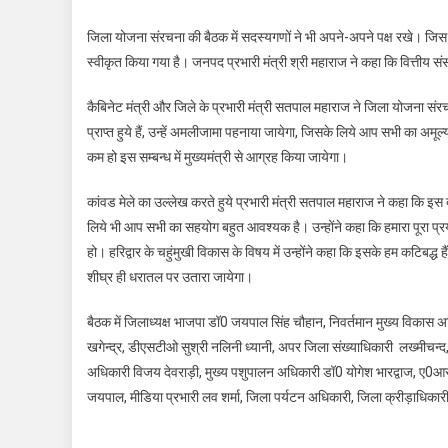
जिला योजना संरचना की बैठक में सदस्यगणों ने भी अपने-अपने पक्ष रखे। जिस पर
स्वीकृत किया गया है। जनपद प्रभारी मंत्री श्री महाराज ने कहा कि वित्तीय संस
कैबिनेट मंत्री और जिले के प्रभारी मंत्री सतपाल महाराज ने जिला योजना संरचना
प्राप्त हुये हैं, उन्हें अमलीजामा पहनाया जायेगा, जिसके लिये आप सभी का अम
कम हो इस सम्बन्ध में मुख्यमंत्री से आग्रह किया जायेगा।
कांवड मेले का उल्लेख करते हुये प्रभारी मंत्री सतपाल महाराज ने कहा कि इस 
लिये भी आप सभी का सहयोग बहुत आवश्यक है। उन्होंने कहा कि हमारा पूरा प्रया
हो। हरिद्वार के चहुंमुखी विकास के विषय में उन्होंने कहा कि इसके हम कटिबद्ध हैं त
शीघ्र ही धरातल पर उतारा जायेगा।
बैठक में जिलाध्यक्ष भाजपा डॉ0 जयपाल सिंह चौहान, निवर्तमान मुख्य विकास
खगेन्द्र, डीएसटीओ सुश्री नलिनी ध्यानी, अपर जिला संख्याधिकारी लख्मीचन्द,
अधिकारी विजय देवराड़ी, मुख्य पशुपालन अधिकारी डॉ0 योगेश भारद्वाज, ए0
जयपाल, मीडिया प्रभारी लव शर्मा, जिला पर्यटन अधिकारी, जिला क्रीड़ाधिका