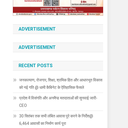
ADVERTISEMENT
ADVERTISEMENT
RECENT POSTS
जनकल्याण, रोजगार, शिक्षा, श्रमिक हित और आधारभूत विकास
को नई गति @ धामी कैबिनेट के ऐतिहासिक फैसले
प्रदेश में विसंगति और अनमैप्ड मतदाताओं की सुनवाई जारी-
CEO
30 सितंबर तक सभी लंबित आवास पूरे करने के निर्देश@
6,464 आवासों का निर्माण कार्य पूरा