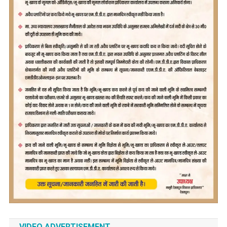
VIDEO ADVERTISEMENT