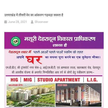
उत्तराखंड में तीसरी वेव का आंकलन गड़बड़ा सकता है
June 28, 2021
Shoorveer