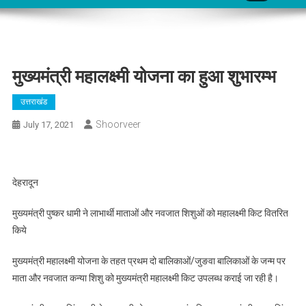
मुख्यमंत्री महालक्ष्मी योजना का हुआ शुभारम्भ
उत्तराखंड
Shoorveer
July 17, 2021
देहरादून
मुख्यमंत्री पुष्कर धामी ने लाभार्थी माताओं और नवजात शिशुओं को महालक्ष्मी किट वितरित
किये
मुख्यमंत्री महालक्ष्मी योजना के तहत प्रथम दो बालिकाओं/जुङवा बालिकाओं के जन्म पर
माता और नवजात कन्या शिशु को मुख्यमंत्री महालक्ष्मी किट उपलब्ध कराई जा रही है।