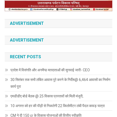
ADVERTISEMENT
ADVERTISEMENT
RECENT POSTS
प्रदेश में विसंगति और अनमैप्ड मतदाताओं की सुनवाई जारी- CEO
30 सितंबर तक सभी लंबित आवास पूरे करने के निर्देश@ 6,464 आवासों का निर्माण
कार्य पूरा
एमडीडीए बोर्ड बैठक @ 25 विकास प्रस्तावों को मिली मंजूरी,
10 अगस्त को हर की पौड़ी से निकलेगी 22 किलोमीटर लंबी पैदल कावड़ यात्रा
CM ने दी 150 cr के विकास योजनाओं की वित्तीय स्वीकृति