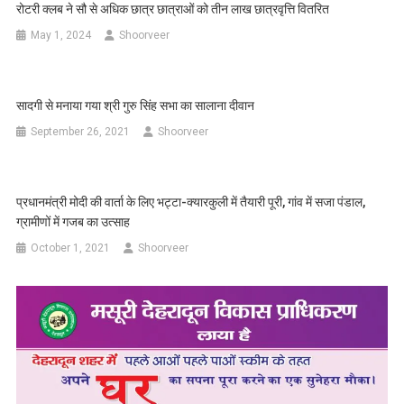
रोटरी क्लब ने सौ से अधिक छात्र छात्राओं को तीन लाख छात्रवृत्ति वितरित
May 1, 2024
Shoorveer
सादगी से मनाया गया श्री गुरु सिंह सभा का सालाना दीवान
September 26, 2021
Shoorveer
प्रधानमंत्री मोदी की वार्ता के लिए भट्टा-क्यारकुली में तैयारी पूरी, गांव में सजा पंडाल,
ग्रामीणों में गजब का उत्साह
October 1, 2021
Shoorveer