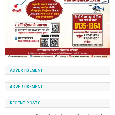
ADVERTISEMENT
ADVERTISEMENT
RECENT POSTS