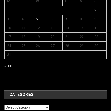
M
T
W
T
F
S
S
1
2
3
4
5
6
7
8
9
10
11
12
13
14
15
16
17
18
19
20
21
22
23
24
25
26
27
28
29
30
31
« Jul
CATEGORIES
Categories