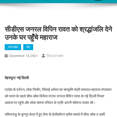
सीडीएस जनरल विपिन रावत को श्रद्धांजलि देने
उनके घर पहुँचे महाराज
उत्तराखंड
देश
Shoorveer
December 14, 2021
देहरादून/ नई दिल्ली
प्रदेश के पर्यटन, लोक निर्माण, सिंचाई धर्मस्व एवं संस्कृति मंत्री सतपाल महाराज मंगलवार
को भारत के पहले चीफ ऑफ डिफेंस स्टाफ जनरल विपिन रावत के नई दिल्ली स्थित
आवास पर पहुंचे और शोक संतप्त परिवार के प्रति अपनी संवेदना व्यक्त की।
तमिलनाडु के कुन्नूर क्षेत्र में हुए सेना के हेलीकॉप्टर क्रैश मामले में चीफ ऑफ द आर्मी