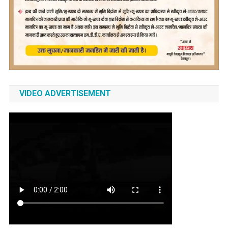
VIDEO ADVERTISEMENT