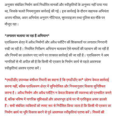
अनुसार संबंधित निर्माण कार्य निर्धारित मानकों और स्वीकृतियों के अनुरूप नहीं पाया गया
था, जिसके चलते नियमानुसार कार्रवाई की गई। इस कार्रवाई के दौरान सहायक अभियंता
अजय मलिक, अवर अभियंता अनुराग नौटियाल, सुपरवाइजर तथा पुलिस बल मौके पर
मौजूद रहा।
*लगातार चलाया जा रहा है अभियान*
प्राधिकरण क्षेत्र में अवैध निर्माणों और अवैध प्लॉटिंग की शिकायतों पर लगातार निगरानी
रखी जा रही है। नियमित निरीक्षण अभियान चलाकर ऐसे मामलों की पहचान की जा रही है
और नियमों का उल्लंघन पाए जाने पर तत्काल कार्रवाई की जा रही है। प्राधिकरण ने आम
नागरिकों से भी अपील की है कि किसी भी प्रकार के निर्माण कार्य से पहले आवश्यक
स्वीकृतियां अवश्य प्राप्त करें।
*एमडीडीए उपाध्यक्ष बंशीधर तिवारी का कहना है कि एमडीडीए का* उद्देश्य केवल कार्रवाई
करना नहीं, बल्कि प्राधिकरण क्षेत्र में सुनियोजित और नियमानुसार विकास सुनिश्चित
करना है। अवैध निर्माण और अवैध प्लॉटिंग न केवल विकास की व्यवस्था को प्रभावित करते
हैं, बल्कि भविष्य में नागरिक सुविधाओं और आधारभूत ढांचे पर भी प्रतिकूल असर डालते
हैं। सभी संबंधित व्यक्तियों को स्पष्ट रूप से निर्देशित किया जाता है कि किसी भी प्रकार का
निर्माण कार्य या भूमि विकास करने से पूर्व आवश्यक स्वीकृतियां प्राप्त करें। नियमों की