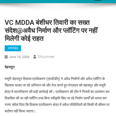
VC MDDA बंशीधर तिवारी का सख्त
संदेश@अवैध निर्माण और प्लॉटिंग पर नहीं
मिलेगी कोई राहत
उत्तराखंड
Shoorveer
June 16, 2026
देहरादून
मसूरी-देहरादून विकास प्राधिकरण (एमडीडीए) ने अवैध निर्माणों और अवैध प्लॉटिंग के
खिलाफ चलाए जा रहे अभियान को और तेज करते हुए मंगलवार को सहसपुर और मसूरी
क्षेत्र में ध्वस्तीकरण की बड़ी कार्रवाई की। प्राधिकरण की टीम ने नियमों का उल्लंघन कर
विकसित की जा रही प्लॉटिंग तथा बिना स्वीकृति किए जा रहे निर्माण कार्यों को ध्वस्त कर
स्पष्ट संदेश दिया कि विकास प्राधिकरण क्षेत्र में अवैध गतिविधियों को किसी भी कीमत पर
बर्दाश्त नहीं किया जाएगा।