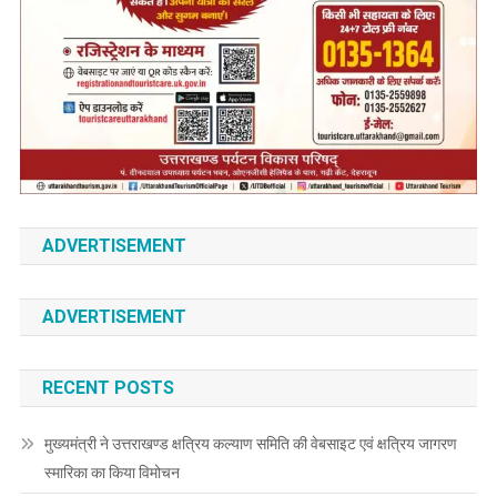
ADVERTISEMENT
ADVERTISEMENT
RECENT POSTS
मुख्यमंत्री ने उत्तराखण्ड क्षत्रिय कल्याण समिति की वेबसाइट एवं क्षत्रिय जागरण
स्मारिका का किया विमोचन