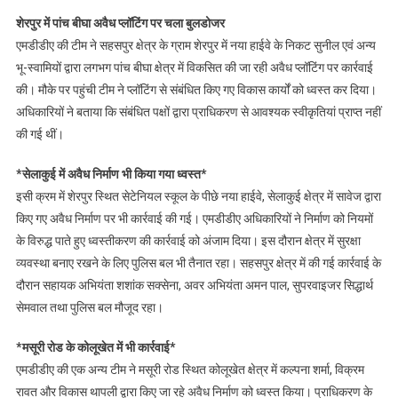
शेरपुर में पांच बीघा अवैध प्लॉटिंग पर चला बुलडोजर
एमडीडीए की टीम ने सहसपुर क्षेत्र के ग्राम शेरपुर में नया हाईवे के निकट सुनील एवं अन्य
भू-स्वामियों द्वारा लगभग पांच बीघा क्षेत्र में विकसित की जा रही अवैध प्लॉटिंग पर कार्रवाई
की। मौके पर पहुंची टीम ने प्लॉटिंग से संबंधित किए गए विकास कार्यों को ध्वस्त कर दिया।
अधिकारियों ने बताया कि संबंधित पक्षों द्वारा प्राधिकरण से आवश्यक स्वीकृतियां प्राप्त नहीं
की गई थीं।
*सेलाकुई में अवैध निर्माण भी किया गया ध्वस्त*
इसी क्रम में शेरपुर स्थित सेटेनियल स्कूल के पीछे नया हाईवे, सेलाकुई क्षेत्र में सावेज द्वारा
किए गए अवैध निर्माण पर भी कार्रवाई की गई। एमडीडीए अधिकारियों ने निर्माण को नियमों
के विरुद्ध पाते हुए ध्वस्तीकरण की कार्रवाई को अंजाम दिया। इस दौरान क्षेत्र में सुरक्षा
व्यवस्था बनाए रखने के लिए पुलिस बल भी तैनात रहा। सहसपुर क्षेत्र में की गई कार्रवाई के
दौरान सहायक अभियंता शशांक सक्सेना, अवर अभियंता अमन पाल, सुपरवाइजर सिद्धार्थ
सेमवाल तथा पुलिस बल मौजूद रहा।
*मसूरी रोड के कोलूखेत में भी कार्रवाई*
एमडीडीए की एक अन्य टीम ने मसूरी रोड स्थित कोलूखेत क्षेत्र में कल्पना शर्मा, विक्रम
रावत और विकास थापली द्वारा किए जा रहे अवैध निर्माण को ध्वस्त किया। प्राधिकरण के