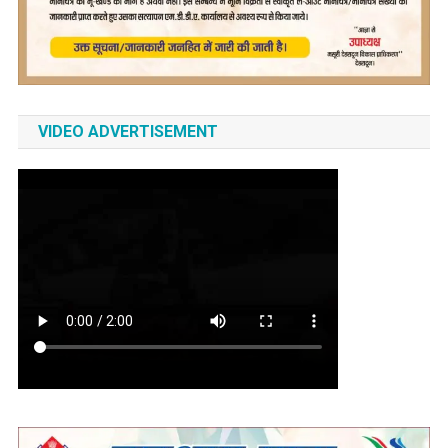
VIDEO ADVERTISEMENT