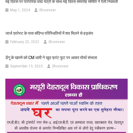
मई दिवस पर पारंपरिक वाद्य यंत्रों के साथ मई दिवस समारोह समिति ने रैली निकाली
May 1, 2024
Shoorveer
जार्ज एवरेस्ट के पास संदिग्ध परिस्थितियों में शव मिलने से हड़कंप
February 25, 2022
Shoorveer
डेंगू के खात्मे को CM धामी ने खुद फ्रंट फुट पर आकर मोर्चा संभाला
September 13, 2023
Shoorveer