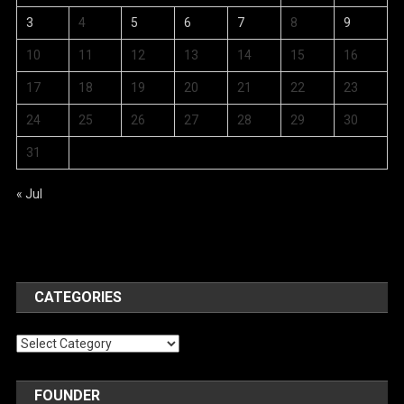
3
4
5
6
7
8
9
10
11
12
13
14
15
16
17
18
19
20
21
22
23
24
25
26
27
28
29
30
31
« Jul
CATEGORIES
Categories
FOUNDER