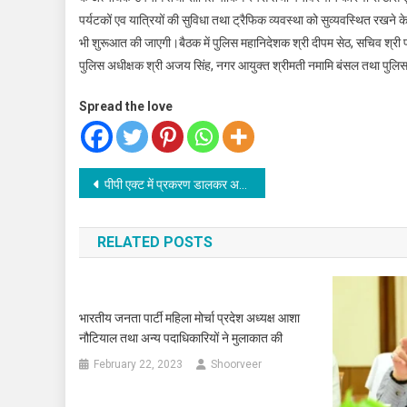
पर्यटकों एव यात्रियों की सुविधा तथा ट्रैफिक व्यवस्था को सुव्यवस्थित रखने
भी शुरूआत की जाएगी।बैठक में पुलिस महानिदेशक श्री दीपम सेठ, सचिव श्री 
पुलिस अधीक्षक श्री अजय सिंह, नगर आयुक्त श्रीमती नमामि बंसल तथा पुलिस
Spread the love
Post
पीपी एक्ट में प्रकरण डालकर अपनी जिम्मेदारियों से नहीं हो सकते विभाग विमुखःडीएम
navigation
RELATED POSTS
भारतीय जनता पार्टी महिला मोर्चा प्रदेश अध्यक्ष आशा
नौटियाल तथा अन्य पदाधिकारियों ने मुलाकात की
February 22, 2023
Shoorveer