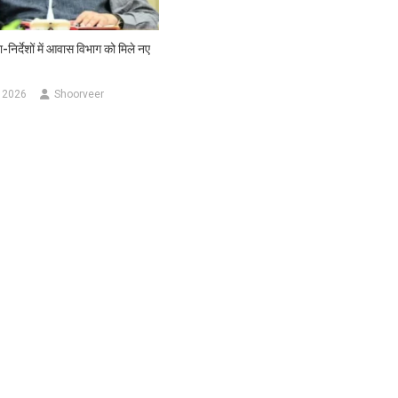
ा-निर्देशों में आवास विभाग को मिले नए
 2026
Shoorveer