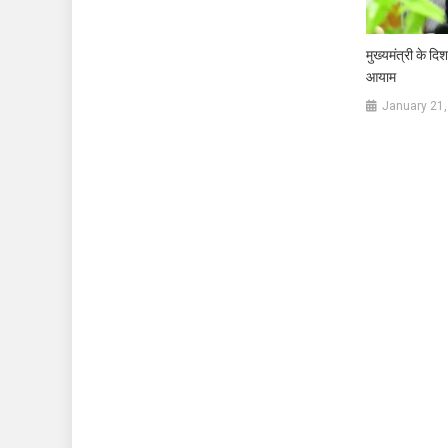
मुख्यमंत्री के दिश
आयाम
January 21,