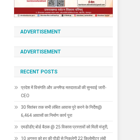
ADVERTISEMENT
ADVERTISEMENT
RECENT POSTS
प्रदेश में विसंगति और अनमैप्ड मतदाताओं की सुनवाई जारी-
CEO
30 सितंबर तक सभी लंबित आवास पूरे करने के निर्देश@
6,464 आवासों का निर्माण कार्य पूरा
एमडीडीए बोर्ड बैठक @ 25 विकास प्रस्तावों को मिली मंजूरी,
10 अगस्त को हर की पौड़ी से निकलेगी 22 किलोमीटर लंबी